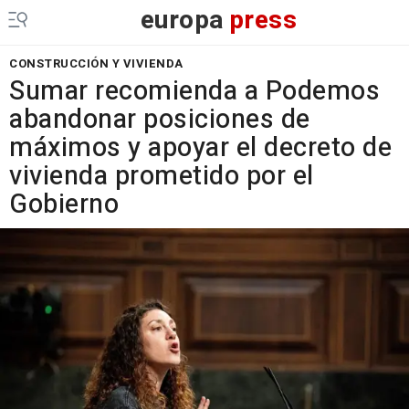
europa
press
CONSTRUCCIÓN Y VIVIENDA
Sumar recomienda a Podemos
abandonar posiciones de
máximos y apoyar el decreto de
vivienda prometido por el
Gobierno