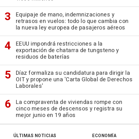
Equipaje de mano, indemnizaciones y
retrasos en vuelos: todo lo que cambia con
la nueva ley europea de pasajeros aéreos
EEUU impondrá restricciones a la
exportación de chatarra de tungsteno y
residuos de baterías
Díaz formaliza su candidatura para dirigir la
OIT y propone una 'Carta Global de Derechos
Laborales'
La compraventa de viviendas rompe con
cinco meses de descensos y registra su
mejor junio en 19 años
ÚLTIMAS NOTICIAS
ECONOMÍA