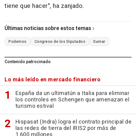
tiene que hacer", ha zanjado.
Últimas noticias sobre estos temas
Podemos
Congreso de los Diputados
Sumar
Contenido patrocinado
Lo más leído en mercado financiero
España da un ultimatún a Italia para eliminar
los controles en Schengen que amenazan el
turismo estival
Hispasat (Indra) logra el contrato principal de
las redes de tierra del IRIS2 por más de
1.600 millones