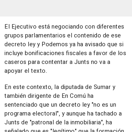
El Ejecutivo está negociando con diferentes
grupos parlamentarios el contenido de ese
decreto ley y Podemos ya ha avisado que si
incluye bonificaciones fiscales a favor de los
caseros para contentar a Junts no va a
apoyar el texto.
En este contexto, la diputada de Sumar y
también dirigente de En Comú ha
sentenciado que un decreto ley "no es un
programa electoral", y aunque ha tachado a
Junts de "patronal de la inmobiliaria", ha
señalado que es "legítimo" que la formación