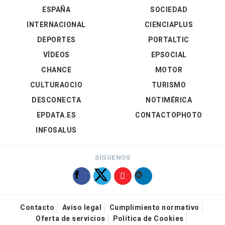
ESPAÑA
SOCIEDAD
INTERNACIONAL
CIENCIAPLUS
DEPORTES
PORTALTIC
VÍDEOS
EPSOCIAL
CHANCE
MOTOR
CULTURAOCIO
TURISMO
DESCONECTA
NOTIMÉRICA
EPDATA.ES
CONTACTOPHOTO
INFOSALUS
SÍGUENOS
Contacto
Aviso legal
Cumplimiento normativo
Oferta de servicios
Política de Cookies