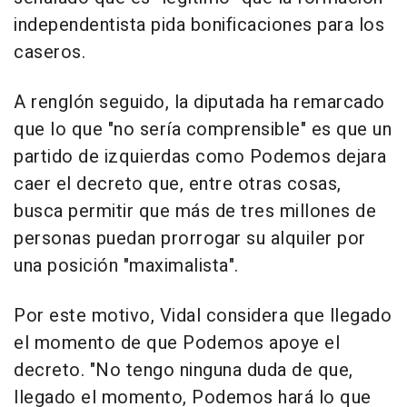
independentista pida bonificaciones para los
caseros.
A renglón seguido, la diputada ha remarcado
que lo que "no sería comprensible" es que un
partido de izquierdas como Podemos dejara
caer el decreto que, entre otras cosas,
busca permitir que más de tres millones de
personas puedan prorrogar su alquiler por
una posición "maximalista".
Por este motivo, Vidal considera que llegado
el momento de que Podemos apoye el
decreto. "No tengo ninguna duda de que,
llegado el momento, Podemos hará lo que