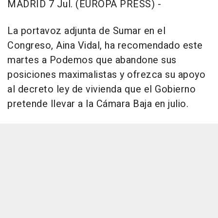
MADRID 7 Jul. (EUROPA PRESS) -
La portavoz adjunta de Sumar en el
Congreso, Aina Vidal, ha recomendado este
martes a Podemos que abandone sus
posiciones maximalistas y ofrezca su apoyo
al decreto ley de vivienda que el Gobierno
pretende llevar a la Cámara Baja en julio.