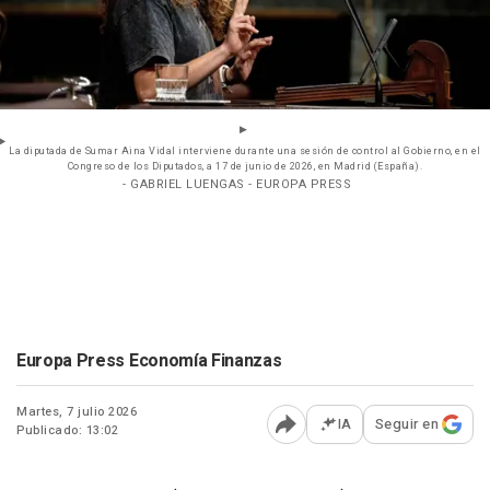
La diputada de Sumar Aina Vidal interviene durante una sesión de control al Gobierno, en el
Congreso de los Diputados, a 17 de junio de 2026, en Madrid (España).
- GABRIEL LUENGAS - EUROPA PRESS
Europa Press Economía Finanzas
Martes, 7 julio 2026
IA
Seguir en
Publicado: 13:02
Abrir opciones para comp