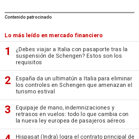
Contenido patrocinado
Lo más leído en mercado financiero
¿Debes viajar a Italia con pasaporte tras la
suspensión de Schengen? Estos son los
requisitos
España da un ultimatún a Italia para eliminar
los controles en Schengen que amenazan el
turismo estival
Equipaje de mano, indemnizaciones y
retrasos en vuelos: todo lo que cambia con
la nueva ley europea de pasajeros aéreos
Hispasat (Indra) logra el contrato principal de