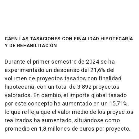
CAEN LAS TASACIONES CON FINALIDAD HIPOTECARIA
Y DE REHABILITACIÓN
Durante el primer semestre de 2024 se ha
experimentado un descenso del 21,6% del
volumen de proyectos tasados con finalidad
hipotecaria, con un total de 3.892 proyectos
valorados. En cambio, el importe global tasado
por este concepto ha aumentado en un 15,71%,
lo que refleja que el valor medio de los proyectos
realizados ha aumentado, situándose como
promedio en 1,8 millones de euros por proyecto.