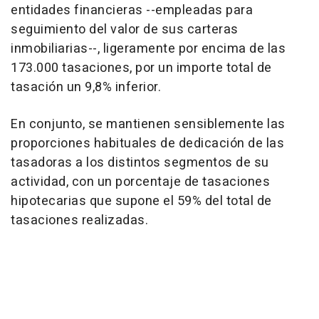
entidades financieras --empleadas para
seguimiento del valor de sus carteras
inmobiliarias--, ligeramente por encima de las
173.000 tasaciones, por un importe total de
tasación un 9,8% inferior.
En conjunto, se mantienen sensiblemente las
proporciones habituales de dedicación de las
tasadoras a los distintos segmentos de su
actividad, con un porcentaje de tasaciones
hipotecarias que supone el 59% del total de
tasaciones realizadas.