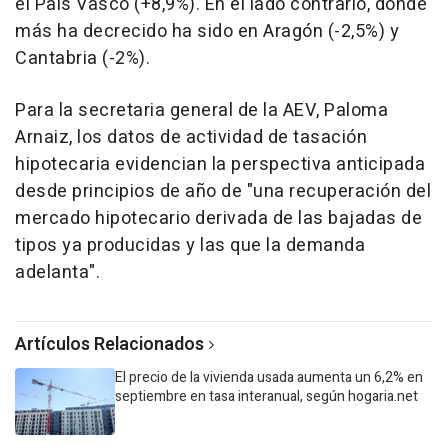
el País Vasco (+8,9%). En el lado contrario, donde
más ha decrecido ha sido en Aragón (-2,5%) y
Cantabria (-2%).
Para la secretaria general de la AEV, Paloma
Arnaiz, los datos de actividad de tasación
hipotecaria evidencian la perspectiva anticipada
desde principios de año de "una recuperación del
mercado hipotecario derivada de las bajadas de
tipos ya producidas y las que la demanda
adelanta".
Artículos Relacionados
El precio de la vivienda usada aumenta un 6,2% en
septiembre en tasa interanual, según hogaria.net