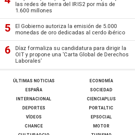
las redes de tierra del IRIS2 por más de
1.600 millones
El Gobierno autoriza la emisión de 5.000
monedas de oro dedicadas al cerdo ibérico
Díaz formaliza su candidatura para dirigir la
OIT y propone una 'Carta Global de Derechos
Laborales'
ÚLTIMAS NOTICIAS
ECONOMÍA
ESPAÑA
SOCIEDAD
INTERNACIONAL
CIENCIAPLUS
DEPORTES
PORTALTIC
VÍDEOS
EPSOCIAL
CHANCE
MOTOR