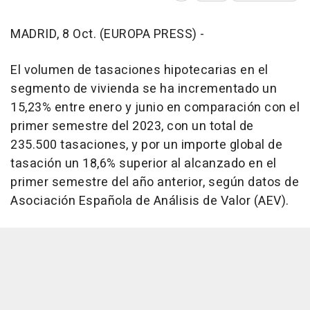
MADRID, 8 Oct. (EUROPA PRESS) -
El volumen de tasaciones hipotecarias en el
segmento de vivienda se ha incrementado un
15,23% entre enero y junio en comparación con el
primer semestre del 2023, con un total de
235.500 tasaciones, y por un importe global de
tasación un 18,6% superior al alcanzado en el
primer semestre del año anterior, según datos de
Asociación Española de Análisis de Valor (AEV).