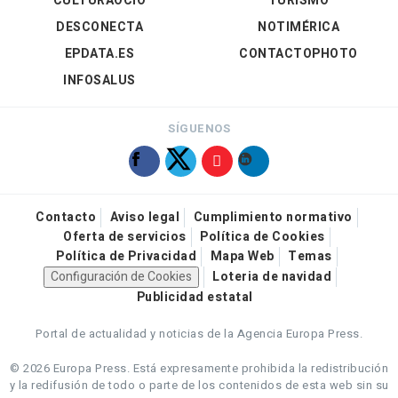
CULTURAOCIO
TURISMO
DESCONECTA
NOTIMÉRICA
EPDATA.ES
CONTACTOPHOTO
INFOSALUS
SÍGUENOS
Contacto
Aviso legal
Cumplimiento normativo
Oferta de servicios
Política de Cookies
Política de Privacidad
Mapa Web
Temas
Configuración de Cookies
Loteria de navidad
Publicidad estatal
Portal de actualidad y noticias de la Agencia Europa Press.
© 2026 Europa Press.
Está expresamente prohibida la redistribución
y la redifusión de todo o parte de los contenidos de esta web sin su