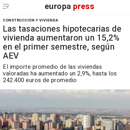
europa
press
CONSTRUCCIÓN Y VIVIENDA
Las tasaciones hipotecarias de
vivienda aumentaron un 15,2%
en el primer semestre, según
AEV
El importe promedio de las viviendas
valoradas ha aumentado un 2,9%, hasta los
242.400 euros de promedio