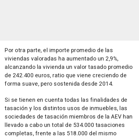
Por otra parte, el importe promedio de las
viviendas valoradas ha aumentado un 2,9%,
alcanzando la vivienda un valor tasado promedio
de 242.400 euros, ratio que viene creciendo de
forma suave, pero sostenida desde 2014.
Si se tienen en cuenta todas las finalidades de
tasación y los distintos usos de inmuebles, las
sociedades de tasación miembros de la AEV han
llevado a cabo un total de 534.000 tasaciones
completas, frente a las 518.000 del mismo