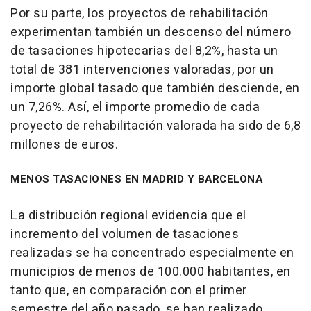
Por su parte, los proyectos de rehabilitación
experimentan también un descenso del número
de tasaciones hipotecarias del 8,2%, hasta un
total de 381 intervenciones valoradas, por un
importe global tasado que también desciende, en
un 7,26%. Así, el importe promedio de cada
proyecto de rehabilitación valorada ha sido de 6,8
millones de euros.
MENOS TASACIONES EN MADRID Y BARCELONA
La distribución regional evidencia que el
incremento del volumen de tasaciones
realizadas se ha concentrado especialmente en
municipios de menos de 100.000 habitantes, en
tanto que, en comparación con el primer
semestre del año pasado, se han realizado