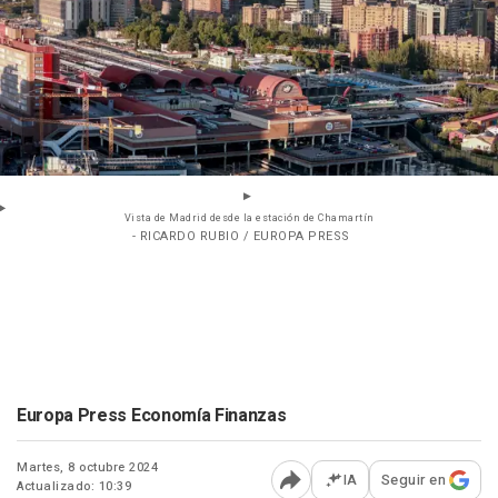
Vista de Madrid desde la estación de Chamartín
- RICARDO RUBIO / EUROPA PRESS
Europa Press Economía Finanzas
Martes, 8 octubre 2024
IA
Seguir en
Actualizado: 10:39
Abrir opciones para comp