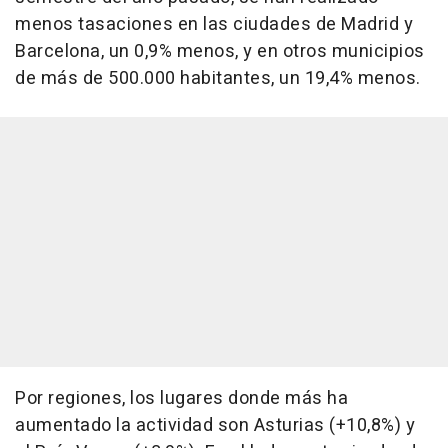
menos tasaciones en las ciudades de Madrid y
Barcelona, un 0,9% menos, y en otros municipios
de más de 500.000 habitantes, un 19,4% menos.
Por regiones, los lugares donde más ha
aumentado la actividad son Asturias (+10,8%) y