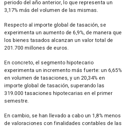
periodo del año anterior, lo que representa un
3,17% más del volumen de las mismas.
Respecto al importe global de tasación, se
experimenta un aumento de 6,9%, de manera que
los bienes tasados alcanzan un valor total de
201.700 millones de euros.
En concreto, el segmento hipotecario
experimenta un incremento más fuerte: un 6,65%
en volumen de tasaciones, y un 20,34% en
importe global de tasación, superando las
319.000 tasaciones hipotecarias en el primer
semestre.
En cambio, se han llevado a cabo un 1,8% menos
de valoraciones con finalidades contables de las