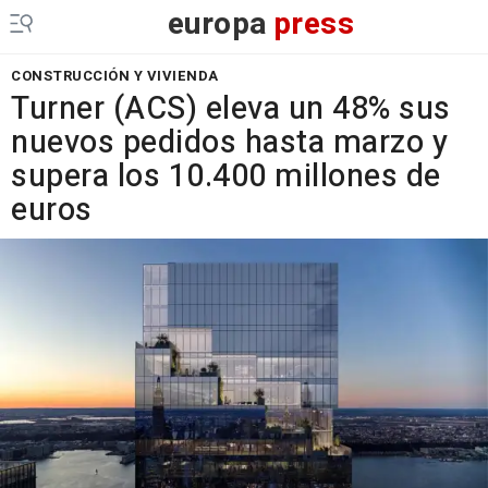
europa
press
CONSTRUCCIÓN Y VIVIENDA
Turner (ACS) eleva un 48% sus
nuevos pedidos hasta marzo y
supera los 10.400 millones de
euros