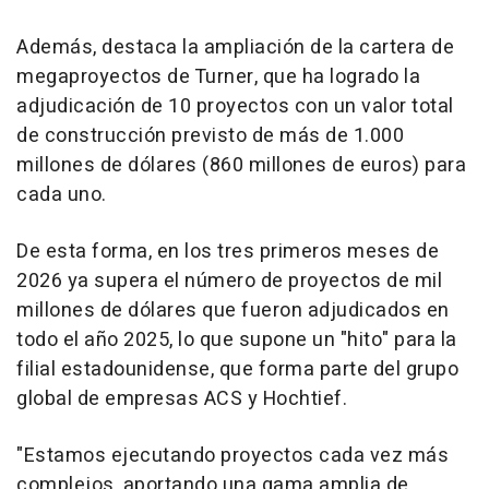
Además, destaca la ampliación de la cartera de
megaproyectos de Turner, que ha logrado la
adjudicación de 10 proyectos con un valor total
de construcción previsto de más de 1.000
millones de dólares (860 millones de euros) para
cada uno.
De esta forma, en los tres primeros meses de
2026 ya supera el número de proyectos de mil
millones de dólares que fueron adjudicados en
todo el año 2025, lo que supone un "hito" para la
filial estadounidense, que forma parte del grupo
global de empresas ACS y Hochtief.
"Estamos ejecutando proyectos cada vez más
complejos, aportando una gama amplia de