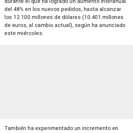
durante el que ha logrado un aumento interanual
del 48% en los nuevos pedidos, hasta alcanzar
los 12.100 millones de dólares (10.401 millones
de euros, al cambio actual), según ha anunciado
este miércoles.
También ha experimentado un incremento en