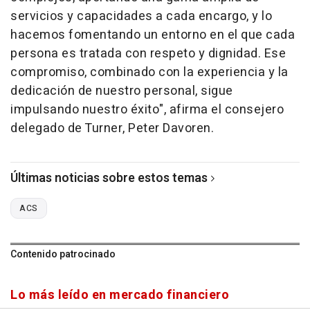
servicios y capacidades a cada encargo, y lo
hacemos fomentando un entorno en el que cada
persona es tratada con respeto y dignidad. Ese
compromiso, combinado con la experiencia y la
dedicación de nuestro personal, sigue
impulsando nuestro éxito", afirma el consejero
delegado de Turner, Peter Davoren.
Últimas noticias sobre estos temas
ACS
Contenido patrocinado
Lo más leído en mercado financiero