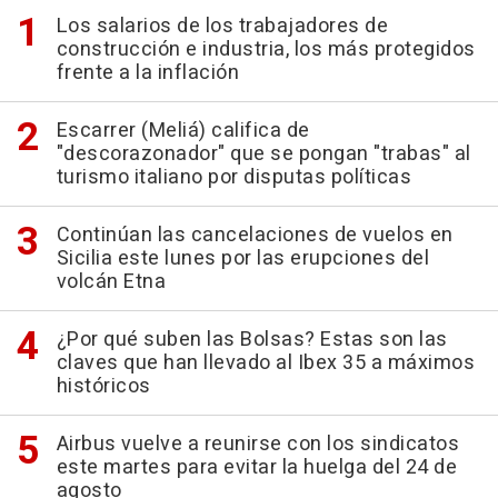
Los salarios de los trabajadores de
construcción e industria, los más protegidos
frente a la inflación
Escarrer (Meliá) califica de
"descorazonador" que se pongan "trabas" al
turismo italiano por disputas políticas
Continúan las cancelaciones de vuelos en
Sicilia este lunes por las erupciones del
volcán Etna
¿Por qué suben las Bolsas? Estas son las
claves que han llevado al Ibex 35 a máximos
históricos
Airbus vuelve a reunirse con los sindicatos
este martes para evitar la huelga del 24 de
agosto