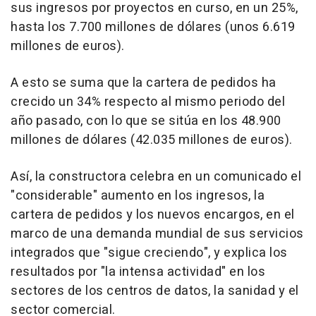
sus ingresos por proyectos en curso, en un 25%,
hasta los 7.700 millones de dólares (unos 6.619
millones de euros).
A esto se suma que la cartera de pedidos ha
crecido un 34% respecto al mismo periodo del
año pasado, con lo que se sitúa en los 48.900
millones de dólares (42.035 millones de euros).
Así, la constructora celebra en un comunicado el
"considerable" aumento en los ingresos, la
cartera de pedidos y los nuevos encargos, en el
marco de una demanda mundial de sus servicios
integrados que "sigue creciendo", y explica los
resultados por "la intensa actividad" en los
sectores de los centros de datos, la sanidad y el
sector comercial.