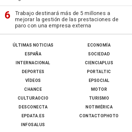
Trabajo destinará más de 5 millones a
mejorar la gestión de las prestaciones de
paro con una empresa externa
ÚLTIMAS NOTICIAS
ECONOMÍA
ESPAÑA
SOCIEDAD
INTERNACIONAL
CIENCIAPLUS
DEPORTES
PORTALTIC
VÍDEOS
EPSOCIAL
CHANCE
MOTOR
CULTURAOCIO
TURISMO
DESCONECTA
NOTIMÉRICA
EPDATA.ES
CONTACTOPHOTO
INFOSALUS