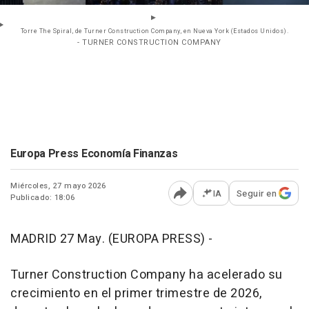
Torre The Spiral, de Turner Construction Company, en Nueva York (Estados Unidos).
- TURNER CONSTRUCTION COMPANY
Europa Press Economía Finanzas
Miércoles, 27 mayo 2026
IA
Seguir en
Publicado: 18:06
Abrir opciones para comp
MADRID 27 May. (EUROPA PRESS) -
Turner Construction Company ha acelerado su
crecimiento en el primer trimestre de 2026,