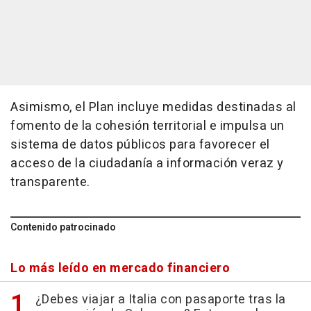
Asimismo, el Plan incluye medidas destinadas al
fomento de la cohesión territorial e impulsa un
sistema de datos públicos para favorecer el
acceso de la ciudadanía a información veraz y
transparente.
Contenido patrocinado
Lo más leído en mercado financiero
¿Debes viajar a Italia con pasaporte tras la