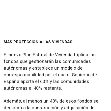
MÁS PROTECCIÓN A LAS VIVIENDAS
El nuevo Plan Estatal de Vivienda triplica los
fondos que gestionarán las comunidades
autónomas y establece un modelo de
corresponsabilidad por el que el Gobierno de
España aporta el 60% y las comunidades
autónomas el 40% restante.
Además, al menos un 40% de esos fondos se
dedicará a la construcción y adquisición de