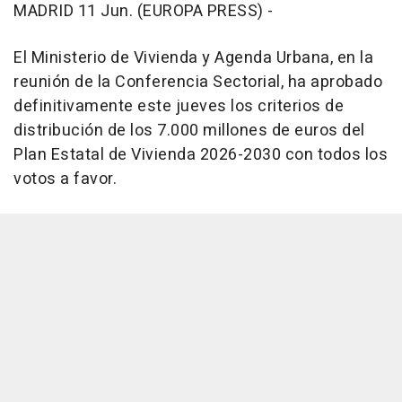
MADRID 11 Jun. (EUROPA PRESS) -
El Ministerio de Vivienda y Agenda Urbana, en la
reunión de la Conferencia Sectorial, ha aprobado
definitivamente este jueves los criterios de
distribución de los 7.000 millones de euros del
Plan Estatal de Vivienda 2026-2030 con todos los
votos a favor.