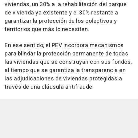
viviendas, un 30% a la rehabilitación del parque
de vivienda ya existente y el 30% restante a
garantizar la protección de los colectivos y
territorios que más lo necesiten.
En ese sentido, el PEV incorpora mecanismos
para blindar la protección permanente de todas
las viviendas que se construyan con sus fondos,
al tiempo que se garantiza la transparencia en
las adjudicaciones de viviendas protegidas a
través de una cláusula antifraude.