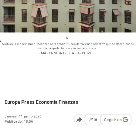
Archivo - Este certamen reconoce obras construidas de vivienda colectiva que destacan por su
calidad arquitectónica y su impacto social
- MARTA VIDA-IREKIA - ARCHIVO
Europa Press Economía Finanzas
Jueves, 11 junio 2026
IA
Seguir en
Publicado: 18:56
Abrir opciones para comp