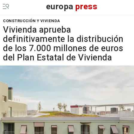
europa
press
CONSTRUCCIÓN Y VIVIENDA
Vivienda aprueba
definitivamente la distribución
de los 7.000 millones de euros
del Plan Estatal de Vivienda