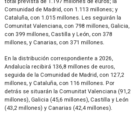
total prevista de 1.197 millones de euros; la
Comunidad de Madrid, con 1.113 millones; y
Cataluña, con 1.015 millones. Les seguirán la
Comunitat Valenciana, con 798 millones, Galicia,
con 399 millones, Castilla y León, con 378
millones, y Canarias, con 371 millones.
En la distribución correspondiente a 2026,
Andalucía recibirá 136,8 millones de euros,
seguida de la Comunidad de Madrid, con 127,2
millones, y Cataluña, con 116 millones. Por
detrás se situarán la Comunitat Valenciana (91,2
millones), Galicia (45,6 millones), Castilla y León
(43,2 millones) y Canarias (42,4 millones).