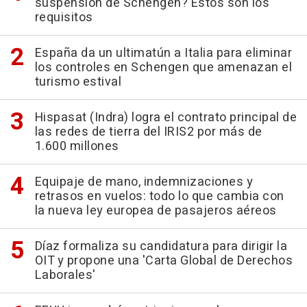
suspensión de Schengen? Estos son los
requisitos
España da un ultimatún a Italia para eliminar
los controles en Schengen que amenazan el
turismo estival
Hispasat (Indra) logra el contrato principal de
las redes de tierra del IRIS2 por más de
1.600 millones
Equipaje de mano, indemnizaciones y
retrasos en vuelos: todo lo que cambia con
la nueva ley europea de pasajeros aéreos
Díaz formaliza su candidatura para dirigir la
OIT y propone una 'Carta Global de Derechos
Laborales'