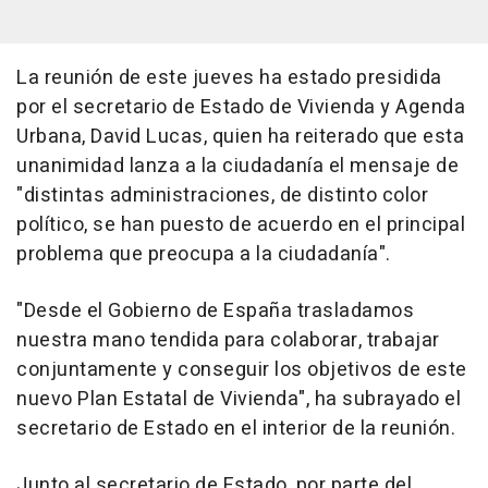
La reunión de este jueves ha estado presidida
por el secretario de Estado de Vivienda y Agenda
Urbana, David Lucas, quien ha reiterado que esta
unanimidad lanza a la ciudadanía el mensaje de
"distintas administraciones, de distinto color
político, se han puesto de acuerdo en el principal
problema que preocupa a la ciudadanía".
"Desde el Gobierno de España trasladamos
nuestra mano tendida para colaborar, trabajar
conjuntamente y conseguir los objetivos de este
nuevo Plan Estatal de Vivienda", ha subrayado el
secretario de Estado en el interior de la reunión.
Junto al secretario de Estado, por parte del