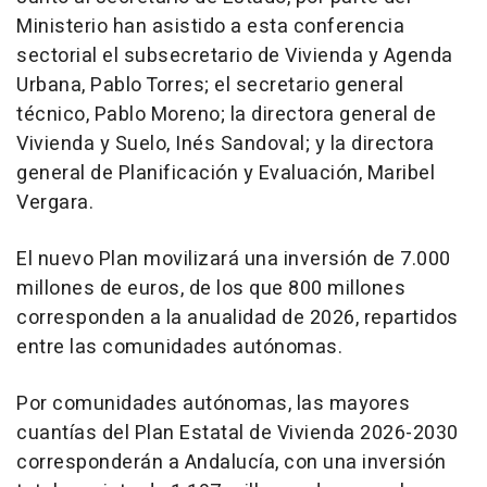
Ministerio han asistido a esta conferencia
sectorial el subsecretario de Vivienda y Agenda
Urbana, Pablo Torres; el secretario general
técnico, Pablo Moreno; la directora general de
Vivienda y Suelo, Inés Sandoval; y la directora
general de Planificación y Evaluación, Maribel
Vergara.
El nuevo Plan movilizará una inversión de 7.000
millones de euros, de los que 800 millones
corresponden a la anualidad de 2026, repartidos
entre las comunidades autónomas.
Por comunidades autónomas, las mayores
cuantías del Plan Estatal de Vivienda 2026-2030
corresponderán a Andalucía, con una inversión