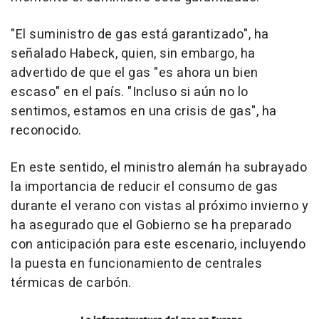
"El suministro de gas está garantizado", ha
señalado Habeck, quien, sin embargo, ha
advertido de que el gas "es ahora un bien
escaso" en el país. "Incluso si aún no lo
sentimos, estamos en una crisis de gas", ha
reconocido.
En este sentido, el ministro alemán ha subrayado
la importancia de reducir el consumo de gas
durante el verano con vistas al próximo invierno y
ha asegurado que el Gobierno se ha preparado
con anticipación para este escenario, incluyendo
la puesta en funcionamiento de centrales
térmicas de carbón.