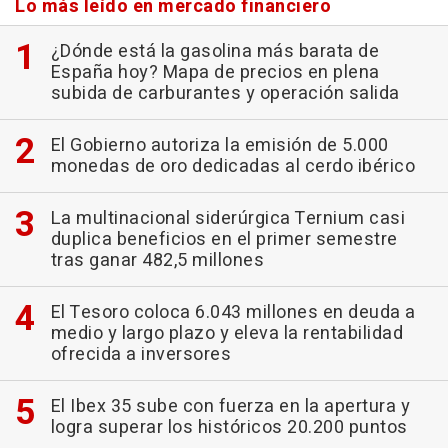
Lo más leído en mercado financiero
¿Dónde está la gasolina más barata de
España hoy? Mapa de precios en plena
subida de carburantes y operación salida
El Gobierno autoriza la emisión de 5.000
monedas de oro dedicadas al cerdo ibérico
La multinacional siderúrgica Ternium casi
duplica beneficios en el primer semestre
tras ganar 482,5 millones
El Tesoro coloca 6.043 millones en deuda a
medio y largo plazo y eleva la rentabilidad
ofrecida a inversores
El Ibex 35 sube con fuerza en la apertura y
logra superar los históricos 20.200 puntos