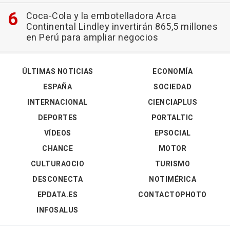
Coca-Cola y la embotelladora Arca
Continental Lindley invertirán 865,5 millones
en Perú para ampliar negocios
ÚLTIMAS NOTICIAS
ECONOMÍA
ESPAÑA
SOCIEDAD
INTERNACIONAL
CIENCIAPLUS
DEPORTES
PORTALTIC
VÍDEOS
EPSOCIAL
CHANCE
MOTOR
CULTURAOCIO
TURISMO
DESCONECTA
NOTIMÉRICA
EPDATA.ES
CONTACTOPHOTO
INFOSALUS