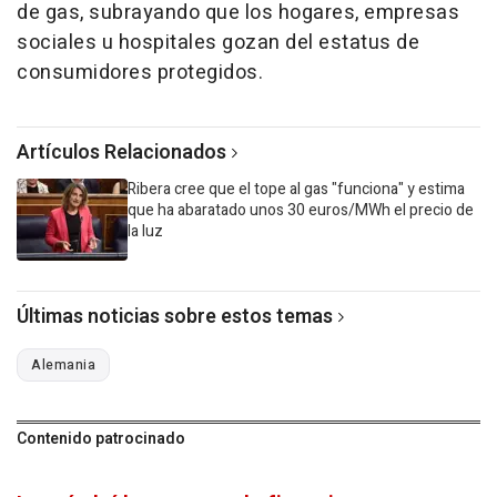
de gas, subrayando que los hogares, empresas
sociales u hospitales gozan del estatus de
consumidores protegidos.
Artículos Relacionados
Ribera cree que el tope al gas "funciona" y estima
que ha abaratado unos 30 euros/MWh el precio de
la luz
Últimas noticias sobre estos temas
Alemania
Contenido patrocinado