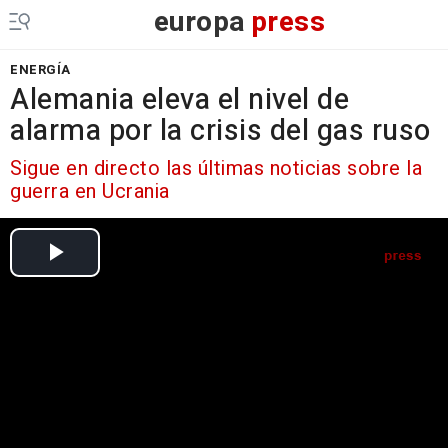
europa
press
ENERGÍA
Alemania eleva el nivel de
alarma por la crisis del gas ruso
Sigue en directo las últimas noticias sobre la
guerra en Ucrania