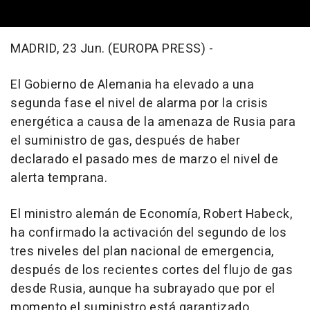
MADRID, 23 Jun. (EUROPA PRESS) -
El Gobierno de Alemania ha elevado a una
segunda fase el nivel de alarma por la crisis
energética a causa de la amenaza de Rusia para
el suministro de gas, después de haber
declarado el pasado mes de marzo el nivel de
alerta temprana.
El ministro alemán de Economía, Robert Habeck,
ha confirmado la activación del segundo de los
tres niveles del plan nacional de emergencia,
después de los recientes cortes del flujo de gas
desde Rusia, aunque ha subrayado que por el
momento el suministro está garantizado.