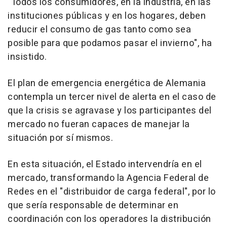
"Todos los consumidores, en la industria, en las
instituciones públicas y en los hogares, deben
reducir el consumo de gas tanto como sea
posible para que podamos pasar el invierno", ha
insistido.
El plan de emergencia energética de Alemania
contempla un tercer nivel de alerta en el caso de
que la crisis se agravase y los participantes del
mercado no fueran capaces de manejar la
situación por sí mismos.
En esta situación, el Estado intervendría en el
mercado, transformando la Agencia Federal de
Redes en el "distribuidor de carga federal", por lo
que sería responsable de determinar en
coordinación con los operadores la distribución