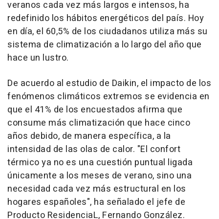
veranos cada vez más largos e intensos, ha
redefinido los hábitos energéticos del país. Hoy
en día, el 60,5% de los ciudadanos utiliza más su
sistema de climatización a lo largo del año que
hace un lustro.
De acuerdo al estudio de Daikin, el impacto de los
fenómenos climáticos extremos se evidencia en
que el 41% de los encuestados afirma que
consume más climatización que hace cinco
años debido, de manera específica, a la
intensidad de las olas de calor. "El confort
térmico ya no es una cuestión puntual ligada
únicamente a los meses de verano, sino una
necesidad cada vez más estructural en los
hogares españoles", ha señalado el jefe de
Producto ResidenciaL, Fernando González.