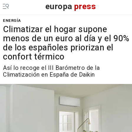
europa
press
ENERGÍA
Climatizar el hogar supone
menos de un euro al día y el 90%
de los españoles priorizan el
confort térmico
Así lo recoge el III Barómetro de la
Climatización en España de Daikin