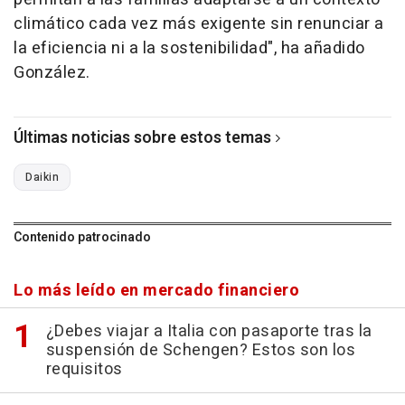
climático cada vez más exigente sin renunciar a
la eficiencia ni a la sostenibilidad", ha añadido
González.
Últimas noticias sobre estos temas
Daikin
Contenido patrocinado
Lo más leído en mercado financiero
¿Debes viajar a Italia con pasaporte tras la
suspensión de Schengen? Estos son los
requisitos