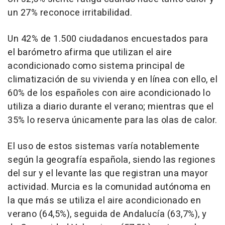
un 27% reconoce irritabilidad.
Un 42% de 1.500 ciudadanos encuestados para
el barómetro afirma que utilizan el aire
acondicionado como sistema principal de
climatización de su vivienda y en línea con ello, el
60% de los españoles con aire acondicionado lo
utiliza a diario durante el verano; mientras que el
35% lo reserva únicamente para las olas de calor.
El uso de estos sistemas varía notablemente
según la geografía española, siendo las regiones
del sur y el levante las que registran una mayor
actividad. Murcia es la comunidad autónoma en
la que más se utiliza el aire acondicionado en
verano (64,5%), seguida de Andalucía (63,7%), y