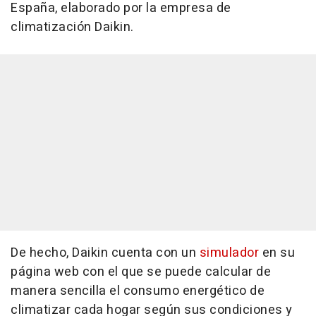
España, elaborado por la empresa de
climatización Daikin.
De hecho, Daikin cuenta con un
simulador
en su
página web con el que se puede calcular de
manera sencilla el consumo energético de
climatizar cada hogar según sus condiciones y