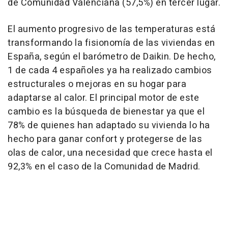
de Comunidad Valenciana (57,5%) en tercer lugar.
El aumento progresivo de las temperaturas está
transformando la fisionomía de las viviendas en
España, según el barómetro de Daikin. De hecho,
1 de cada 4 españoles ya ha realizado cambios
estructurales o mejoras en su hogar para
adaptarse al calor. El principal motor de este
cambio es la búsqueda de bienestar ya que el
78% de quienes han adaptado su vivienda lo ha
hecho para ganar confort y protegerse de las
olas de calor, una necesidad que crece hasta el
92,3% en el caso de la Comunidad de Madrid.