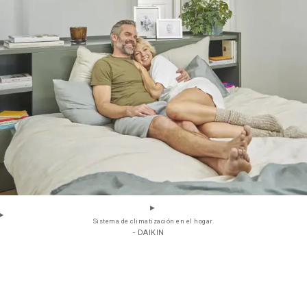
Sistema de climatización en el hogar.
- DAIKIN