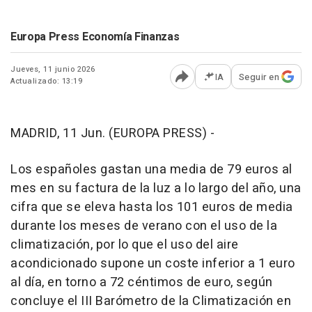
Europa Press Economía Finanzas
Jueves, 11 junio 2026
IA
Seguir en
Actualizado: 13:19
Abrir opciones para comp
MADRID, 11 Jun. (EUROPA PRESS) -
Los españoles gastan una media de 79 euros al
mes en su factura de la luz a lo largo del año, una
cifra que se eleva hasta los 101 euros de media
durante los meses de verano con el uso de la
climatización, por lo que el uso del aire
acondicionado supone un coste inferior a 1 euro
al día, en torno a 72 céntimos de euro, según
concluye el III Barómetro de la Climatización en