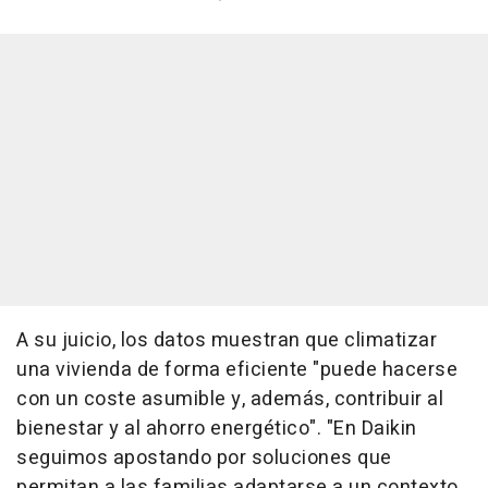
A su juicio, los datos muestran que climatizar
una vivienda de forma eficiente "puede hacerse
con un coste asumible y, además, contribuir al
bienestar y al ahorro energético". "En Daikin
seguimos apostando por soluciones que
permitan a las familias adaptarse a un contexto