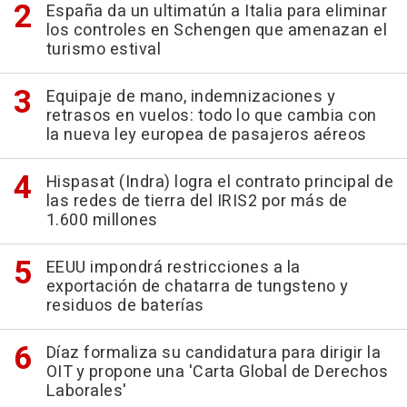
España da un ultimatún a Italia para eliminar
los controles en Schengen que amenazan el
turismo estival
Equipaje de mano, indemnizaciones y
retrasos en vuelos: todo lo que cambia con
la nueva ley europea de pasajeros aéreos
Hispasat (Indra) logra el contrato principal de
las redes de tierra del IRIS2 por más de
1.600 millones
EEUU impondrá restricciones a la
exportación de chatarra de tungsteno y
residuos de baterías
Díaz formaliza su candidatura para dirigir la
OIT y propone una 'Carta Global de Derechos
Laborales'