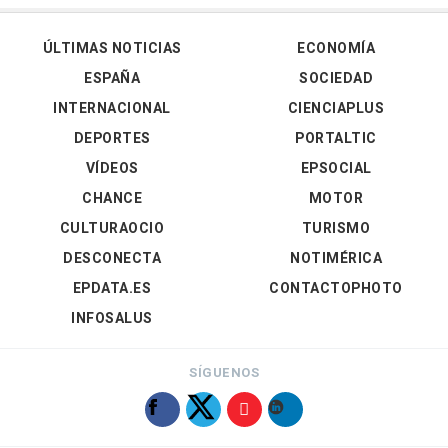
ÚLTIMAS NOTICIAS
ECONOMÍA
ESPAÑA
SOCIEDAD
INTERNACIONAL
CIENCIAPLUS
DEPORTES
PORTALTIC
VÍDEOS
EPSOCIAL
CHANCE
MOTOR
CULTURAOCIO
TURISMO
DESCONECTA
NOTIMÉRICA
EPDATA.ES
CONTACTOPHOTO
INFOSALUS
SÍGUENOS