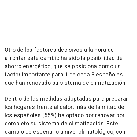
Otro de los factores decisivos a la hora de
afrontar este cambio ha sido la posibilidad de
ahorro energético, que se posiciona como un
factor importante para 1 de cada 3 españoles
que han renovado su sistema de climatización.
Dentro de las medidas adoptadas para preparar
los hogares frente al calor, más de la mitad de
los españoles (55%) ha optado por renovar por
completo su sistema de climatización. Este
cambio de escenario a nivel climatológico, con