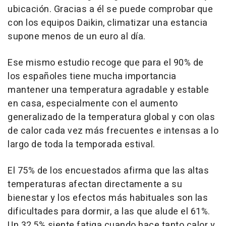
ubicación. Gracias a él se puede comprobar que
con los equipos Daikin, climatizar una estancia
supone menos de un euro al día.
Ese mismo estudio recoge que para el 90% de
los españoles tiene mucha importancia
mantener una temperatura agradable y estable
en casa, especialmente con el aumento
generalizado de la temperatura global y con olas
de calor cada vez más frecuentes e intensas a lo
largo de toda la temporada estival.
El 75% de los encuestados afirma que las altas
temperaturas afectan directamente a su
bienestar y los efectos más habituales son las
dificultades para dormir, a las que alude el 61%.
Un 32,5% siente fatiga cuando hace tanto calor y