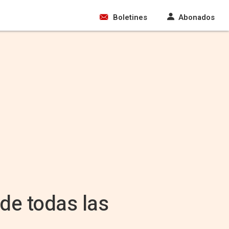
Boletines
Abonados
de todas las