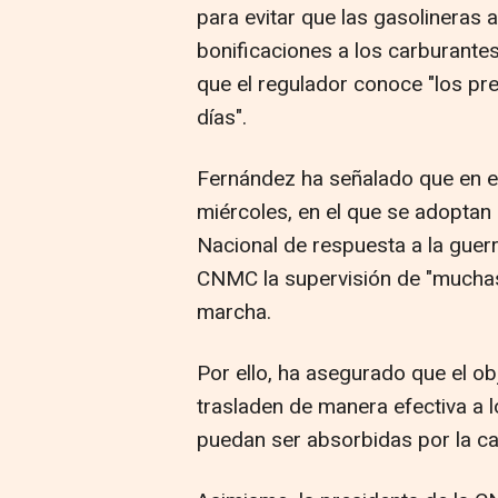
para evitar que las gasolineras 
bonificaciones a los carburant
que el regulador conoce "los pre
días".
Fernández ha señalado que en el
miércoles, en el que se adoptan
Nacional de respuesta a la guerr
CNMC la supervisión de "muchas
marcha.
Por ello, ha asegurado que el ob
trasladen de manera efectiva a 
puedan ser absorbidas por la ca