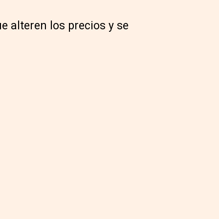
ue alteren los precios y se