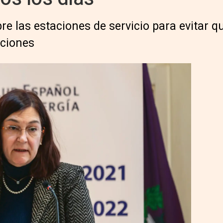
bre las estaciones de servicio para evitar q
aciones