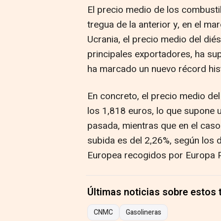
El precio medio de los combusti
tregua de la anterior y, en el mar
Ucrania, el precio medio del dié
principales exportadores, ha sup
ha marcado un nuevo récord hist
En concreto, el precio medio del
los 1,818 euros, lo que supone 
pasada, mientras que en el caso 
subida es del 2,26%, según los d
Europea recogidos por Europa 
Últimas noticias sobre estos
CNMC
Gasolineras