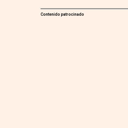
Contenido patrocinado