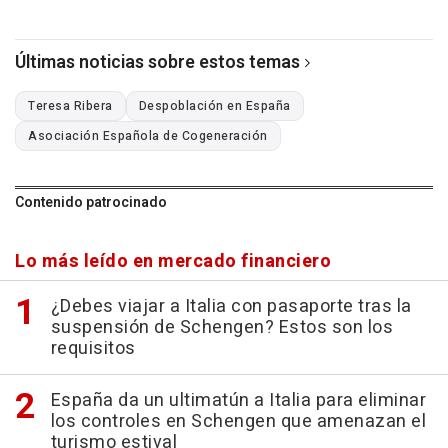
Últimas noticias sobre estos temas
Teresa Ribera
Despoblación en España
Asociación Española de Cogeneración
Contenido patrocinado
Lo más leído en mercado financiero
¿Debes viajar a Italia con pasaporte tras la
suspensión de Schengen? Estos son los
requisitos
España da un ultimatún a Italia para eliminar
los controles en Schengen que amenazan el
turismo estival