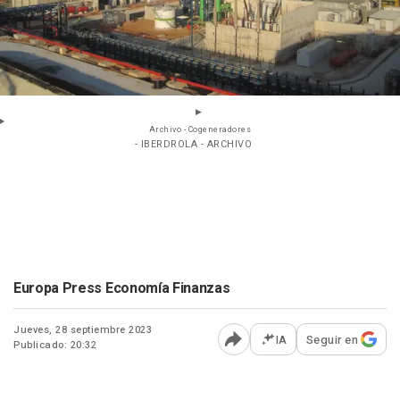
Archivo - Cogeneradores
- IBERDROLA - ARCHIVO
Europa Press Economía Finanzas
Jueves, 28 septiembre 2023
IA
Seguir en
Publicado: 20:32
Abrir opciones para comp