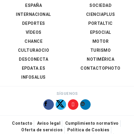
ESPAÑA
SOCIEDAD
INTERNACIONAL
CIENCIAPLUS
DEPORTES
PORTALTIC
VÍDEOS
EPSOCIAL
CHANCE
MOTOR
CULTURAOCIO
TURISMO
DESCONECTA
NOTIMÉRICA
EPDATA.ES
CONTACTOPHOTO
INFOSALUS
SÍGUENOS
Contacto
Aviso legal
Cumplimiento normativo
Oferta de servicios
Política de Cookies