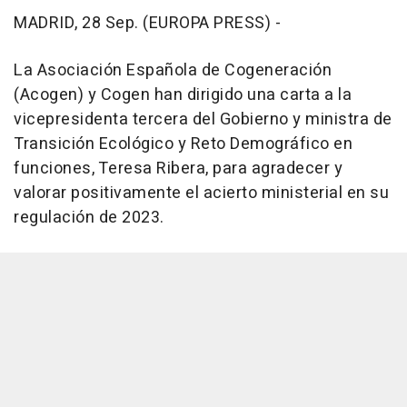
MADRID, 28 Sep. (EUROPA PRESS) -
La Asociación Española de Cogeneración
(Acogen) y Cogen han dirigido una carta a la
vicepresidenta tercera del Gobierno y ministra de
Transición Ecológico y Reto Demográfico en
funciones, Teresa Ribera, para agradecer y
valorar positivamente el acierto ministerial en su
regulación de 2023.