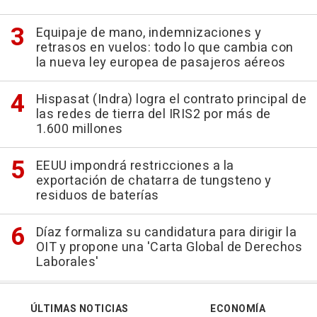
Equipaje de mano, indemnizaciones y
retrasos en vuelos: todo lo que cambia con
la nueva ley europea de pasajeros aéreos
Hispasat (Indra) logra el contrato principal de
las redes de tierra del IRIS2 por más de
1.600 millones
EEUU impondrá restricciones a la
exportación de chatarra de tungsteno y
residuos de baterías
Díaz formaliza su candidatura para dirigir la
OIT y propone una 'Carta Global de Derechos
Laborales'
ÚLTIMAS NOTICIAS
ECONOMÍA