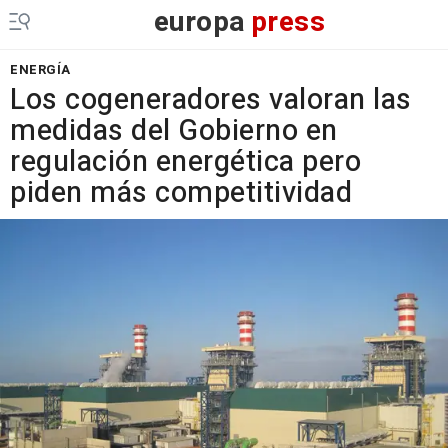
europa
press
ENERGÍA
Los cogeneradores valoran las
medidas del Gobierno en
regulación energética pero
piden más competitividad