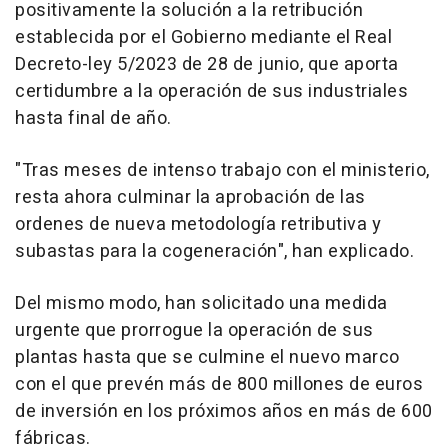
positivamente la solución a la retribución
establecida por el Gobierno mediante el Real
Decreto-ley 5/2023 de 28 de junio, que aporta
certidumbre a la operación de sus industriales
hasta final de año.
"Tras meses de intenso trabajo con el ministerio,
resta ahora culminar la aprobación de las
ordenes de nueva metodología retributiva y
subastas para la cogeneración", han explicado.
Del mismo modo, han solicitado una medida
urgente que prorrogue la operación de sus
plantas hasta que se culmine el nuevo marco
con el que prevén más de 800 millones de euros
de inversión en los próximos años en más de 600
fábricas.