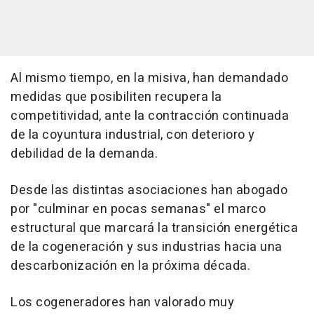
Al mismo tiempo, en la misiva, han demandado
medidas que posibiliten recupera la
competitividad, ante la contracción continuada
de la coyuntura industrial, con deterioro y
debilidad de la demanda.
Desde las distintas asociaciones han abogado
por "culminar en pocas semanas" el marco
estructural que marcará la transición energética
de la cogeneración y sus industrias hacia una
descarbonización en la próxima década.
Los cogeneradores han valorado muy