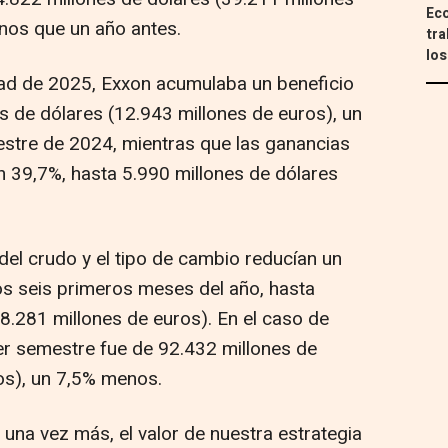
Eco
nos que un año antes.
tra
los
tad de 2025, Exxon acumulaba un beneficio
s de dólares (12.943 millones de euros), un
mestre de 2024, mientras que las ganancias
 39,7%, hasta 5.990 millones de dólares
el crudo y el tipo de cambio reducían un
os seis primeros meses del año, hasta
8.281 millones de euros). En el caso de
mer semestre fue de 92.432 millones de
os), un 7,5% menos.
una vez más, el valor de nuestra estrategia