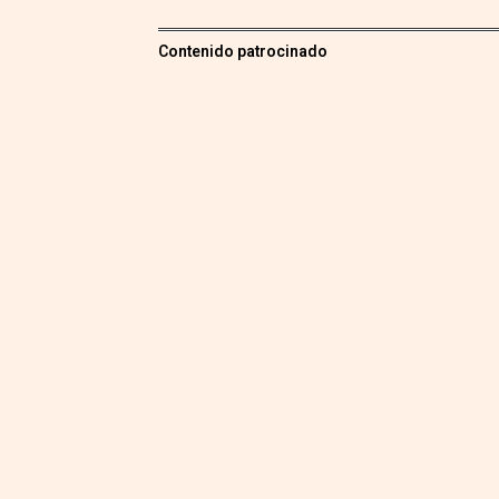
Contenido patrocinado