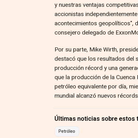
y nuestras ventajas competitiva
accionistas independientemente
acontecimientos geopolíticos", 
consejero delegado de ExxonMo
Por su parte, Mike Wirth, presi
destacó que los resultados del 
producción récord y una generac
que la producción de la Cuenca 
petróleo equivalente por día, mi
mundial alcanzó nuevos récords
Últimas noticias sobre estos
Petróleo