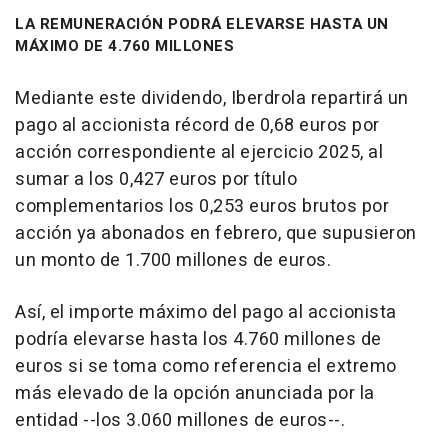
LA REMUNERACIÓN PODRÁ ELEVARSE HASTA UN
MÁXIMO DE 4.760 MILLONES
Mediante este dividendo, Iberdrola repartirá un
pago al accionista récord de 0,68 euros por
acción correspondiente al ejercicio 2025, al
sumar a los 0,427 euros por título
complementarios los 0,253 euros brutos por
acción ya abonados en febrero, que supusieron
un monto de 1.700 millones de euros.
Así, el importe máximo del pago al accionista
podría elevarse hasta los 4.760 millones de
euros si se toma como referencia el extremo
más elevado de la opción anunciada por la
entidad --los 3.060 millones de euros--.