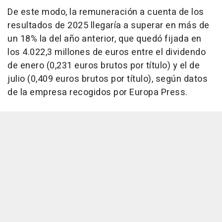
De este modo, la remuneración a cuenta de los
resultados de 2025 llegaría a superar en más de
un 18% la del año anterior, que quedó fijada en
los 4.022,3 millones de euros entre el dividendo
de enero (0,231 euros brutos por título) y el de
julio (0,409 euros brutos por título), según datos
de la empresa recogidos por Europa Press.