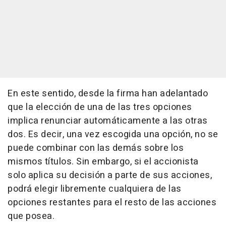
En este sentido, desde la firma han adelantado
que la elección de una de las tres opciones
implica renunciar automáticamente a las otras
dos. Es decir, una vez escogida una opción, no se
puede combinar con las demás sobre los
mismos títulos. Sin embargo, si el accionista
solo aplica su decisión a parte de sus acciones,
podrá elegir libremente cualquiera de las
opciones restantes para el resto de las acciones
que posea.