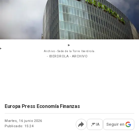
Archivo - Sede de la Torre Iberdrola.
- IBERDROLA - ARCHIVO
Europa Press Economía Finanzas
Martes, 16 junio 2026
IA
Seguir en
Publicado: 15:24
Abrir opciones para comp