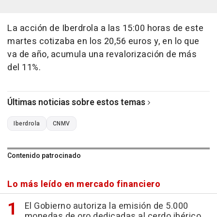
La acción de Iberdrola a las 15:00 horas de este
martes cotizaba en los 20,56 euros y, en lo que
va de año, acumula una revalorización de más
del 11%.
Últimas noticias sobre estos temas
Iberdrola
CNMV
Contenido patrocinado
Lo más leído en mercado financiero
El Gobierno autoriza la emisión de 5.000
monedas de oro dedicadas al cerdo ibérico