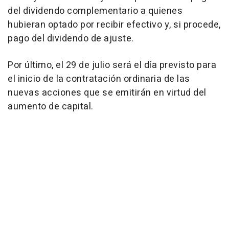
del dividendo complementario a quienes
hubieran optado por recibir efectivo y, si procede,
pago del dividendo de ajuste.
Por último, el 29 de julio será el día previsto para
el inicio de la contratación ordinaria de las
nuevas acciones que se emitirán en virtud del
aumento de capital.