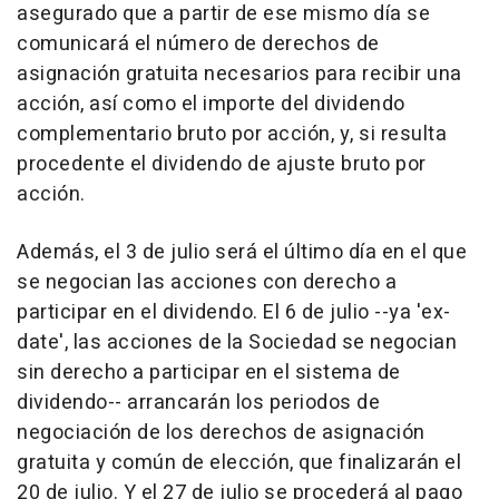
asegurado que a partir de ese mismo día se
comunicará el número de derechos de
asignación gratuita necesarios para recibir una
acción, así como el importe del dividendo
complementario bruto por acción, y, si resulta
procedente el dividendo de ajuste bruto por
acción.
Además, el 3 de julio será el último día en el que
se negocian las acciones con derecho a
participar en el dividendo. El 6 de julio --ya 'ex-
date', las acciones de la Sociedad se negocian
sin derecho a participar en el sistema de
dividendo-- arrancarán los periodos de
negociación de los derechos de asignación
gratuita y común de elección, que finalizarán el
20 de julio. Y el 27 de julio se procederá al pago