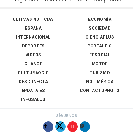
ÚLTIMAS NOTICIAS
ECONOMÍA
ESPAÑA
SOCIEDAD
INTERNACIONAL
CIENCIAPLUS
DEPORTES
PORTALTIC
VÍDEOS
EPSOCIAL
CHANCE
MOTOR
CULTURAOCIO
TURISMO
DESCONECTA
NOTIMÉRICA
EPDATA.ES
CONTACTOPHOTO
INFOSALUS
SÍGUENOS