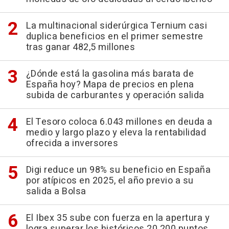
La multinacional siderúrgica Ternium casi
duplica beneficios en el primer semestre
tras ganar 482,5 millones
¿Dónde está la gasolina más barata de
España hoy? Mapa de precios en plena
subida de carburantes y operación salida
El Tesoro coloca 6.043 millones en deuda a
medio y largo plazo y eleva la rentabilidad
ofrecida a inversores
Digi reduce un 98% su beneficio en España
por atípicos en 2025, el año previo a su
salida a Bolsa
El Ibex 35 sube con fuerza en la apertura y
logra superar los históricos 20.200 puntos