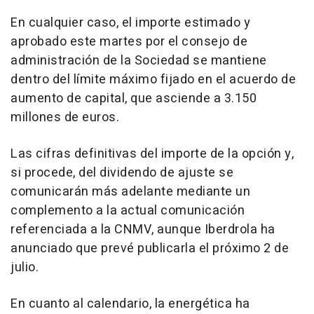
En cualquier caso, el importe estimado y
aprobado este martes por el consejo de
administración de la Sociedad se mantiene
dentro del límite máximo fijado en el acuerdo de
aumento de capital, que asciende a 3.150
millones de euros.
Las cifras definitivas del importe de la opción y,
si procede, del dividendo de ajuste se
comunicarán más adelante mediante un
complemento a la actual comunicación
referenciada a la CNMV, aunque Iberdrola ha
anunciado que prevé publicarla el próximo 2 de
julio.
En cuanto al calendario, la energética ha