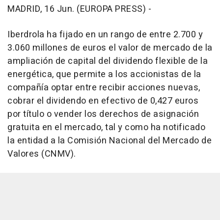
MADRID, 16 Jun. (EUROPA PRESS) -
Iberdrola ha fijado en un rango de entre 2.700 y
3.060 millones de euros el valor de mercado de la
ampliación de capital del dividendo flexible de la
energética, que permite a los accionistas de la
compañía optar entre recibir acciones nuevas,
cobrar el dividendo en efectivo de 0,427 euros
por título o vender los derechos de asignación
gratuita en el mercado, tal y como ha notificado
la entidad a la Comisión Nacional del Mercado de
Valores (CNMV).