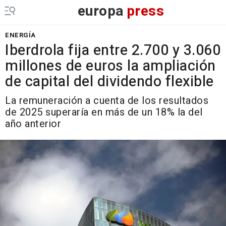
europa
press
ENERGÍA
Iberdrola fija entre 2.700 y 3.060
millones de euros la ampliación
de capital del dividendo flexible
La remuneración a cuenta de los resultados
de 2025 superaría en más de un 18% la del
año anterior