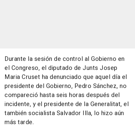
Durante la sesión de control al Gobierno en
el Congreso, el diputado de Junts Josep
Maria Cruset ha denunciado que aquel día el
presidente del Gobierno, Pedro Sánchez, no
compareció hasta seis horas después del
incidente, y el presidente de la Generalitat, el
también socialista Salvador Illa, lo hizo aún
más tarde.