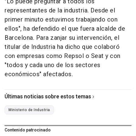
"Lo puede preguntar a todos los
representantes de la industria. Desde el
primer minuto estuvimos trabajando con
ellos", ha defendido el que fuera alcalde de
Barcelona. Para zanjar su intervención, el
titular de Industria ha dicho que colaboró
con empresas como Repsol o Seat y con
"todos y cada uno de los sectores
económicos" afectados.
Últimas noticias sobre estos temas
Ministerio de Industria
Contenido patrocinado