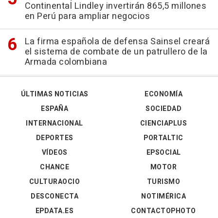
Continental Lindley invertirán 865,5 millones
en Perú para ampliar negocios
La firma española de defensa Sainsel creará
el sistema de combate de un patrullero de la
Armada colombiana
ÚLTIMAS NOTICIAS
ECONOMÍA
ESPAÑA
SOCIEDAD
INTERNACIONAL
CIENCIAPLUS
DEPORTES
PORTALTIC
VÍDEOS
EPSOCIAL
CHANCE
MOTOR
CULTURAOCIO
TURISMO
DESCONECTA
NOTIMÉRICA
EPDATA.ES
CONTACTOPHOTO