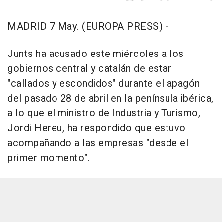
MADRID 7 May. (EUROPA PRESS) -
Junts ha acusado este miércoles a los
gobiernos central y catalán de estar
"callados y escondidos" durante el apagón
del pasado 28 de abril en la península ibérica,
a lo que el ministro de Industria y Turismo,
Jordi Hereu, ha respondido que estuvo
acompañando a las empresas "desde el
primer momento".