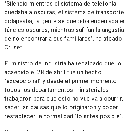
"Silencio mientras el sistema de telefonía
quedaba a oscuras, el sistema de transporte
colapsaba, la gente se quedaba encerrada en
túneles oscuros, mientras sufrían la angustia
de no encontrar a sus familiares", ha afeado
Cruset.
El ministro de Industria ha recalcado que lo
acaecido el 28 de abril fue un hecho
"excepcional" y desde el primer momento
todos los departamentos ministeriales
trabajaron para que esto no vuelva a ocurrir,
saber las causas que lo originaron y poder
restablecer la normalidad "lo antes posible".