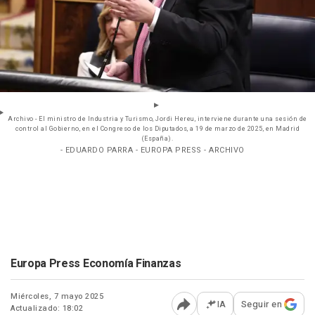
Archivo - El ministro de Industria y Turismo, Jordi Hereu, interviene durante una sesión de
control al Gobierno, en el Congreso de los Diputados, a 19 de marzo de 2025, en Madrid
(España).
- EDUARDO PARRA - EUROPA PRESS - ARCHIVO
Europa Press Economía Finanzas
Miércoles, 7 mayo 2025
IA
Seguir en
Actualizado: 18:02
Abrir opciones para comp