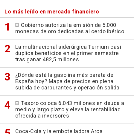
Lo más leído en mercado financiero
El Gobierno autoriza la emisión de 5.000
monedas de oro dedicadas al cerdo ibérico
La multinacional siderúrgica Ternium casi
duplica beneficios en el primer semestre
tras ganar 482,5 millones
¿Dónde está la gasolina más barata de
España hoy? Mapa de precios en plena
subida de carburantes y operación salida
El Tesoro coloca 6.043 millones en deuda a
medio y largo plazo y eleva la rentabilidad
ofrecida a inversores
Coca-Cola y la embotelladora Arca