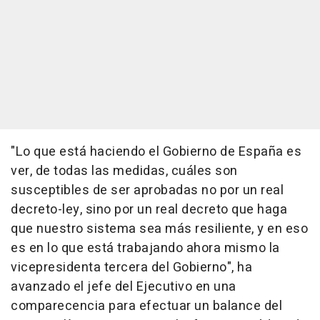
"Lo que está haciendo el Gobierno de España es
ver, de todas las medidas, cuáles son
susceptibles de ser aprobadas no por un real
decreto-ley, sino por un real decreto que haga
que nuestro sistema sea más resiliente, y en eso
es en lo que está trabajando ahora mismo la
vicepresidenta tercera del Gobierno", ha
avanzado el jefe del Ejecutivo en una
comparecencia para efectuar un balance del