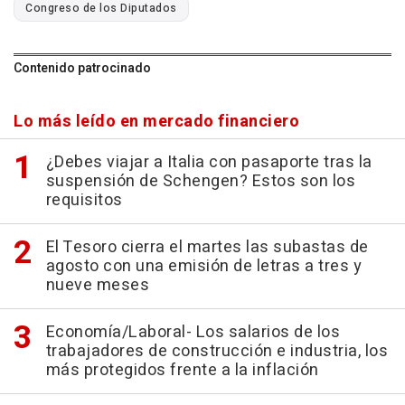
Congreso de los Diputados
Contenido patrocinado
Lo más leído en mercado financiero
¿Debes viajar a Italia con pasaporte tras la
suspensión de Schengen? Estos son los
requisitos
El Tesoro cierra el martes las subastas de
agosto con una emisión de letras a tres y
nueve meses
Economía/Laboral- Los salarios de los
trabajadores de construcción e industria, los
más protegidos frente a la inflación