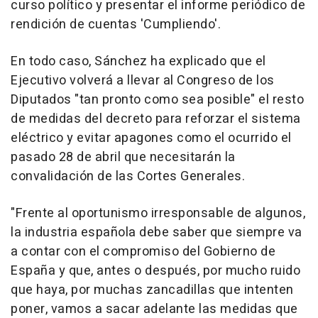
curso político y presentar el informe periódico de
rendición de cuentas 'Cumpliendo'.
En todo caso, Sánchez ha explicado que el
Ejecutivo volverá a llevar al Congreso de los
Diputados "tan pronto como sea posible" el resto
de medidas del decreto para reforzar el sistema
eléctrico y evitar apagones como el ocurrido el
pasado 28 de abril que necesitarán la
convalidación de las Cortes Generales.
"Frente al oportunismo irresponsable de algunos,
la industria española debe saber que siempre va
a contar con el compromiso del Gobierno de
España y que, antes o después, por mucho ruido
que haya, por muchas zancadillas que intenten
poner, vamos a sacar adelante las medidas que