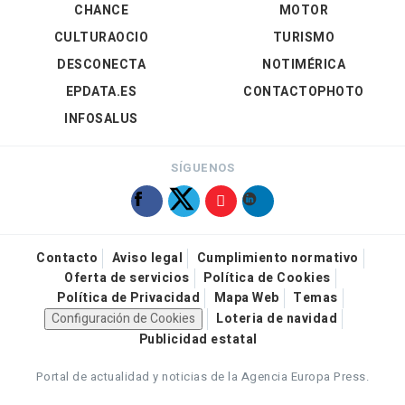
CHANCE
MOTOR
CULTURAOCIO
TURISMO
DESCONECTA
NOTIMÉRICA
EPDATA.ES
CONTACTOPHOTO
INFOSALUS
SÍGUENOS
Contacto
Aviso legal
Cumplimiento normativo
Oferta de servicios
Política de Cookies
Política de Privacidad
Mapa Web
Temas
Configuración de Cookies
Loteria de navidad
Publicidad estatal
Portal de actualidad y noticias de la Agencia Europa Press.