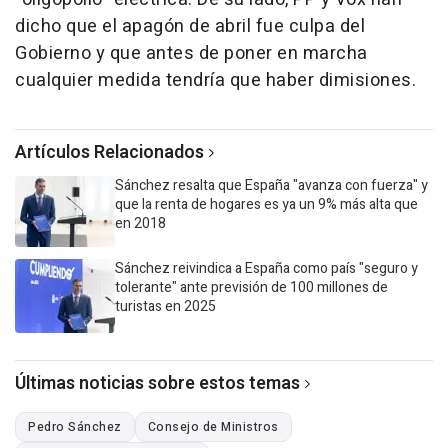
dicho que el apagón de abril fue culpa del
Gobierno y que antes de poner en marcha
cualquier medida tendría que haber dimisiones.
Artículos Relacionados
Sánchez resalta que España "avanza con fuerza" y
que la renta de hogares es ya un 9% más alta que
en 2018
Sánchez reivindica a España como país "seguro y
tolerante" ante previsión de 100 millones de
turistas en 2025
Últimas noticias sobre estos temas
Pedro Sánchez
Consejo de Ministros