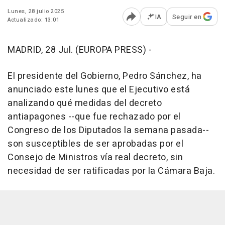
Lunes, 28 julio 2025
IA
Seguir en
Actualizado: 13:01
Abrir opciones para comp
MADRID, 28 Jul. (EUROPA PRESS) -
El presidente del Gobierno, Pedro Sánchez, ha
anunciado este lunes que el Ejecutivo está
analizando qué medidas del decreto
antiapagones --que fue rechazado por el
Congreso de los Diputados la semana pasada--
son susceptibles de ser aprobadas por el
Consejo de Ministros vía real decreto, sin
necesidad de ser ratificadas por la Cámara Baja.