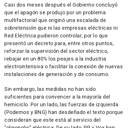
Casi dos meses después el Gobierno concluyó
que el apagón se produjo por un problema
multifactorial que originó una escalada de
sobretensión que ni las empresas eléctricas ni
Red Eléctrica pudieron controlar, por lo que
presentó un decreto para, entre otros puntos,
reforzar la supervisión del sector eléctrico,
rebajar en un 80% los peajes a la industria
electrointensiva o facilitar la conexión de nuevas
instalaciones de generación y de consumo.
Sin embargo, las medidas no han sido
suficientes para convencer a la mayoría del
hemiciclo. Por un lado, las fuerzas de izquierda
(Podemos y BNG) han desdeñado el texto porque
consideran que este está al servicio del
"oligopolio" eléctrica. De su lado, PP y Vox han