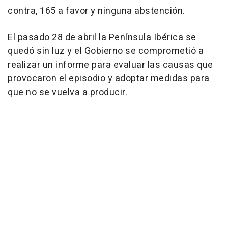
contra, 165 a favor y ninguna abstención.
El pasado 28 de abril la Península Ibérica se
quedó sin luz y el Gobierno se comprometió a
realizar un informe para evaluar las causas que
provocaron el episodio y adoptar medidas para
que no se vuelva a producir.