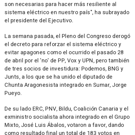
son necesarias para hacer más resiliente al
sistema eléctrico en nuestro país", ha subrayado
el presidente del Ejecutivo.
La semana pasada, el Pleno del Congreso derogó
el decreto para reforzar el sistema eléctrico y
evitar apagones como el ocurrido el pasado 28
de abril por el 'no' de PP, Vox y UPN, pero también
de tres socios de investidura: Podemos, BNG y
Junts, a los que se ha unido el diputado de
Chunta Aragonesista integrado en Sumar, Jorge
Pueyo.
De su lado ERC, PNV, Bildu, Coalición Canaria y el
exministro socialista ahora integrado en el Grupo
Mixto, José Luis Ábalos, votaron a favor, dando
como resultado final un total de 183 votos en