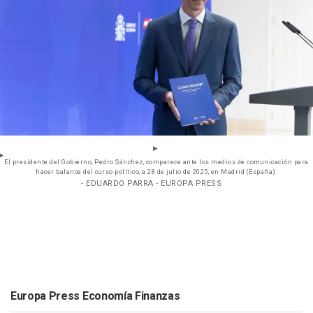
El presidente del Gobierno, Pedro Sánchez, comparece ante los medios de comunicación para
hacer balance del curso político, a 28 de julio de 2025, en Madrid (España).
- EDUARDO PARRA - EUROPA PRESS
Europa Press Economía Finanzas