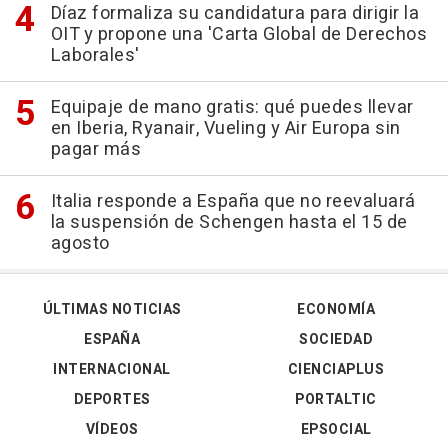
Díaz formaliza su candidatura para dirigir la
OIT y propone una 'Carta Global de Derechos
Laborales'
Equipaje de mano gratis: qué puedes llevar
en Iberia, Ryanair, Vueling y Air Europa sin
pagar más
Italia responde a España que no reevaluará
la suspensión de Schengen hasta el 15 de
agosto
ÚLTIMAS NOTICIAS
ECONOMÍA
ESPAÑA
SOCIEDAD
INTERNACIONAL
CIENCIAPLUS
DEPORTES
PORTALTIC
VÍDEOS
EPSOCIAL