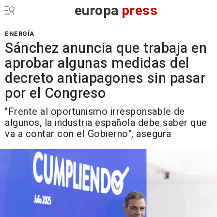
europa
press
ENERGÍA
Sánchez anuncia que trabaja en
aprobar algunas medidas del
decreto antiapagones sin pasar
por el Congreso
"Frente al oportunismo irresponsable de
algunos, la industria española debe saber que
va a contar con el Gobierno", asegura