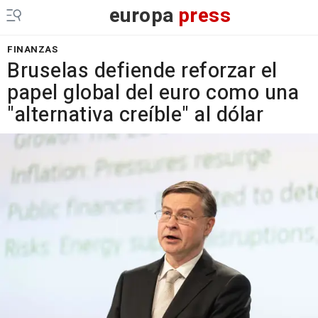
europa
press
FINANZAS
Bruselas defiende reforzar el
papel global del euro como una
"alternativa creíble" al dólar