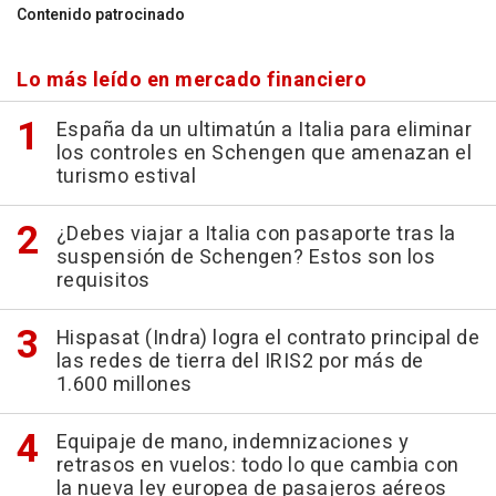
Contenido patrocinado
Lo más leído en mercado financiero
España da un ultimatún a Italia para eliminar
los controles en Schengen que amenazan el
turismo estival
¿Debes viajar a Italia con pasaporte tras la
suspensión de Schengen? Estos son los
requisitos
Hispasat (Indra) logra el contrato principal de
las redes de tierra del IRIS2 por más de
1.600 millones
Equipaje de mano, indemnizaciones y
retrasos en vuelos: todo lo que cambia con
la nueva ley europea de pasajeros aéreos