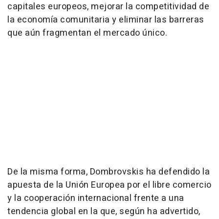
capitales europeos, mejorar la competitividad de
la economía comunitaria y eliminar las barreras
que aún fragmentan el mercado único.
De la misma forma, Dombrovskis ha defendido la
apuesta de la Unión Europea por el libre comercio
y la cooperación internacional frente a una
tendencia global en la que, según ha advertido,