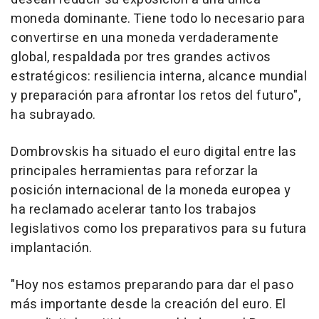
moneda dominante. Tiene todo lo necesario para
convertirse en una moneda verdaderamente
global, respaldada por tres grandes activos
estratégicos: resiliencia interna, alcance mundial
y preparación para afrontar los retos del futuro",
ha subrayado.
Dombrovskis ha situado el euro digital entre las
principales herramientas para reforzar la
posición internacional de la moneda europea y
ha reclamado acelerar tanto los trabajos
legislativos como los preparativos para su futura
implantación.
"Hoy nos estamos preparando para dar el paso
más importante desde la creación del euro. El