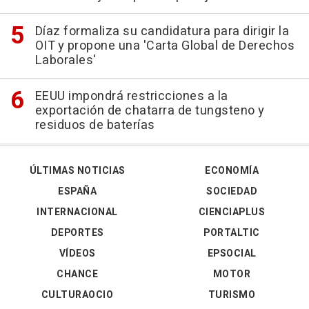
Díaz formaliza su candidatura para dirigir la
OIT y propone una 'Carta Global de Derechos
Laborales'
EEUU impondrá restricciones a la
exportación de chatarra de tungsteno y
residuos de baterías
ÚLTIMAS NOTICIAS
ECONOMÍA
ESPAÑA
SOCIEDAD
INTERNACIONAL
CIENCIAPLUS
DEPORTES
PORTALTIC
VÍDEOS
EPSOCIAL
CHANCE
MOTOR
CULTURAOCIO
TURISMO