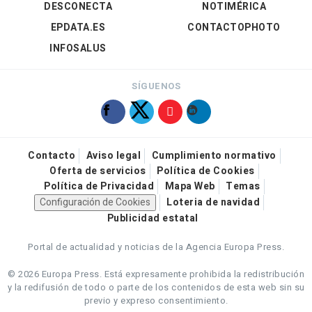
DESCONECTA
NOTIMÉRICA
EPDATA.ES
CONTACTOPHOTO
INFOSALUS
SÍGUENOS
Contacto
Aviso legal
Cumplimiento normativo
Oferta de servicios
Política de Cookies
Política de Privacidad
Mapa Web
Temas
Configuración de Cookies
Loteria de navidad
Publicidad estatal
Portal de actualidad y noticias de la Agencia Europa Press.
© 2026 Europa Press.
Está expresamente prohibida la redistribución
y la redifusión de todo o parte de los contenidos de esta web sin su
previo y expreso consentimiento.