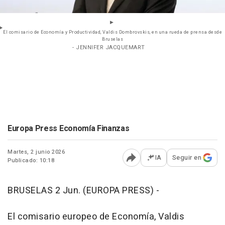
El comisario de Economía y Productividad, Valdis Dombrovskis, en una rueda de prensa desde
Bruselas
- JENNIFER JACQUEMART
Europa Press Economía Finanzas
Martes, 2 junio 2026
IA
Seguir en
Publicado: 10:18
Abrir opciones para comp
BRUSELAS 2 Jun. (EUROPA PRESS) -
El comisario europeo de Economía, Valdis