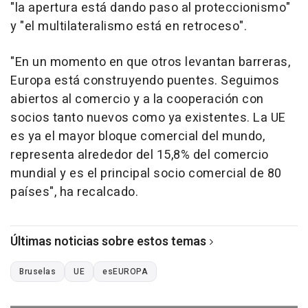
"la apertura está dando paso al proteccionismo"
y "el multilateralismo está en retroceso".
"En un momento en que otros levantan barreras,
Europa está construyendo puentes. Seguimos
abiertos al comercio y a la cooperación con
socios tanto nuevos como ya existentes. La UE
es ya el mayor bloque comercial del mundo,
representa alrededor del 15,8% del comercio
mundial y es el principal socio comercial de 80
países", ha recalcado.
Últimas noticias sobre estos temas
Bruselas
UE
esEUROPA