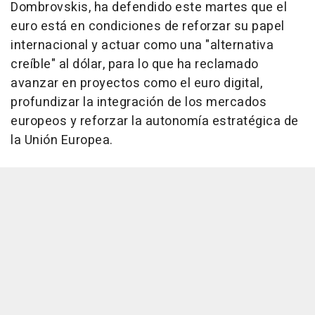
Dombrovskis, ha defendido este martes que el
euro está en condiciones de reforzar su papel
internacional y actuar como una "alternativa
creíble" al dólar, para lo que ha reclamado
avanzar en proyectos como el euro digital,
profundizar la integración de los mercados
europeos y reforzar la autonomía estratégica de
la Unión Europea.