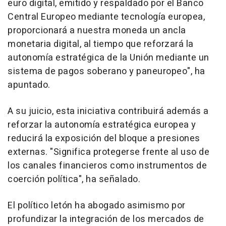
euro digital, emitido y respaldado por el Banco
Central Europeo mediante tecnología europea,
proporcionará a nuestra moneda un ancla
monetaria digital, al tiempo que reforzará la
autonomía estratégica de la Unión mediante un
sistema de pagos soberano y paneuropeo", ha
apuntado.
A su juicio, esta iniciativa contribuirá además a
reforzar la autonomía estratégica europea y
reducirá la exposición del bloque a presiones
externas. "Significa protegerse frente al uso de
los canales financieros como instrumentos de
coerción política", ha señalado.
El político letón ha abogado asimismo por
profundizar la integración de los mercados de