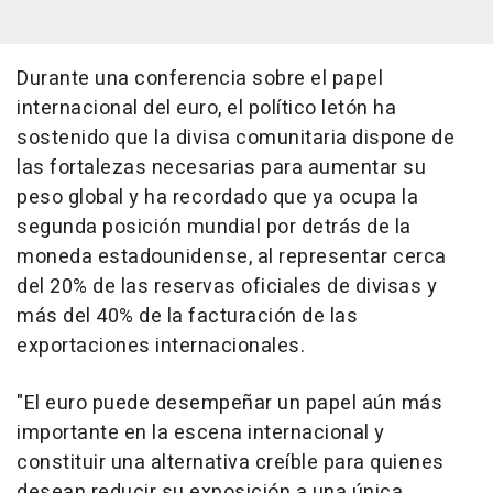
Durante una conferencia sobre el papel
internacional del euro, el político letón ha
sostenido que la divisa comunitaria dispone de
las fortalezas necesarias para aumentar su
peso global y ha recordado que ya ocupa la
segunda posición mundial por detrás de la
moneda estadounidense, al representar cerca
del 20% de las reservas oficiales de divisas y
más del 40% de la facturación de las
exportaciones internacionales.
"El euro puede desempeñar un papel aún más
importante en la escena internacional y
constituir una alternativa creíble para quienes
desean reducir su exposición a una única