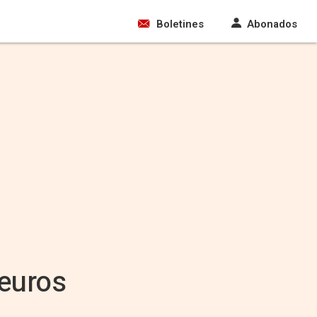
Boletines
Abonados
euros