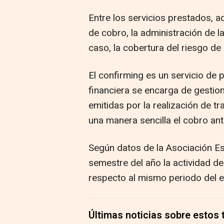
Entre los servicios prestados, a
de cobro, la administración de la
caso, la cobertura del riesgo de 
El confirming es un servicio de 
financiera se encarga de gestio
emitidas por la realización de t
una manera sencilla el cobro ant
Según datos de la Asociación Es
semestre del año la actividad de
respecto al mismo periodo del ej
Últimas noticias sobre estos