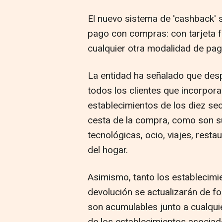
El nuevo sistema de 'cashback' 
pago con compras: con tarjeta fí
cualquier otra modalidad de pago
La entidad ha señalado que desp
todos los clientes que incorpor
establecimientos de los diez s
cesta de la compra, como son 
tecnológicas, ocio, viajes, resta
del hogar.
Asimismo, tanto los establecim
devolución se actualizarán de fo
son acumulables junto a cualqui