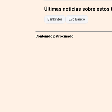
Últimas noticias sobre estos
Bankinter
Evo Banco
Contenido patrocinado