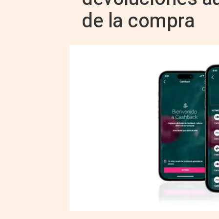
de la compra