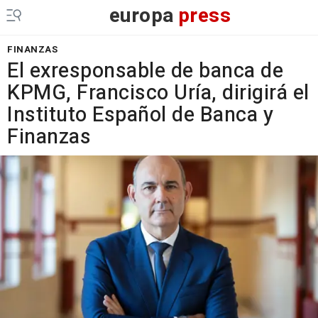
europa
press
FINANZAS
El exresponsable de banca de
KPMG, Francisco Uría, dirigirá el
Instituto Español de Banca y
Finanzas