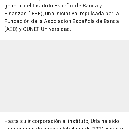
general del Instituto Español de Banca y
Finanzas (IEBF), una iniciativa impulsada por la
Fundación de la Asociación Española de Banca
(AEB) y CUNEF Universidad.
Hasta su incorporación al instituto, Uría ha sido