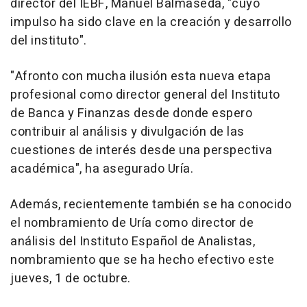
director del IEBF, Manuel Balmaseda, "cuyo
impulso ha sido clave en la creación y desarrollo
del instituto".
"Afronto con mucha ilusión esta nueva etapa
profesional como director general del Instituto
de Banca y Finanzas desde donde espero
contribuir al análisis y divulgación de las
cuestiones de interés desde una perspectiva
académica", ha asegurado Uría.
Además, recientemente también se ha conocido
el nombramiento de Uría como director de
análisis del Instituto Español de Analistas,
nombramiento que se ha hecho efectivo este
jueves, 1 de octubre.