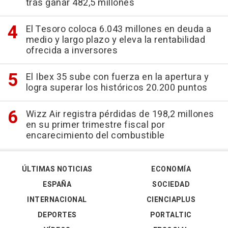
tras ganar 482,5 millones
El Tesoro coloca 6.043 millones en deuda a
medio y largo plazo y eleva la rentabilidad
ofrecida a inversores
El Ibex 35 sube con fuerza en la apertura y
logra superar los históricos 20.200 puntos
Wizz Air registra pérdidas de 198,2 millones
en su primer trimestre fiscal por
encarecimiento del combustible
ÚLTIMAS NOTICIAS
ECONOMÍA
ESPAÑA
SOCIEDAD
INTERNACIONAL
CIENCIAPLUS
DEPORTES
PORTALTIC