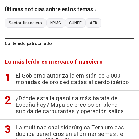
Últimas noticias sobre estos temas
Sector financiero
KPMG
CUNEF
AEB
Contenido patrocinado
Lo más leído en mercado financiero
El Gobierno autoriza la emisión de 5.000
monedas de oro dedicadas al cerdo ibérico
¿Dónde está la gasolina más barata de
España hoy? Mapa de precios en plena
subida de carburantes y operación salida
La multinacional siderúrgica Ternium casi
duplica beneficios en el primer semestre