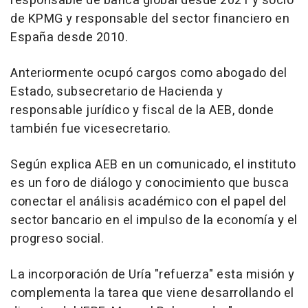
responsable de banca global desde 2021 y socio
de KPMG y responsable del sector financiero en
España desde 2010.
Anteriormente ocupó cargos como abogado del
Estado, subsecretario de Hacienda y
responsable jurídico y fiscal de la AEB, donde
también fue vicesecretario.
Según explica AEB en un comunicado, el instituto
es un foro de diálogo y conocimiento que busca
conectar el análisis académico con el papel del
sector bancario en el impulso de la economía y el
progreso social.
La incorporación de Uría "refuerza" esta misión y
complementa la tarea que viene desarrollando el