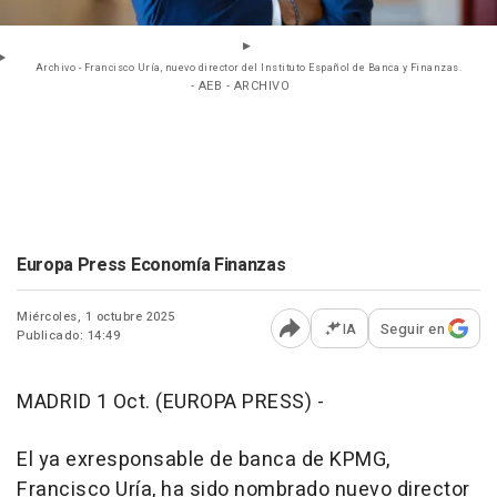
Archivo - Francisco Uría, nuevo director del Instituto Español de Banca y Finanzas.
- AEB - ARCHIVO
Europa Press Economía Finanzas
Miércoles, 1 octubre 2025
IA
Seguir en
Publicado: 14:49
Abrir opciones para comp
MADRID 1 Oct. (EUROPA PRESS) -
El ya exresponsable de banca de KPMG,
Francisco Uría, ha sido nombrado nuevo director