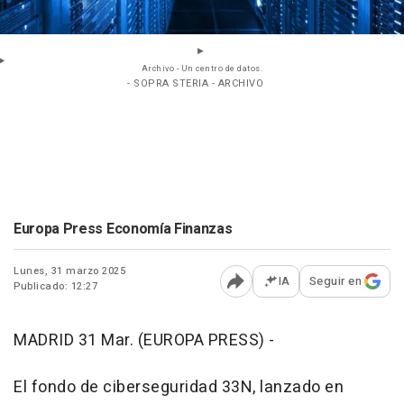
Archivo - Un centro de datos.
- SOPRA STERIA - ARCHIVO
Europa Press Economía Finanzas
Lunes, 31 marzo 2025
IA
Seguir en
Publicado: 12:27
Abrir opciones para comp
MADRID 31 Mar. (EUROPA PRESS) -
El fondo de ciberseguridad 33N, lanzado en