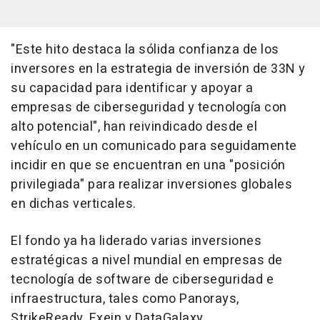
"Este hito destaca la sólida confianza de los
inversores en la estrategia de inversión de 33N y
su capacidad para identificar y apoyar a
empresas de ciberseguridad y tecnología con
alto potencial", han reivindicado desde el
vehículo en un comunicado para seguidamente
incidir en que se encuentran en una "posición
privilegiada" para realizar inversiones globales
en dichas verticales.
El fondo ya ha liderado varias inversiones
estratégicas a nivel mundial en empresas de
tecnología de software de ciberseguridad e
infraestructura, tales como Panorays,
StrikeReady, Exein y DataGalaxy.