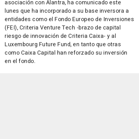
asociación con Alantra, ha comunicado este
lunes que ha incorporado a su base inversora a
entidades como el Fondo Europeo de Inversiones
(FEI), Criteria Venture Tech -brazo de capital
riesgo de innovación de Criteria Caixa- y al
Luxembourg Future Fund, en tanto que otras
como Caixa Capital han reforzado su inversión
en el fondo.