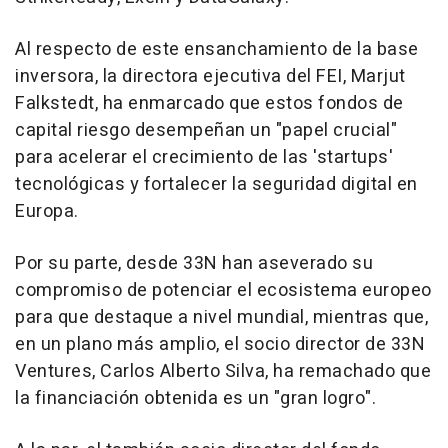
Al respecto de este ensanchamiento de la base
inversora, la directora ejecutiva del FEI, Marjut
Falkstedt, ha enmarcado que estos fondos de
capital riesgo desempeñan un "papel crucial"
para acelerar el crecimiento de las 'startups'
tecnológicas y fortalecer la seguridad digital en
Europa.
Por su parte, desde 33N han aseverado su
compromiso de potenciar el ecosistema europeo
para que destaque a nivel mundial, mientras que,
en un plano más amplio, el socio director de 33N
Ventures, Carlos Alberto Silva, ha remachado que
la financiación obtenida es un "gran logro".