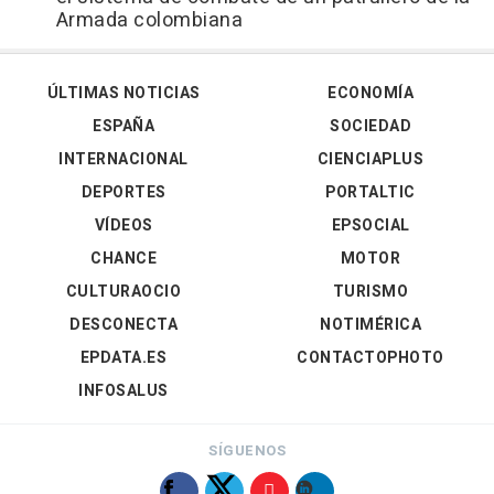
Armada colombiana
ÚLTIMAS NOTICIAS
ECONOMÍA
ESPAÑA
SOCIEDAD
INTERNACIONAL
CIENCIAPLUS
DEPORTES
PORTALTIC
VÍDEOS
EPSOCIAL
CHANCE
MOTOR
CULTURAOCIO
TURISMO
DESCONECTA
NOTIMÉRICA
EPDATA.ES
CONTACTOPHOTO
INFOSALUS
SÍGUENOS