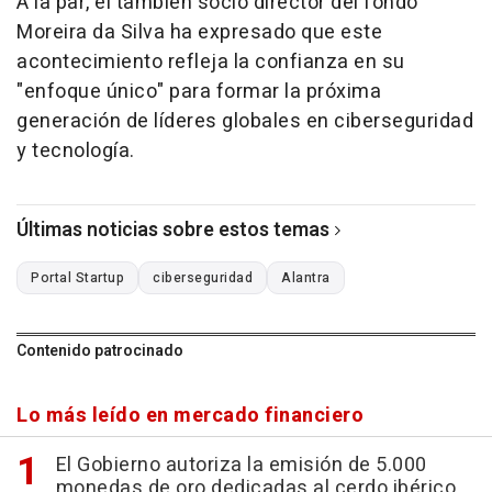
A la par, el también socio director del fondo
Moreira da Silva ha expresado que este
acontecimiento refleja la confianza en su
"enfoque único" para formar la próxima
generación de líderes globales en ciberseguridad
y tecnología.
Últimas noticias sobre estos temas
Portal Startup
ciberseguridad
Alantra
Contenido patrocinado
Lo más leído en mercado financiero
El Gobierno autoriza la emisión de 5.000
monedas de oro dedicadas al cerdo ibérico