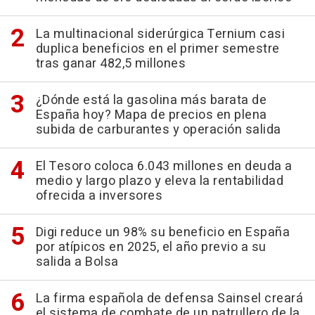
La multinacional siderúrgica Ternium casi
duplica beneficios en el primer semestre
tras ganar 482,5 millones
¿Dónde está la gasolina más barata de
España hoy? Mapa de precios en plena
subida de carburantes y operación salida
El Tesoro coloca 6.043 millones en deuda a
medio y largo plazo y eleva la rentabilidad
ofrecida a inversores
Digi reduce un 98% su beneficio en España
por atípicos en 2025, el año previo a su
salida a Bolsa
La firma española de defensa Sainsel creará
el sistema de combate de un patrullero de la