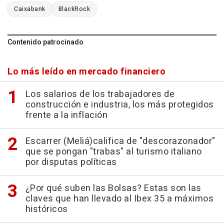
Caixabank
BlackRock
Contenido patrocinado
Lo más leído en mercado financiero
Los salarios de los trabajadores de
construcción e industria, los más protegidos
frente a la inflación
Escarrer (Meliá)califica de "descorazonador"
que se pongan "trabas" al turismo italiano
por disputas políticas
¿Por qué suben las Bolsas? Estas son las
claves que han llevado al Ibex 35 a máximos
históricos