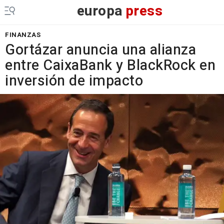
europa
press
FINANZAS
Gortázar anuncia una alianza
entre CaixaBank y BlackRock en
inversión de impacto