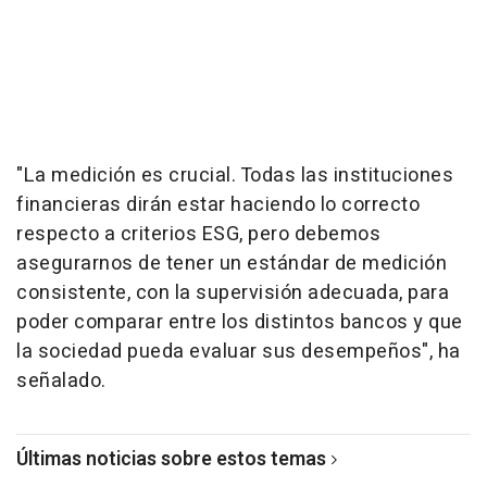
"La medición es crucial. Todas las instituciones
financieras dirán estar haciendo lo correcto
respecto a criterios ESG, pero debemos
asegurarnos de tener un estándar de medición
consistente, con la supervisión adecuada, para
poder comparar entre los distintos bancos y que
la sociedad pueda evaluar sus desempeños", ha
señalado.
Últimas noticias sobre estos temas