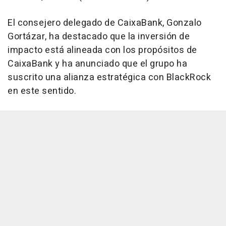
El consejero delegado de CaixaBank, Gonzalo
Gortázar, ha destacado que la inversión de
impacto está alineada con los propósitos de
CaixaBank y ha anunciado que el grupo ha
suscrito una alianza estratégica con BlackRock
en este sentido.