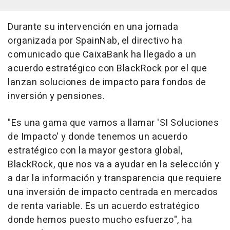
Durante su intervención en una jornada
organizada por SpainNab, el directivo ha
comunicado que CaixaBank ha llegado a un
acuerdo estratégico con BlackRock por el que
lanzan soluciones de impacto para fondos de
inversión y pensiones.
"Es una gama que vamos a llamar 'SI Soluciones
de Impacto' y donde tenemos un acuerdo
estratégico con la mayor gestora global,
BlackRock, que nos va a ayudar en la selección y
a dar la información y transparencia que requiere
una inversión de impacto centrada en mercados
de renta variable. Es un acuerdo estratégico
donde hemos puesto mucho esfuerzo", ha