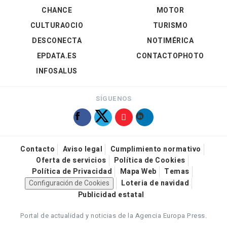
CHANCE
MOTOR
CULTURAOCIO
TURISMO
DESCONECTA
NOTIMÉRICA
EPDATA.ES
CONTACTOPHOTO
INFOSALUS
SÍGUENOS
Contacto
Aviso legal
Cumplimiento normativo
Oferta de servicios
Política de Cookies
Política de Privacidad
Mapa Web
Temas
Configuración de Cookies
Loteria de navidad
Publicidad estatal
Portal de actualidad y noticias de la Agencia Europa Press.