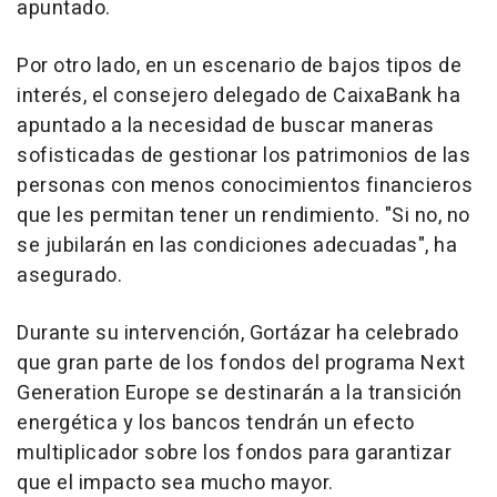
apuntado.
Por otro lado, en un escenario de bajos tipos de
interés, el consejero delegado de CaixaBank ha
apuntado a la necesidad de buscar maneras
sofisticadas de gestionar los patrimonios de las
personas con menos conocimientos financieros
que les permitan tener un rendimiento. "Si no, no
se jubilarán en las condiciones adecuadas", ha
asegurado.
Durante su intervención, Gortázar ha celebrado
que gran parte de los fondos del programa Next
Generation Europe se destinarán a la transición
energética y los bancos tendrán un efecto
multiplicador sobre los fondos para garantizar
que el impacto sea mucho mayor.