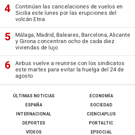
Continúan las cancelaciones de vuelos en
Sicilia este lunes por las erupciones del
volcán Etna
Málaga, Madrid, Baleares, Barcelona, Alicante
y Girona concentran ocho de cada diez
viviendas de lujo
Airbus vuelve a reunirse con los sindicatos
este martes para evitar la huelga del 24 de
agosto
ÚLTIMAS NOTICIAS
ECONOMÍA
ESPAÑA
SOCIEDAD
INTERNACIONAL
CIENCIAPLUS
DEPORTES
PORTALTIC
VÍDEOS
EPSOCIAL