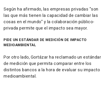
Según ha afirmado, las empresas privadas "son
las que más tienen la capacidad de cambiar las
cosas en el mundo" y la colaboración público-
privada permite que el impacto sea mayor.
PIDE UN ESTÁNDAR DE MEDICIÓN DE IMPACTO
MEDIOAMBIENTAL
Por otro lado, Gortázar ha reclamado un estándar
de medición que permita comparar entre los
distintos bancos a la hora de evaluar su impacto
medioambiental.