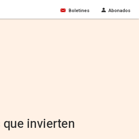
Boletines
Abonados
 que invierten