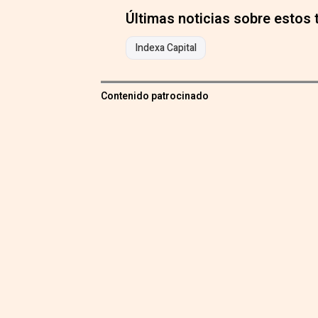
Últimas noticias sobre estos
Indexa Capital
Contenido patrocinado