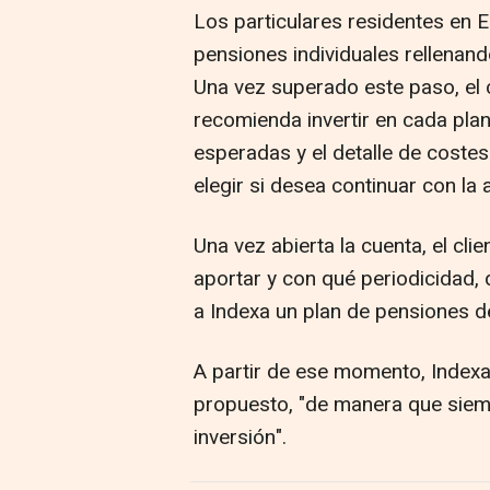
Los particulares residentes en 
pensiones individuales rellenando
Una vez superado este paso, el 
recomienda invertir en cada plan
esperadas y el detalle de costes
elegir si desea continuar con la
Una vez abierta la cuenta, el cli
aportar y con qué periodicidad, d
a Indexa un plan de pensiones de
A partir de ese momento, Indexa
propuesto, "de manera que siem
inversión".