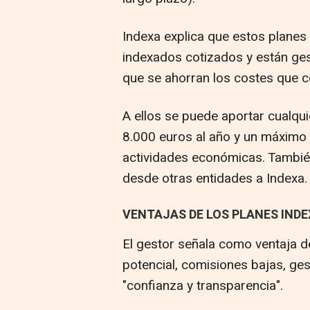
Indexa explica que estos planes
indexados cotizados y están ge
que se ahorran los costes que co
A ellos se puede aportar cualqu
8.000 euros al año y un máximo 
actividades económicas. Tambié
desde otras entidades a Indexa.
VENTAJAS DE LOS PLANES INDE
El gestor señala como ventaja d
potencial, comisiones bajas, ge
"confianza y transparencia".