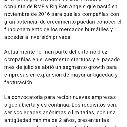
conjunta de BME y Big Ban Angels que nació en
noviembre de 2016 para que las compañías con
gran potencial de crecimiento puedan conocer el
funcionamiento de los mercados bursátiles y
acceder a inversión privada.
Actualmente forman parte del entorno diez
compañías en el segmento startups y el pasado
mes de julio se abrió un segmento growth para
empresas en expansión de mayor antigüedad y
facturación.
La convocatoria para recibir nuevas empresas
sigue abierta y es continua. Los requisitos son:
ser sociedades anónimas o limitadas, con una
antigüedad mínima de 2 años, presentar las