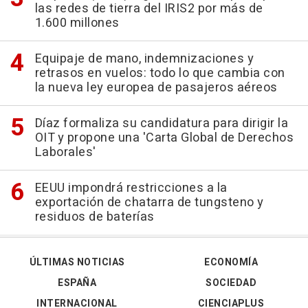
las redes de tierra del IRIS2 por más de
1.600 millones
Equipaje de mano, indemnizaciones y
retrasos en vuelos: todo lo que cambia con
la nueva ley europea de pasajeros aéreos
Díaz formaliza su candidatura para dirigir la
OIT y propone una 'Carta Global de Derechos
Laborales'
EEUU impondrá restricciones a la
exportación de chatarra de tungsteno y
residuos de baterías
ÚLTIMAS NOTICIAS
ECONOMÍA
ESPAÑA
SOCIEDAD
INTERNACIONAL
CIENCIAPLUS