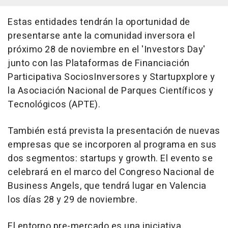
Estas entidades tendrán la oportunidad de
presentarse ante la comunidad inversora el
próximo 28 de noviembre en el 'Investors Day'
junto con las Plataformas de Financiación
Participativa SociosInversores y Startupxplore y
la Asociación Nacional de Parques Científicos y
Tecnológicos (APTE).
También está prevista la presentación de nuevas
empresas que se incorporen al programa en sus
dos segmentos: startups y growth. El evento se
celebrará en el marco del Congreso Nacional de
Business Angels, que tendrá lugar en Valencia
los días 28 y 29 de noviembre.
El entorno pre-mercado es una iniciativa