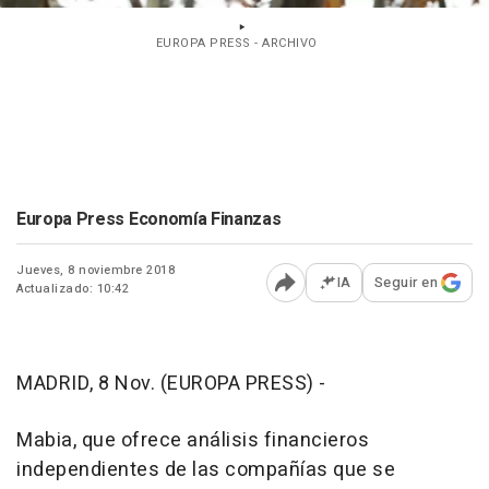
EUROPA PRESS - ARCHIVO
Europa Press Economía Finanzas
Jueves, 8 noviembre 2018
IA
Seguir en
Actualizado: 10:42
Abrir opciones para comp
MADRID, 8 Nov. (EUROPA PRESS) -
Mabia, que ofrece análisis financieros
independientes de las compañías que se