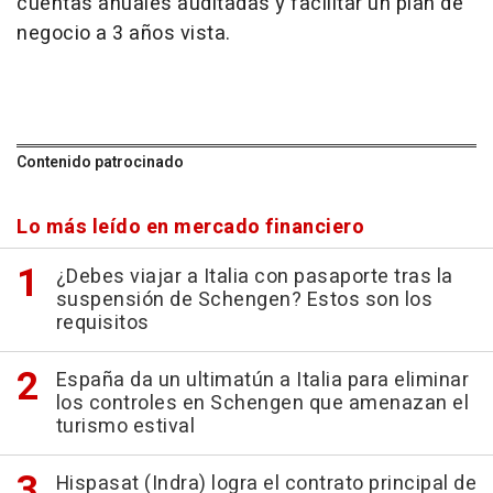
cuentas anuales auditadas y facilitar un plan de
negocio a 3 años vista.
Contenido patrocinado
Lo más leído en mercado financiero
¿Debes viajar a Italia con pasaporte tras la
suspensión de Schengen? Estos son los
requisitos
España da un ultimatún a Italia para eliminar
los controles en Schengen que amenazan el
turismo estival
Hispasat (Indra) logra el contrato principal de