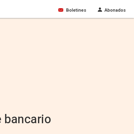
Boletines
Abonados
e bancario