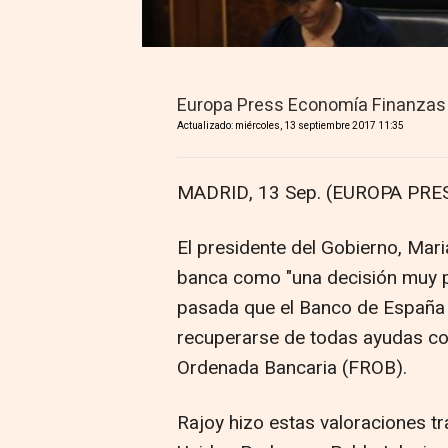
Europa Press Economía Finanzas
Actualizado: miércoles, 13 septiembre 2017 11:35
MADRID, 13 Sep. (EUROPA PRES
El presidente del Gobierno, Maria
banca como "una decisión muy p
pasada que el Banco de España 
recuperarse de todas ayudas co
Ordenada Bancaria (FROB).
Rajoy hizo estas valoraciones t