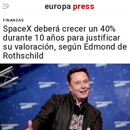
europa
press
FINANZAS
SpaceX deberá crecer un 40%
durante 10 años para justificar
su valoración, según Edmond de
Rothschild