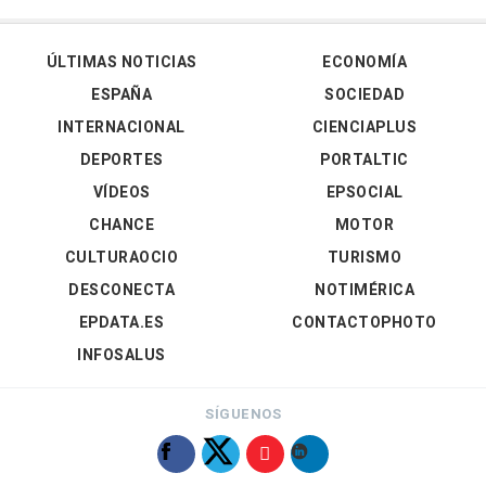
ÚLTIMAS NOTICIAS
ECONOMÍA
ESPAÑA
SOCIEDAD
INTERNACIONAL
CIENCIAPLUS
DEPORTES
PORTALTIC
VÍDEOS
EPSOCIAL
CHANCE
MOTOR
CULTURAOCIO
TURISMO
DESCONECTA
NOTIMÉRICA
EPDATA.ES
CONTACTOPHOTO
INFOSALUS
SÍGUENOS