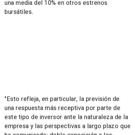
una media del 10% en otros estrenos
bursátiles.
"Esto refleja, en particular, la previsión de
una respuesta más receptiva por parte de
este tipo de inversor ante la naturaleza de la
empresa y las perspectivas a largo plazo que