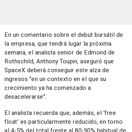
En un comentario sobre el debut bursátil de
la empresa, que tendrá lugar la próxima
semana, el analista senior de Edmond de
Rothschild, Anthony Toupin, aseguró que
SpaceX deberá conseguir este alza de
ingresos "en un contexto en el que su
crecimiento ya ha comenzado a
desacelerarse".
El analista recuerda que, además, el 'free
float' es particularmente reducido, en torno
al 4-5% del total frente al 80-90% habitual de