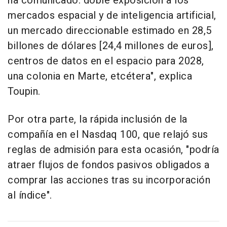
ha comunicado: doble exposición a los
mercados espacial y de inteligencia artificial,
un mercado direccionable estimado en 28,5
billones de dólares [24,4 millones de euros],
centros de datos en el espacio para 2028,
una colonia en Marte, etcétera", explica
Toupin.
Por otra parte, la rápida inclusión de la
compañía en el Nasdaq 100, que relajó sus
reglas de admisión para esta ocasión, "podría
atraer flujos de fondos pasivos obligados a
comprar las acciones tras su incorporación
al índice".