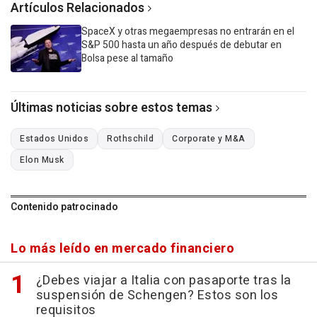
Artículos Relacionados
SpaceX y otras megaempresas no entrarán en el
S&P 500 hasta un año después de debutar en
Bolsa pese al tamaño
Últimas noticias sobre estos temas
Estados Unidos
Rothschild
Corporate y M&A
Elon Musk
Contenido patrocinado
Lo más leído en mercado financiero
¿Debes viajar a Italia con pasaporte tras la
suspensión de Schengen? Estos son los
requisitos