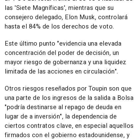
las 'Siete Magníficas', mientras que su
consejero delegado, Elon Musk, controlará
hasta el 84% de los derechos de voto.
Este último punto "evidencia una elevada
concentración del poder de decisión, un
mayor riesgo de gobernanza y una liquidez
limitada de las acciones en circulación".
Otros riesgos reseñados por Toupin son que
una parte de los ingresos de la salida a Bolsa
"podría destinarse al repago de deuda en
lugar de a inversión", la dependencia de
ciertos contratos clave, en especial aquellos
firmados con el gobierno estadounidense, y