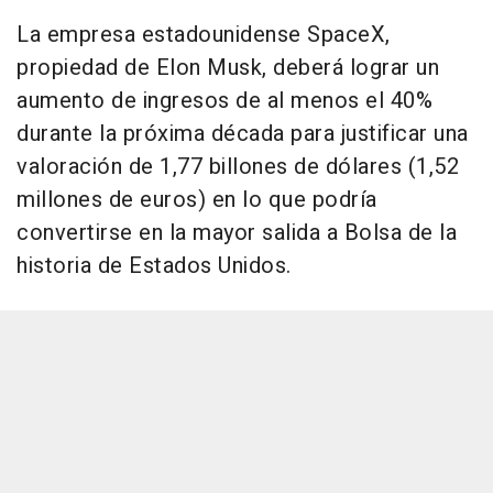
La empresa estadounidense SpaceX,
propiedad de Elon Musk, deberá lograr un
aumento de ingresos de al menos el 40%
durante la próxima década para justificar una
valoración de 1,77 billones de dólares (1,52
millones de euros) en lo que podría
convertirse en la mayor salida a Bolsa de la
historia de Estados Unidos.