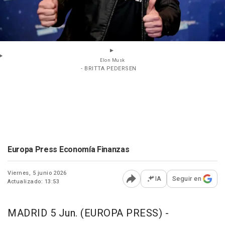
Elon Musk
- BRITTA PEDERSEN
Europa Press Economía Finanzas
Viernes, 5 junio 2026
IA
Seguir en
Actualizado: 13:53
Abrir opciones para comp
MADRID 5 Jun. (EUROPA PRESS) -