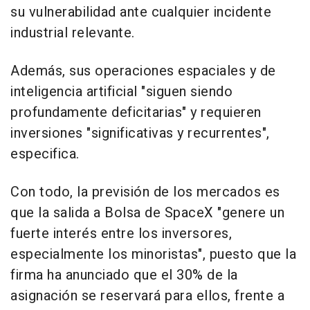
su vulnerabilidad ante cualquier incidente
industrial relevante.
Además, sus operaciones espaciales y de
inteligencia artificial "siguen siendo
profundamente deficitarias" y requieren
inversiones "significativas y recurrentes",
especifica.
Con todo, la previsión de los mercados es
que la salida a Bolsa de SpaceX "genere un
fuerte interés entre los inversores,
especialmente los minoristas", puesto que la
firma ha anunciado que el 30% de la
asignación se reservará para ellos, frente a