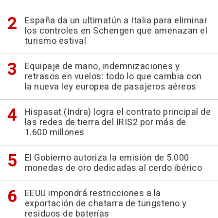
España da un ultimatún a Italia para eliminar
los controles en Schengen que amenazan el
turismo estival
Equipaje de mano, indemnizaciones y
retrasos en vuelos: todo lo que cambia con
la nueva ley europea de pasajeros aéreos
Hispasat (Indra) logra el contrato principal de
las redes de tierra del IRIS2 por más de
1.600 millones
El Gobierno autoriza la emisión de 5.000
monedas de oro dedicadas al cerdo ibérico
EEUU impondrá restricciones a la
exportación de chatarra de tungsteno y
residuos de baterías