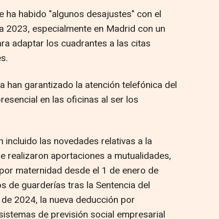
 ha habido "algunos desajustes" con el
a 2023, especialmente en Madrid con un
a adaptar los cuadrantes a las citas
s.
a han garantizado la atención telefónica del
esencial en las oficinas al ser los
incluido las novedades relativas a la
ue realizaron aportaciones a mutualidades,
 por maternidad desde el 1 de enero de
s de guarderías tras la Sentencia del
 de 2024, la nueva deducción por
sistemas de previsión social empresarial