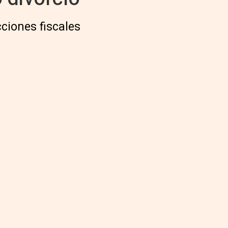
ciones fiscales