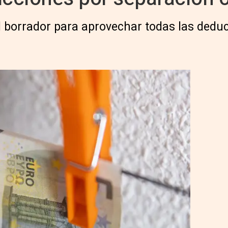
l borrador para aprovechar todas las deduc