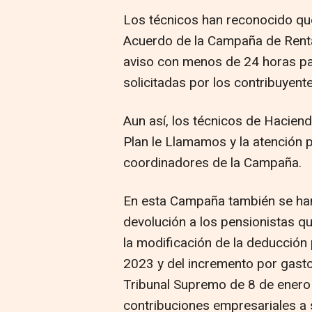
Los técnicos han reconocido que
Acuerdo de la Campaña de Rent
aviso con menos de 24 horas par
solicitadas por los contribuyente
Aun así, los técnicos de Haciend
Plan le Llamamos y la atención pr
coordinadores de la Campaña.
En esta Campaña también se han 
devolución a los pensionistas q
la modificación de la deducción
2023 y del incremento por gasto
Tribunal Supremo de 8 de enero
contribuciones empresariales a 