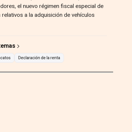
dores, el nuevo régimen fiscal especial de
 relativos a la adquisición de vehículos
 temas
icatos
Declaración de la renta