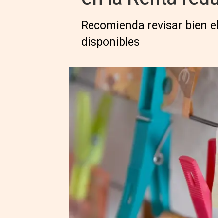
Recomienda revisar bien e
disponibles