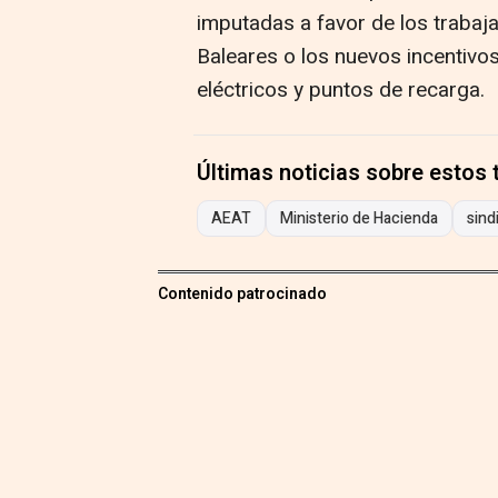
imputadas a favor de los trabaja
Baleares o los nuevos incentivos
eléctricos y puntos de recarga.
Últimas noticias sobre estos
AEAT
Ministerio de Hacienda
sind
Contenido patrocinado