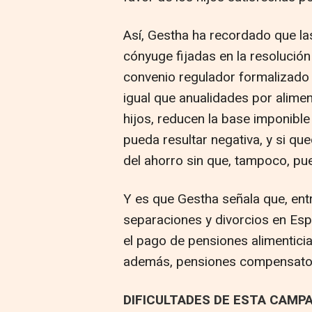
Así, Gestha ha recordado que la
cónyuge fijadas en la resolución 
convenio regulador formalizado an
igual que anualidades por alimen
hijos, reducen la base imponible
pueda resultar negativa, y si q
del ahorro sin que, tampoco, pue
Y es que Gestha señala que, en
separaciones y divorcios en Esp
el pago de pensiones alimenticia
además, pensiones compensator
DIFICULTADES DE ESTA CAMP