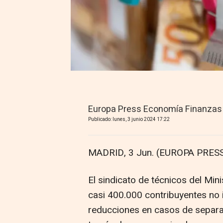
Europa Press Economía Finanzas
Publicado: lunes, 3 junio 2024 17:22
MADRID, 3 Jun. (EUROPA PRESS
El sindicato de técnicos del Min
casi 400.000 contribuyentes no i
reducciones en casos de separa