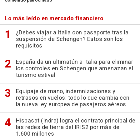
Contenido patrocinado
Lo más leído en mercado financiero
¿Debes viajar a Italia con pasaporte tras la
suspensión de Schengen? Estos son los
requisitos
España da un ultimatún a Italia para eliminar
los controles en Schengen que amenazan el
turismo estival
Equipaje de mano, indemnizaciones y
retrasos en vuelos: todo lo que cambia con
la nueva ley europea de pasajeros aéreos
Hispasat (Indra) logra el contrato principal de
las redes de tierra del IRIS2 por más de
1.600 millones