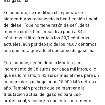
a la gasolina.
En concreto, se modifica el impuesto de
hidrocarburos reduciendo la bonificación fiscal
del diésel, "que no tiene razón de ser", de tal
manera que el tipo impositivo pasa a 34,5
céntimos el litro, frente a los 30,7 céntimos
actuales, aún por debajo de los 40,07 céntimos
con que está gravado el consumo de gasolina.
Esto supone, según detalló Montero, un
incremento de 38 euros por cada mil litros, o lo
que es lo mismo, 3,45 euros más al mes para un
consumidor que haga unos 15.000 kilómetros al
año. También precisó que se mantiene la
tributación actual del gasóleo para uso
profesional, y concretó que este incremento