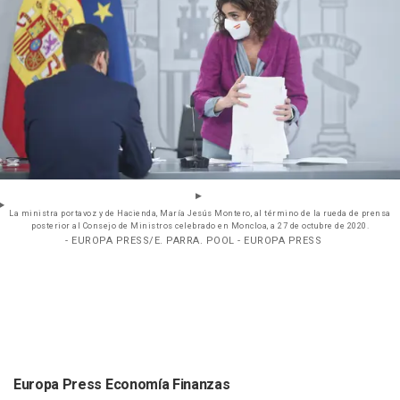
La ministra portavoz y de Hacienda, María Jesús Montero, al término de la rueda de prensa
posterior al Consejo de Ministros celebrado en Moncloa, a 27 de octubre de 2020.
- EUROPA PRESS/E. PARRA. POOL - EUROPA PRESS
Europa Press Economía Finanzas