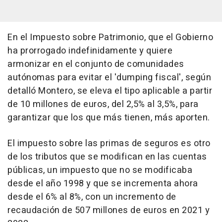
En el Impuesto sobre Patrimonio, que el Gobierno
ha prorrogado indefinidamente y quiere
armonizar en el conjunto de comunidades
autónomas para evitar el 'dumping fiscal', según
detalló Montero, se eleva el tipo aplicable a partir
de 10 millones de euros, del 2,5% al 3,5%, para
garantizar que los que más tienen, más aporten.
El impuesto sobre las primas de seguros es otro
de los tributos que se modifican en las cuentas
públicas, un impuesto que no se modificaba
desde el año 1998 y que se incrementa ahora
desde el 6% al 8%, con un incremento de
recaudación de 507 millones de euros en 2021 y