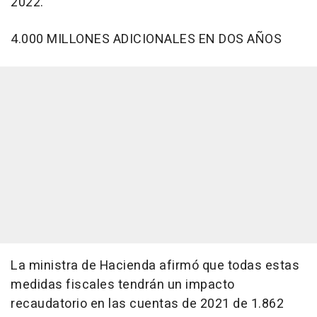
2022.
4.000 MILLONES ADICIONALES EN DOS AÑOS
La ministra de Hacienda afirmó que todas estas
medidas fiscales tendrán un impacto
recaudatorio en las cuentas de 2021 de 1.862