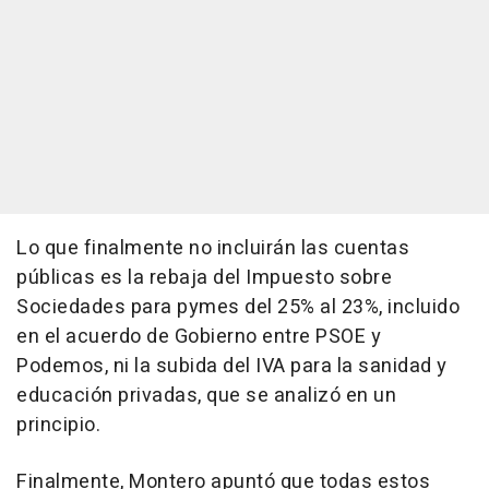
Lo que finalmente no incluirán las cuentas
públicas es la rebaja del Impuesto sobre
Sociedades para pymes del 25% al 23%, incluido
en el acuerdo de Gobierno entre PSOE y
Podemos, ni la subida del IVA para la sanidad y
educación privadas, que se analizó en un
principio.
Finalmente, Montero apuntó que todas estos