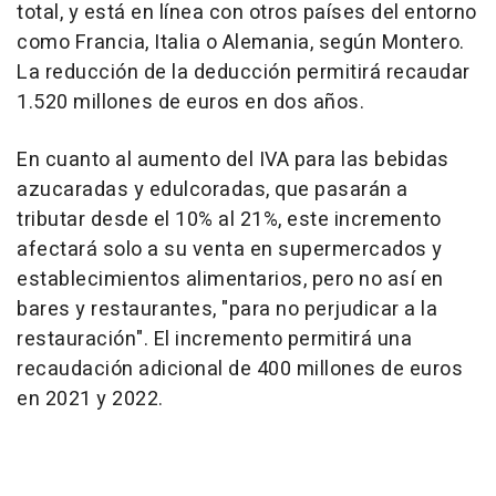
total, y está en línea con otros países del entorno
como Francia, Italia o Alemania, según Montero.
La reducción de la deducción permitirá recaudar
1.520 millones de euros en dos años.
En cuanto al aumento del IVA para las bebidas
azucaradas y edulcoradas, que pasarán a
tributar desde el 10% al 21%, este incremento
afectará solo a su venta en supermercados y
establecimientos alimentarios, pero no así en
bares y restaurantes, "para no perjudicar a la
restauración". El incremento permitirá una
recaudación adicional de 400 millones de euros
en 2021 y 2022.