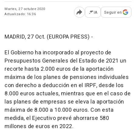
Martes, 27 octubre 2020
IA
Seguir en
Actualizado: 16:36
Abrir opciones para comp
MADRID, 27 Oct. (EUROPA PRESS) -
El Gobierno ha incorporado al proyecto de
Presupuestos Generales del Estado de 2021 un
recorte hasta 2.000 euros de la aportación
máxima de los planes de pensiones individuales
con derecho a deducción en el IRPF, desde los
8.000 euros actuales, mientras que en el caso de
las planes de empresas se eleva la aportación
máxima de 8.000 a 10.000 euros. Con esta
medida, el Ejecutivo prevé ahorrarse 580
millones de euros en 2022.