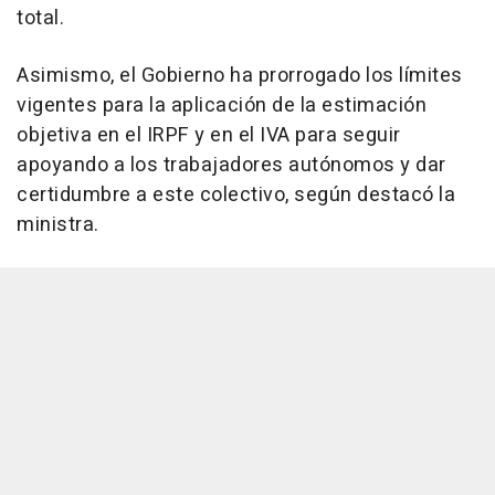
total.
Asimismo, el Gobierno ha prorrogado los límites
vigentes para la aplicación de la estimación
objetiva en el IRPF y en el IVA para seguir
apoyando a los trabajadores autónomos y dar
certidumbre a este colectivo, según destacó la
ministra.