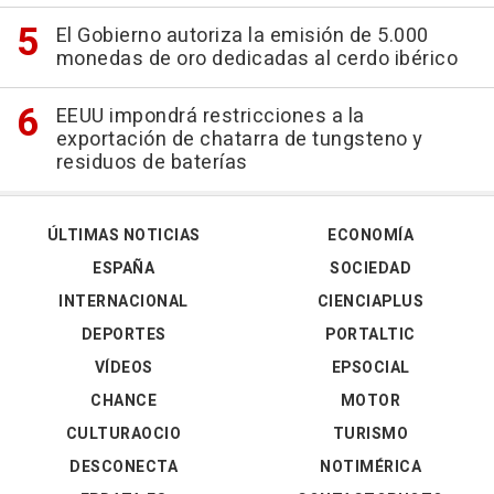
El Gobierno autoriza la emisión de 5.000
monedas de oro dedicadas al cerdo ibérico
EEUU impondrá restricciones a la
exportación de chatarra de tungsteno y
residuos de baterías
ÚLTIMAS NOTICIAS
ECONOMÍA
ESPAÑA
SOCIEDAD
INTERNACIONAL
CIENCIAPLUS
DEPORTES
PORTALTIC
VÍDEOS
EPSOCIAL
CHANCE
MOTOR
CULTURAOCIO
TURISMO
DESCONECTA
NOTIMÉRICA