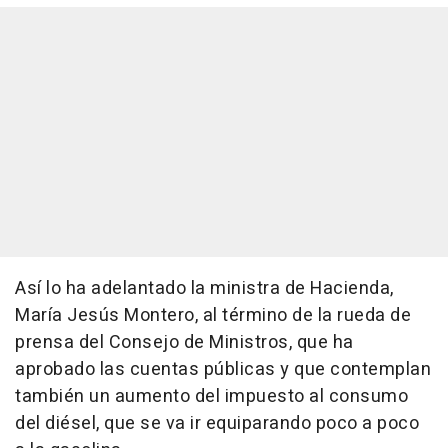
Así lo ha adelantado la ministra de Hacienda,
María Jesús Montero, al término de la rueda de
prensa del Consejo de Ministros, que ha
aprobado las cuentas públicas y que contemplan
también un aumento del impuesto al consumo
del diésel, que se va ir equiparando poco a poco