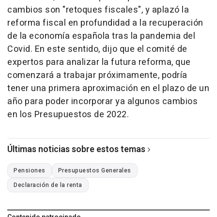
cambios son "retoques fiscales", y aplazó la
reforma fiscal en profundidad a la recuperación
de la economía española tras la pandemia del
Covid. En este sentido, dijo que el comité de
expertos para analizar la futura reforma, que
comenzará a trabajar próximamente, podría
tener una primera aproximación en el plazo de un
año para poder incorporar ya algunos cambios
en los Presupuestos de 2022.
Últimas noticias sobre estos temas
Pensiones
Presupuestos Generales
Declaración de la renta