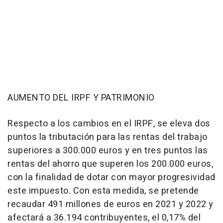
AUMENTO DEL IRPF Y PATRIMONIO
Respecto a los cambios en el IRPF, se eleva dos
puntos la tributación para las rentas del trabajo
superiores a 300.000 euros y en tres puntos las
rentas del ahorro que superen los 200.000 euros,
con la finalidad de dotar con mayor progresividad
este impuesto. Con esta medida, se pretende
recaudar 491 millones de euros en 2021 y 2022 y
afectará a 36.194 contribuyentes, el 0,17% del