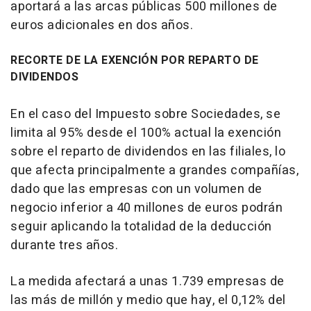
aportará a las arcas públicas 500 millones de
euros adicionales en dos años.
RECORTE DE LA EXENCIÓN POR REPARTO DE
DIVIDENDOS
En el caso del Impuesto sobre Sociedades, se
limita al 95% desde el 100% actual la exención
sobre el reparto de dividendos en las filiales, lo
que afecta principalmente a grandes compañías,
dado que las empresas con un volumen de
negocio inferior a 40 millones de euros podrán
seguir aplicando la totalidad de la deducción
durante tres años.
La medida afectará a unas 1.739 empresas de
las más de millón y medio que hay, el 0,12% del