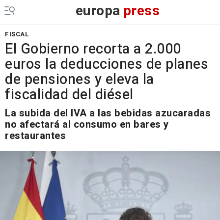
europa
press
FISCAL
El Gobierno recorta a 2.000
euros la deducciones de planes
de pensiones y eleva la
fiscalidad del diésel
La subida del IVA a las bebidas azucaradas
no afectará al consumo en bares y
restaurantes