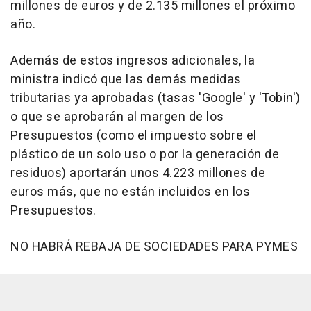
millones de euros y de 2.135 millones el próximo
año.
Además de estos ingresos adicionales, la
ministra indicó que las demás medidas
tributarias ya aprobadas (tasas 'Google' y 'Tobin')
o que se aprobarán al margen de los
Presupuestos (como el impuesto sobre el
plástico de un solo uso o por la generación de
residuos) aportarán unos 4.223 millones de
euros más, que no están incluidos en los
Presupuestos.
NO HABRÁ REBAJA DE SOCIEDADES PARA PYMES