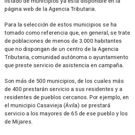
listado de municipios ya está disponible en la
página web de la Agencia Tributaria.
Para la selección de estos municipios se ha
tomado como referencia que, en general, se trate
de poblaciones de menos de 3.000 habitantes
que no dispongan de un centro de la Agencia
Tributaria, comunidad autónoma o ayuntamiento
que preste servicio de asistencia en campaña.
Son más de 500 municipios, de los cuales más
de 400 prestarán servicio a sus residentes y a
residentes de pueblos cercanos. Por ejemplo, en
el municipio Casavieja (Ávila) se prestará
servicio a los mayores de 65 de ese pueblo y los
de Mijares.