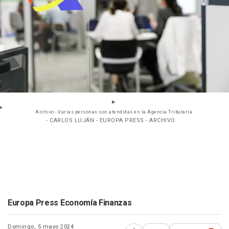
Archivo - Varias personas son atendidas en la Agencia Tributaria.
- CARLOS LUJÁN - EUROPA PRESS - ARCHIVO
Europa Press Economía Finanzas
Domingo, 5 mayo 2024