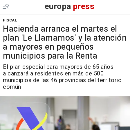
europa
press
FISCAL
Hacienda arranca el martes el
plan 'Le Llamamos' y la atención
a mayores en pequeños
municipios para la Renta
El plan especial para mayores de 65 años
alcanzará a residentes en más de 500
municipios de las 46 provincias del territorio
común