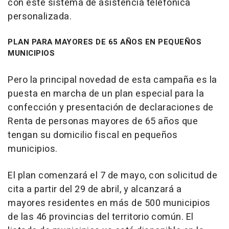
con este sistema de asistencia telefónica
personalizada.
PLAN PARA MAYORES DE 65 AÑOS EN PEQUEÑOS
MUNICIPIOS
Pero la principal novedad de esta campaña es la
puesta en marcha de un plan especial para la
confección y presentación de declaraciones de
Renta de personas mayores de 65 años que
tengan su domicilio fiscal en pequeños
municipios.
El plan comenzará el 7 de mayo, con solicitud de
cita a partir del 29 de abril, y alcanzará a
mayores residentes en más de 500 municipios
de las 46 provincias del territorio común. El