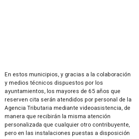
En estos municipios, y gracias a la colaboración
y medios técnicos dispuestos por los
ayuntamientos, los mayores de 65 años que
reserven cita serán atendidos por personal de la
Agencia Tributaria mediante videoasistencia, de
manera que recibirán la misma atención
personalizada que cualquier otro contribuyente,
pero en las instalaciones puestas a disposición