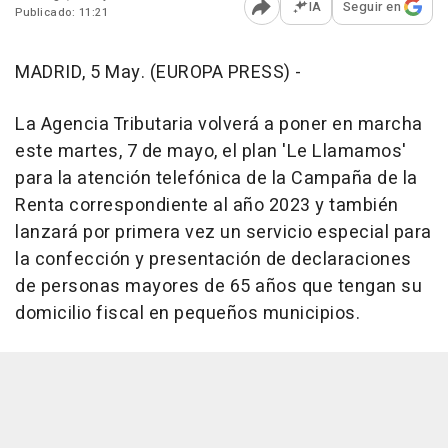
IA
Seguir en
Publicado: 11:21
Abrir opciones para comp
MADRID, 5 May. (EUROPA PRESS) -
La Agencia Tributaria volverá a poner en marcha
este martes, 7 de mayo, el plan 'Le Llamamos'
para la atención telefónica de la Campaña de la
Renta correspondiente al año 2023 y también
lanzará por primera vez un servicio especial para
la confección y presentación de declaraciones
de personas mayores de 65 años que tengan su
domicilio fiscal en pequeños municipios.