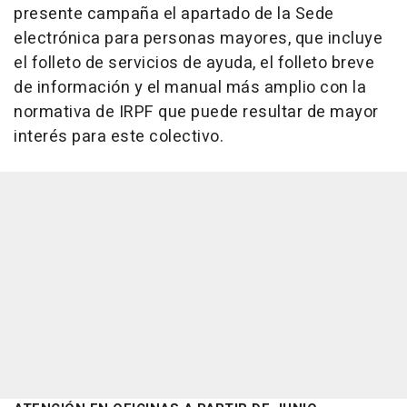
presente campaña el apartado de la Sede
electrónica para personas mayores, que incluye
el folleto de servicios de ayuda, el folleto breve
de información y el manual más amplio con la
normativa de IRPF que puede resultar de mayor
interés para este colectivo.