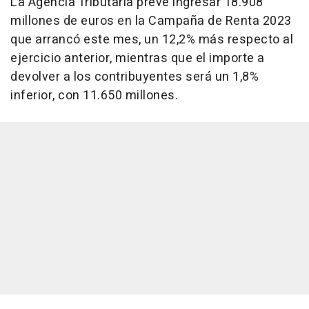
La Agencia Tributaria prevé ingresar 18.908
millones de euros en la Campaña de Renta 2023
que arrancó este mes, un 12,2% más respecto al
ejercicio anterior, mientras que el importe a
devolver a los contribuyentes será un 1,8%
inferior, con 11.650 millones.