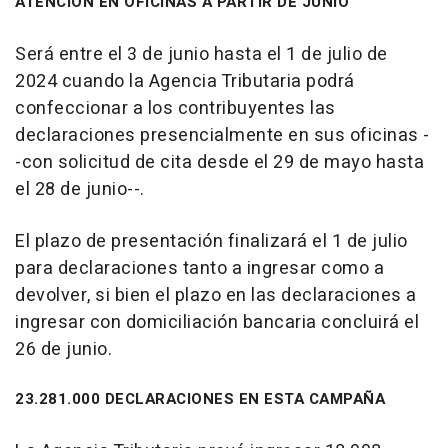
ATENCIÓN EN OFICINAS A PARTIR DE JUNIO
Será entre el 3 de junio hasta el 1 de julio de
2024 cuando la Agencia Tributaria podrá
confeccionar a los contribuyentes las
declaraciones presencialmente en sus oficinas -
-con solicitud de cita desde el 29 de mayo hasta
el 28 de junio--.
El plazo de presentación finalizará el 1 de julio
para declaraciones tanto a ingresar como a
devolver, si bien el plazo en las declaraciones a
ingresar con domiciliación bancaria concluirá el
26 de junio.
23.281.000 DECLARACIONES EN ESTA CAMPAÑA