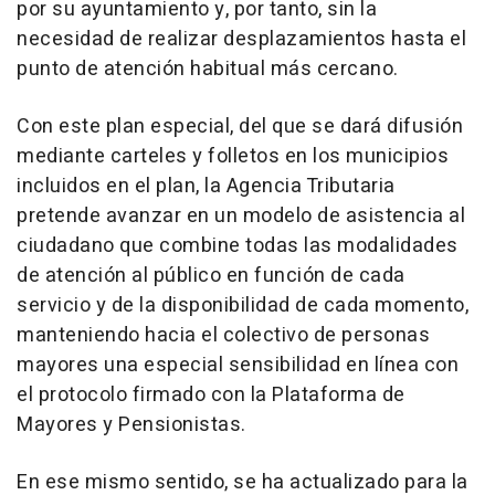
por su ayuntamiento y, por tanto, sin la
necesidad de realizar desplazamientos hasta el
punto de atención habitual más cercano.
Con este plan especial, del que se dará difusión
mediante carteles y folletos en los municipios
incluidos en el plan, la Agencia Tributaria
pretende avanzar en un modelo de asistencia al
ciudadano que combine todas las modalidades
de atención al público en función de cada
servicio y de la disponibilidad de cada momento,
manteniendo hacia el colectivo de personas
mayores una especial sensibilidad en línea con
el protocolo firmado con la Plataforma de
Mayores y Pensionistas.
En ese mismo sentido, se ha actualizado para la