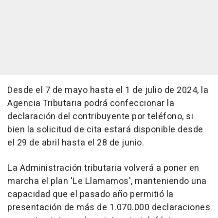
Desde el 7 de mayo hasta el 1 de julio de 2024, la
Agencia Tributaria podrá confeccionar la
declaración del contribuyente por teléfono, si
bien la solicitud de cita estará disponible desde
el 29 de abril hasta el 28 de junio.
La Administración tributaria volverá a poner en
marcha el plan 'Le Llamamos', manteniendo una
capacidad que el pasado año permitió la
presentación de más de 1.070.000 declaraciones