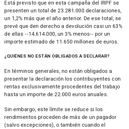
Está previsto que en esta campaña del IRPF se
presenten un total de 23.281.000 declaraciones,
un 1,2% más que el año anterior. De ese total, se
prevé que den derecho a devolución casi un 63%
de ellas --14.614.000, un 3% menos-- por un
importe estimado de 11.650 millones de euros.
¿QUIÉNES NO ESTÁN OBLIGADOS A DECLARAR?
En términos generales, no están obligados a
presentar la declaración los contribuyentes con
rentas exclusivamente procedentes del trabajo
hasta un importe de 22.000 euros anuales.
Sin embargo, este límite se reduce si los
rendimientos proceden de más de un pagador
(salvo excepciones), o también cuando el