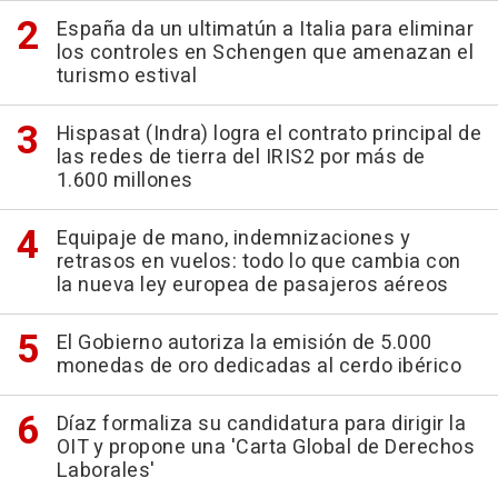
España da un ultimatún a Italia para eliminar
los controles en Schengen que amenazan el
turismo estival
Hispasat (Indra) logra el contrato principal de
las redes de tierra del IRIS2 por más de
1.600 millones
Equipaje de mano, indemnizaciones y
retrasos en vuelos: todo lo que cambia con
la nueva ley europea de pasajeros aéreos
El Gobierno autoriza la emisión de 5.000
monedas de oro dedicadas al cerdo ibérico
Díaz formaliza su candidatura para dirigir la
OIT y propone una 'Carta Global de Derechos
Laborales'