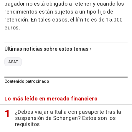
pagador no está obligado a retener y cuando los
rendimientos están sujetos a un tipo fijo de
retención. En tales casos, el límite es de 15.000
euros.
Últimas noticias sobre estos temas
AEAT
Contenido patrocinado
Lo más leído en mercado financiero
¿Debes viajar a Italia con pasaporte tras la
suspensión de Schengen? Estos son los
requisitos