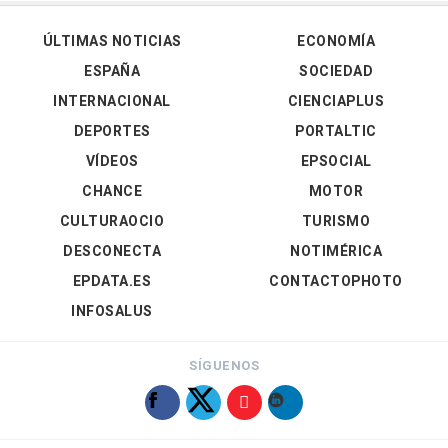
ÚLTIMAS NOTICIAS
ECONOMÍA
ESPAÑA
SOCIEDAD
INTERNACIONAL
CIENCIAPLUS
DEPORTES
PORTALTIC
VÍDEOS
EPSOCIAL
CHANCE
MOTOR
CULTURAOCIO
TURISMO
DESCONECTA
NOTIMÉRICA
EPDATA.ES
CONTACTOPHOTO
INFOSALUS
SÍGUENOS