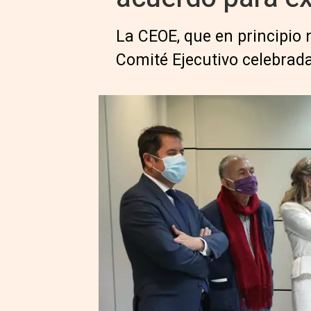
La CEOE, que en principio 
Comité Ejecutivo celebra