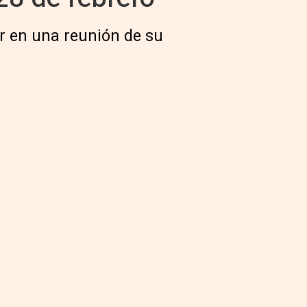
or en una reunión de su