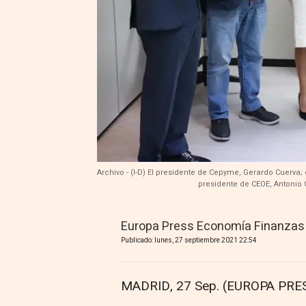
Archivo - (I-D) El presidente de Cepyme, Gerardo Cuerva; 
presidente de CEOE, Antonio 
Europa Press Economía Finanzas
Publicado: lunes, 27 septiembre 2021 22:54
MADRID, 27 Sep. (EUROPA PRES