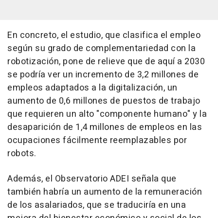
En concreto, el estudio, que clasifica el empleo
según su grado de complementariedad con la
robotización, pone de relieve que de aquí a 2030
se podría ver un incremento de 3,2 millones de
empleos adaptados a la digitalización, un
aumento de 0,6 millones de puestos de trabajo
que requieren un alto "componente humano" y la
desaparición de 1,4 millones de empleos en las
ocupaciones fácilmente reemplazables por
robots.
Además, el Observatorio ADEI señala que
también habría un aumento de la remuneración
de los asalariados, que se traduciría en una