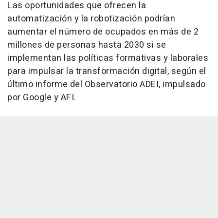
Las oportunidades que ofrecen la
automatización y la robotización podrían
aumentar el número de ocupados en más de 2
millones de personas hasta 2030 si se
implementan las políticas formativas y laborales
para impulsar la transformación digital, según el
último informe del Observatorio ADEI, impulsado
por Google y AFI.