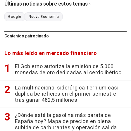
Últimas noticias sobre estos temas
Google
Nueva Economía
Contenido patrocinado
Lo más leído en mercado financiero
El Gobierno autoriza la emisión de 5.000
monedas de oro dedicadas al cerdo ibérico
La multinacional siderúrgica Ternium casi
duplica beneficios en el primer semestre
tras ganar 482,5 millones
¿Dónde está la gasolina más barata de
España hoy? Mapa de precios en plena
subida de carburantes y operación salida