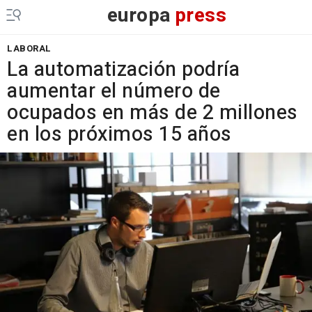
europa
press
LABORAL
La automatización podría
aumentar el número de
ocupados en más de 2 millones
en los próximos 15 años