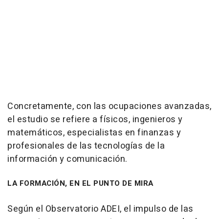
Concretamente, con las ocupaciones avanzadas,
el estudio se refiere a físicos, ingenieros y
matemáticos, especialistas en finanzas y
profesionales de las tecnologías de la
información y comunicación.
LA FORMACIÓN, EN EL PUNTO DE MIRA
Según el Observatorio ADEI, el impulso de las