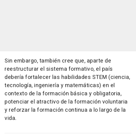
Sin embargo, también cree que, aparte de
reestructurar el sistema formativo, el país
debería fortalecer las habilidades STEM (ciencia,
tecnología, ingeniería y matemáticas) en el
contexto de la formación básica y obligatoria,
potenciar el atractivo de la formación voluntaria
y reforzar la formación continua a lo largo de la
vida.