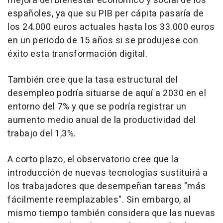
mejora del bienestar económico y social de los
españoles, ya que su PIB per cápita pasaría de
los 24.000 euros actuales hasta los 33.000 euros
en un periodo de 15 años si se produjese con
éxito esta transformación digital.
También cree que la tasa estructural del
desempleo podría situarse de aquí a 2030 en el
entorno del 7% y que se podría registrar un
aumento medio anual de la productividad del
trabajo del 1,3%.
A corto plazo, el observatorio cree que la
introducción de nuevas tecnologías sustituirá a
los trabajadores que desempeñan tareas "más
fácilmente reemplazables". Sin embargo, al
mismo tiempo también considera que las nuevas