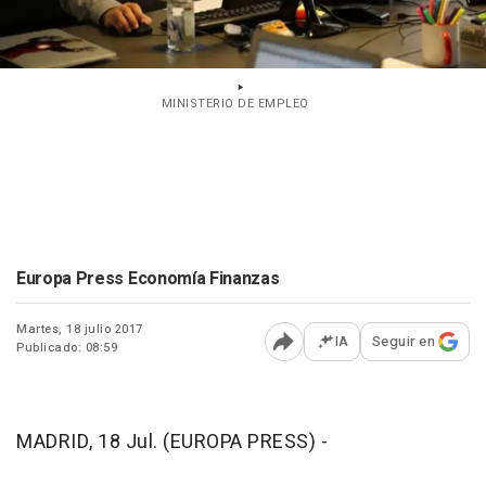
MINISTERIO DE EMPLEO
Europa Press Economía Finanzas
Martes, 18 julio 2017
IA
Seguir en
Publicado: 08:59
Abrir opciones para comp
MADRID, 18 Jul. (EUROPA PRESS) -