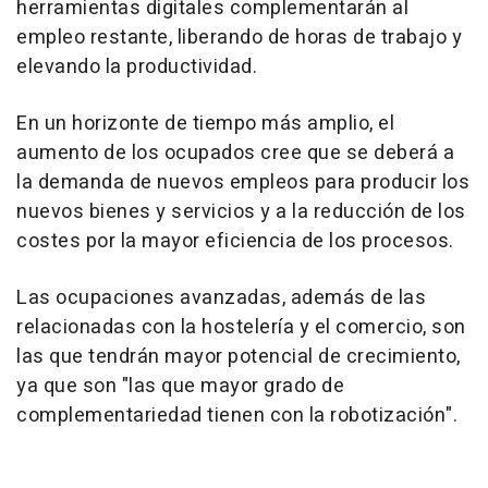
herramientas digitales complementarán al
empleo restante, liberando de horas de trabajo y
elevando la productividad.
En un horizonte de tiempo más amplio, el
aumento de los ocupados cree que se deberá a
la demanda de nuevos empleos para producir los
nuevos bienes y servicios y a la reducción de los
costes por la mayor eficiencia de los procesos.
Las ocupaciones avanzadas, además de las
relacionadas con la hostelería y el comercio, son
las que tendrán mayor potencial de crecimiento,
ya que son "las que mayor grado de
complementariedad tienen con la robotización".