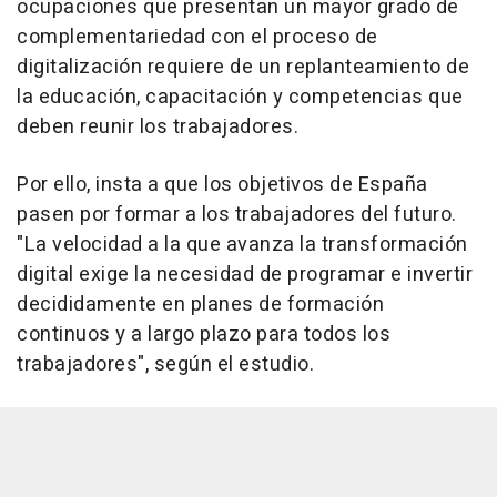
ocupaciones que presentan un mayor grado de
complementariedad con el proceso de
digitalización requiere de un replanteamiento de
la educación, capacitación y competencias que
deben reunir los trabajadores.
Por ello, insta a que los objetivos de España
pasen por formar a los trabajadores del futuro.
"La velocidad a la que avanza la transformación
digital exige la necesidad de programar e invertir
decididamente en planes de formación
continuos y a largo plazo para todos los
trabajadores", según el estudio.