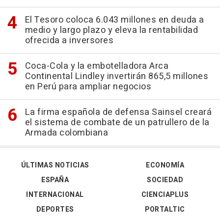
El Tesoro coloca 6.043 millones en deuda a
medio y largo plazo y eleva la rentabilidad
ofrecida a inversores
Coca-Cola y la embotelladora Arca
Continental Lindley invertirán 865,5 millones
en Perú para ampliar negocios
La firma española de defensa Sainsel creará
el sistema de combate de un patrullero de la
Armada colombiana
ÚLTIMAS NOTICIAS
ECONOMÍA
ESPAÑA
SOCIEDAD
INTERNACIONAL
CIENCIAPLUS
DEPORTES
PORTALTIC