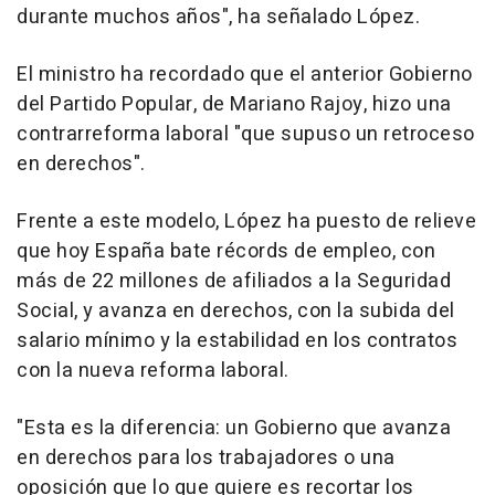
durante muchos años", ha señalado López.
El ministro ha recordado que el anterior Gobierno
del Partido Popular, de Mariano Rajoy, hizo una
contrarreforma laboral "que supuso un retroceso
en derechos".
Frente a este modelo, López ha puesto de relieve
que hoy España bate récords de empleo, con
más de 22 millones de afiliados a la Seguridad
Social, y avanza en derechos, con la subida del
salario mínimo y la estabilidad en los contratos
con la nueva reforma laboral.
"Esta es la diferencia: un Gobierno que avanza
en derechos para los trabajadores o una
oposición que lo que quiere es recortar los