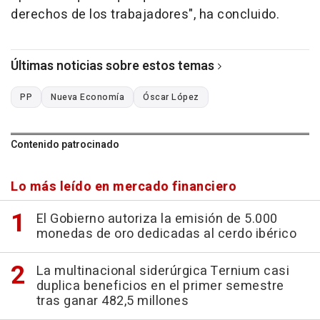
derechos de los trabajadores", ha concluido.
Últimas noticias sobre estos temas
PP
Nueva Economía
Óscar López
Contenido patrocinado
Lo más leído en mercado financiero
El Gobierno autoriza la emisión de 5.000
monedas de oro dedicadas al cerdo ibérico
La multinacional siderúrgica Ternium casi
duplica beneficios en el primer semestre
tras ganar 482,5 millones