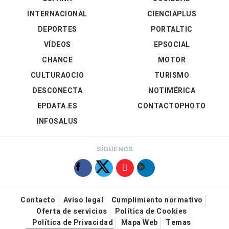
INTERNACIONAL
CIENCIAPLUS
DEPORTES
PORTALTIC
VÍDEOS
EPSOCIAL
CHANCE
MOTOR
CULTURAOCIO
TURISMO
DESCONECTA
NOTIMÉRICA
EPDATA.ES
CONTACTOPHOTO
INFOSALUS
SÍGUENOS
Contacto
Aviso legal
Cumplimiento normativo
Oferta de servicios
Política de Cookies
Política de Privacidad
Mapa Web
Temas