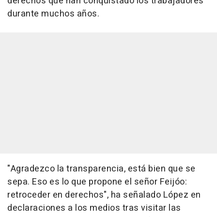
derechos que han conquistado los trabajadores
durante muchos años.
"Agradezco la transparencia, está bien que se
sepa. Eso es lo que propone el señor Feijóo:
retroceder en derechos", ha señalado López en
declaraciones a los medios tras visitar las