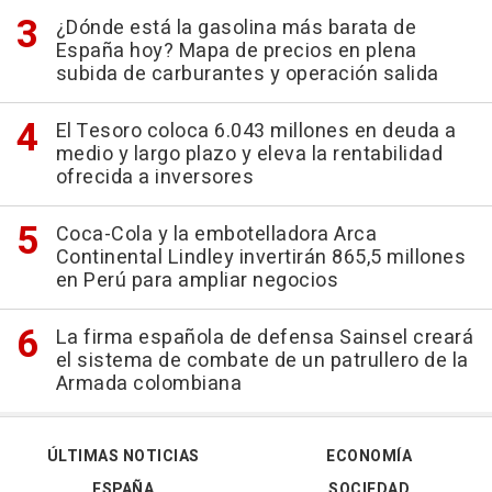
¿Dónde está la gasolina más barata de
España hoy? Mapa de precios en plena
subida de carburantes y operación salida
El Tesoro coloca 6.043 millones en deuda a
medio y largo plazo y eleva la rentabilidad
ofrecida a inversores
Coca-Cola y la embotelladora Arca
Continental Lindley invertirán 865,5 millones
en Perú para ampliar negocios
La firma española de defensa Sainsel creará
el sistema de combate de un patrullero de la
Armada colombiana
ÚLTIMAS NOTICIAS
ECONOMÍA
ESPAÑA
SOCIEDAD