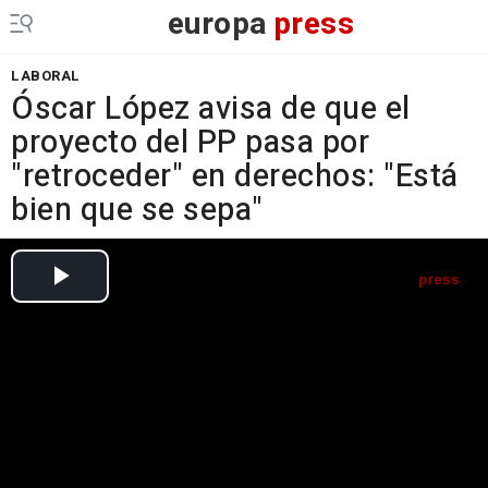
europa
press
LABORAL
Óscar López avisa de que el
proyecto del PP pasa por
"retroceder" en derechos: "Está
bien que se sepa"