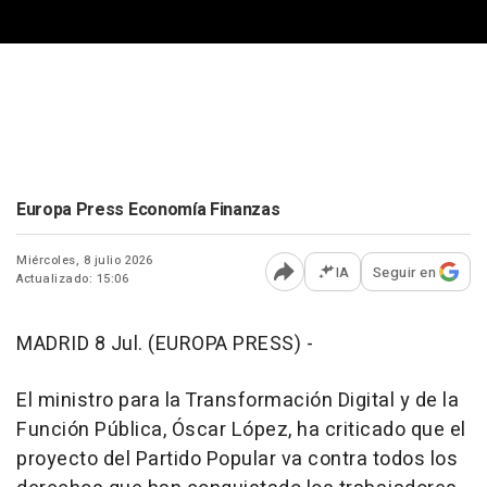
Europa Press Economía Finanzas
Miércoles, 8 julio 2026
IA
Seguir en
Actualizado: 15:06
Abrir opciones para comp
MADRID 8 Jul. (EUROPA PRESS) -
El ministro para la Transformación Digital y de la
Función Pública, Óscar López, ha criticado que el
proyecto del Partido Popular va contra todos los