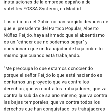
instalaciones de la empresa española de
satélites FOSSA Systems, en Madrid.
Las críticas del Gobierno han surgido después de
que el presidente del Partido Popular, Alberto
Núñez Feijóo, haya afirmado que el absentismo
es un "cáncer que no podemos pagar" y
cuestionara que un trabajador de baja cobre lo
mismo que cuando está trabajando.
"Me preocupa lo que estamos conociendo
porque el señor Feijóo lo que está haciendo es
contarnos un proyecto que va contra los
derechos, que va contra los trabajadores, que va
contra la subida de salario mínimo, que va contra
las bajas temporales, que va contra todos los
derechos que han conquistado los trabajadores