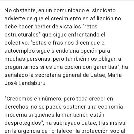
No obstante, en un comunicado el sindicato
advierte de que el crecimiento en afiliación no
debe hacer perder de vista los "retos
estructurales" que sigue enfrentando el
colectivo. "Estas cifras nos dicen que el
autoempleo sigue siendo una opción para
muchas personas, pero también nos obligan a
preguntarnos si es una opción con garantías", ha
señalado la secretaria general de Uatae, María
José Landaburu.
"Crecemos en número, pero toca crecer en
derechos, no se puede sostener una economía
moderna si quienes la mantienen están
desprotegidos", ha subrayado Uatae, tras insistir
en la urgencia de fortalecer la protección social