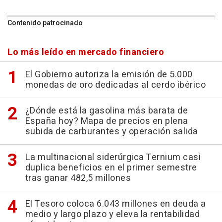
Contenido patrocinado
Lo más leído en mercado financiero
El Gobierno autoriza la emisión de 5.000
monedas de oro dedicadas al cerdo ibérico
¿Dónde está la gasolina más barata de
España hoy? Mapa de precios en plena
subida de carburantes y operación salida
La multinacional siderúrgica Ternium casi
duplica beneficios en el primer semestre
tras ganar 482,5 millones
El Tesoro coloca 6.043 millones en deuda a
medio y largo plazo y eleva la rentabilidad