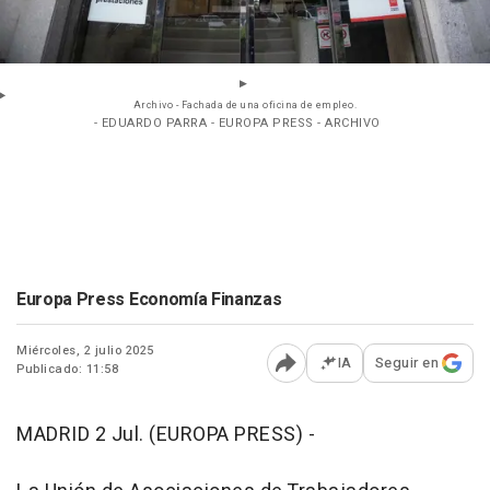
Archivo - Fachada de una oficina de empleo.
- EDUARDO PARRA - EUROPA PRESS - ARCHIVO
Europa Press Economía Finanzas
Miércoles, 2 julio 2025
IA
Seguir en
Publicado: 11:58
Abrir opciones para comp
MADRID 2 Jul. (EUROPA PRESS) -