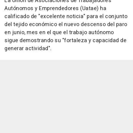
La Unión de Asociaciones de Trabajadores
Autónomos y Emprendedores (Uatae) ha
calificado de "excelente noticia" para el conjunto
del tejido económico el nuevo descenso del paro
en junio, mes en el que el trabajo autónomo
sigue demostrando su "fortaleza y capacidad de
generar actividad".