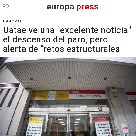
europa
press
LABORAL
Uatae ve una "excelente noticia"
el descenso del paro, pero
alerta de "retos estructurales"