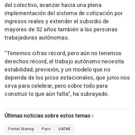
del colectivo, avanzar hacia una plena
implementación del sistema de cotización por
ingresos reales y extender el subsidio de
mayores de 52 años también a las personas
trabajadoras autónomas.
"Tenemos cifras récord, pero aún no tenemos
derechos récord, el trabajo autónomo necesita
estabilidad, previsión, y un modelo que no
dependa de los picos estacionales, que junio nos
sirva para celebrar, pero sobre todo para
construir lo que aún falta", ha subrayado.
Últimas noticias sobre estos temas
Portal Startup
Paro
UATAE