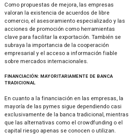
Como propuestas de mejora, las empresas
valoran la existencia de acuerdos de libre
comercio, el asesoramiento especializado y las
acciones de promoción como herramientas
clave para facilitar la exportación. También se
subraya la importancia de la cooperación
empresarial y el acceso a información fiable
sobre mercados internacionales.
FINANCIACIÓN: MAYORITARIAMENTE DE BANCA
TRADICIONAL
En cuanto a la financiación en las empresas, la
mayoría de las pymes sigue dependiendo casi
exclusivamente de la banca tradicional, mientras
que las alternativas como el crowdfunding o el
capital riesgo apenas se conocen o utilizan.