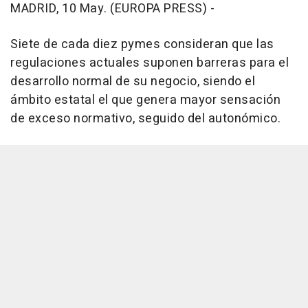
MADRID, 10 May. (EUROPA PRESS) -
Siete de cada diez pymes consideran que las
regulaciones actuales suponen barreras para el
desarrollo normal de su negocio, siendo el
ámbito estatal el que genera mayor sensación
de exceso normativo, seguido del autonómico.