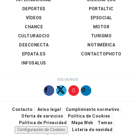
DEPORTES
PORTALTIC
VÍDEOS
EPSOCIAL
CHANCE
MOTOR
CULTURAOCIO
TURISMO
DESCONECTA
NOTIMÉRICA
EPDATA.ES
CONTACTOPHOTO
INFOSALUS
SÍGUENOS
Contacto
Aviso legal
Cumplimiento normativo
Oferta de servicios
Política de Cookies
Política de Privacidad
Mapa Web
Temas
Configuración de Cookies
Loteria de navidad