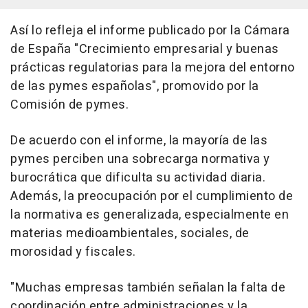
Así lo refleja el informe publicado por la Cámara
de España "Crecimiento empresarial y buenas
prácticas regulatorias para la mejora del entorno
de las pymes españolas", promovido por la
Comisión de pymes.
De acuerdo con el informe, la mayoría de las
pymes perciben una sobrecarga normativa y
burocrática que dificulta su actividad diaria.
Además, la preocupación por el cumplimiento de
la normativa es generalizada, especialmente en
materias medioambientales, sociales, de
morosidad y fiscales.
"Muchas empresas también señalan la falta de
coordinación entre administraciones y la