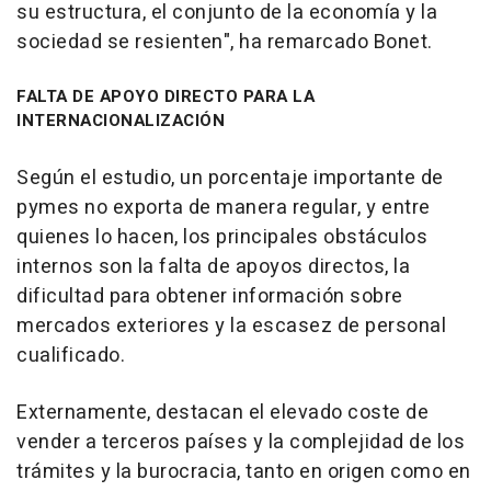
su estructura, el conjunto de la economía y la
sociedad se resienten", ha remarcado Bonet.
FALTA DE APOYO DIRECTO PARA LA
INTERNACIONALIZACIÓN
Según el estudio, un porcentaje importante de
pymes no exporta de manera regular, y entre
quienes lo hacen, los principales obstáculos
internos son la falta de apoyos directos, la
dificultad para obtener información sobre
mercados exteriores y la escasez de personal
cualificado.
Externamente, destacan el elevado coste de
vender a terceros países y la complejidad de los
trámites y la burocracia, tanto en origen como en