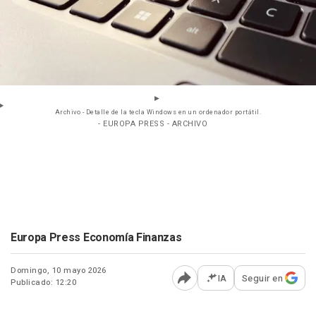
Archivo - Detalle de la tecla Windows en un ordenador portátil.
- EUROPA PRESS - ARCHIVO
Europa Press Economía Finanzas
Domingo, 10 mayo 2026
IA
Seguir en
Publicado: 12:20
Abrir opciones para comp