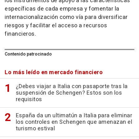
los instrumentos de apoyo a las características
específicas de cada empresa y fomentar la
internacionalización como vía para diversificar
riesgos y facilitar el acceso a recursos
financieros.
Contenido patrocinado
Lo más leído en mercado financiero
¿Debes viajar a Italia con pasaporte tras la
suspensión de Schengen? Estos son los
requisitos
España da un ultimatún a Italia para eliminar
los controles en Schengen que amenazan el
turismo estival