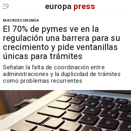
europa
press
MACROECONOMÍA
El 70% de pymes ve en la
regulación una barrera para su
crecimiento y pide ventanillas
únicas para trámites
Señalan la falta de coordinación entre
administraciones y la duplicidad de trámites
como problemas recurrentes