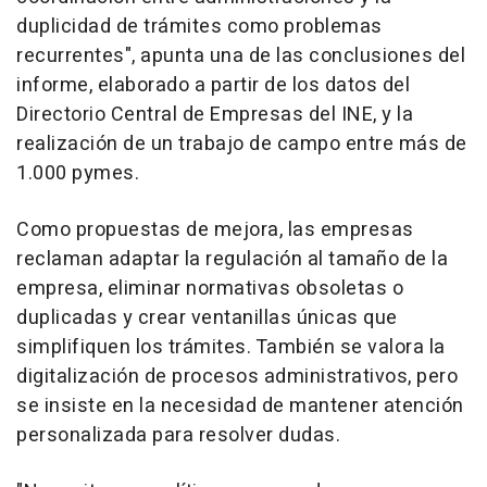
duplicidad de trámites como problemas
recurrentes", apunta una de las conclusiones del
informe, elaborado a partir de los datos del
Directorio Central de Empresas del INE, y la
realización de un trabajo de campo entre más de
1.000 pymes.
Como propuestas de mejora, las empresas
reclaman adaptar la regulación al tamaño de la
empresa, eliminar normativas obsoletas o
duplicadas y crear ventanillas únicas que
simplifiquen los trámites. También se valora la
digitalización de procesos administrativos, pero
se insiste en la necesidad de mantener atención
personalizada para resolver dudas.