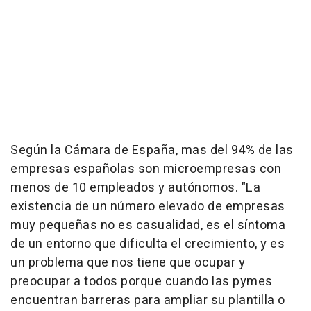
Según la Cámara de España, mas del 94% de las
empresas españolas son microempresas con
menos de 10 empleados y autónomos. "La
existencia de un número elevado de empresas
muy pequeñas no es casualidad, es el síntoma
de un entorno que dificulta el crecimiento, y es
un problema que nos tiene que ocupar y
preocupar a todos porque cuando las pymes
encuentran barreras para ampliar su plantilla o