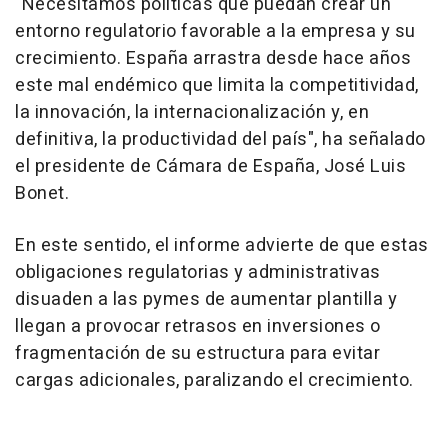
"Necesitamos políticas que puedan crear un
entorno regulatorio favorable a la empresa y su
crecimiento. España arrastra desde hace años
este mal endémico que limita la competitividad,
la innovación, la internacionalización y, en
definitiva, la productividad del país", ha señalado
el presidente de Cámara de España, José Luis
Bonet.
En este sentido, el informe advierte de que estas
obligaciones regulatorias y administrativas
disuaden a las pymes de aumentar plantilla y
llegan a provocar retrasos en inversiones o
fragmentación de su estructura para evitar
cargas adicionales, paralizando el crecimiento.