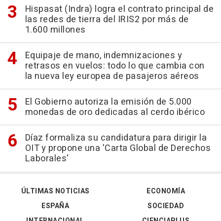
Hispasat (Indra) logra el contrato principal de
las redes de tierra del IRIS2 por más de
1.600 millones
Equipaje de mano, indemnizaciones y
retrasos en vuelos: todo lo que cambia con
la nueva ley europea de pasajeros aéreos
El Gobierno autoriza la emisión de 5.000
monedas de oro dedicadas al cerdo ibérico
Díaz formaliza su candidatura para dirigir la
OIT y propone una 'Carta Global de Derechos
Laborales'
ÚLTIMAS NOTICIAS
ECONOMÍA
ESPAÑA
SOCIEDAD
INTERNACIONAL
CIENCIAPLUS