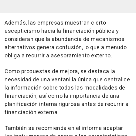
Además, las empresas muestran cierto
escepticismo hacia la financiación pública y
consideran que la abundancia de mecanismos
alternativos genera confusión, lo que a menudo
obliga a recurrir a asesoramiento externo.
Como propuestas de mejora, se destaca la
necesidad de una ventanilla única que centralice
la información sobre todas las modalidades de
financiación, así como la importancia de una
planificación interna rigurosa antes de recurrir a
financiación externa.
También se recomienda en el informe adaptar