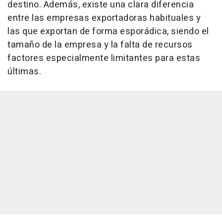
destino. Además, existe una clara diferencia
entre las empresas exportadoras habituales y
las que exportan de forma esporádica, siendo el
tamaño de la empresa y la falta de recursos
factores especialmente limitantes para estas
últimas.