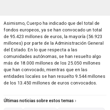
Asimismo, Cuerpo ha indicado que del total de
fondos europeos, ya se han convocado un total
de 95.423 millones de euros, la mayoría (56.923
millones) por parte de la Administración General
del Estado. En lo que respecta a las
comunidades autónomas, se han resuelto algo
más de 18.000 millones de los 25.050 millones
que han convocado, mientras que en las
entidades locales se han resuelto 9.544 millones
de los 13.450 millones de euros convocados.
Últimas noticias sobre estos temas