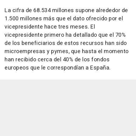
La cifra de 68.534 millones supone alrededor de
1.500 millones más que el dato ofrecido por el
vicepresidente hace tres meses. El
vicepresidente primero ha detallado que el 70%
de los beneficiarios de estos recursos han sido
microempresas y pymes, que hasta el momento
han recibido cerca del 40% de los fondos
europeos que le correspondían a España.