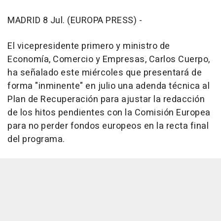
MADRID 8 Jul. (EUROPA PRESS) -
El vicepresidente primero y ministro de
Economía, Comercio y Empresas, Carlos Cuerpo,
ha señalado este miércoles que presentará de
forma "inminente" en julio una adenda técnica al
Plan de Recuperación para ajustar la redacción
de los hitos pendientes con la Comisión Europea
para no perder fondos europeos en la recta final
del programa.