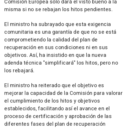
Comisión Europea sólo dará el visto bueno a la
misma si no se rebajan los hitos pendientes.
El ministro ha subrayado que esta exigencia
comunitaria es una garantía de que no se está
comprometiendo la calidad del plan de
recuperación en sus condiciones ni en sus
objetivos. Así, ha insistido en que la nueva
adenda técnica "simplificará" los hitos, pero no
los rebajará.
El ministro ha reiterado que el objetivo es
mejorar la capacidad de la Comisión para valorar
el cumplimiento de los hitos y objetivos
establecidos, facilitando así el avance en el
proceso de certificación y aprobación de las
diferentes fases del plan de recuperación