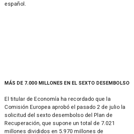
español.
MÁS DE 7.000 MILLONES EN EL SEXTO DESEMBOLSO
El titular de Economía ha recordado que la
Comisión Europea aprobó el pasado 2 de julio la
solicitud del sexto desembolso del Plan de
Recuperación, que supone un total de 7.021
millones divididos en 5.970 millones de