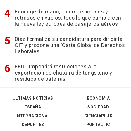
Equipaje de mano, indemnizaciones y
retrasos en vuelos: todo lo que cambia con
la nueva ley europea de pasajeros aéreos
Díaz formaliza su candidatura para dirigir la
OIT y propone una 'Carta Global de Derechos
Laborales'
EEUU impondrá restricciones a la
exportación de chatarra de tungsteno y
residuos de baterías
ÚLTIMAS NOTICIAS
ECONOMÍA
ESPAÑA
SOCIEDAD
INTERNACIONAL
CIENCIAPLUS
DEPORTES
PORTALTIC