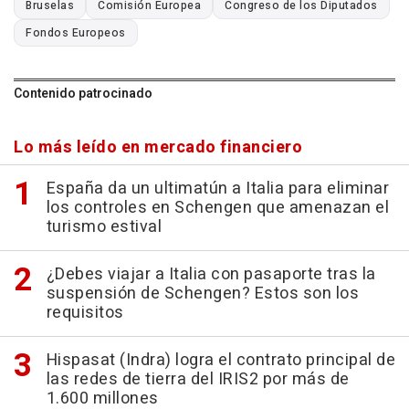
Bruselas
Comisión Europea
Congreso de los Diputados
Fondos Europeos
Contenido patrocinado
Lo más leído en mercado financiero
España da un ultimatún a Italia para eliminar
los controles en Schengen que amenazan el
turismo estival
¿Debes viajar a Italia con pasaporte tras la
suspensión de Schengen? Estos son los
requisitos
Hispasat (Indra) logra el contrato principal de
las redes de tierra del IRIS2 por más de
1.600 millones