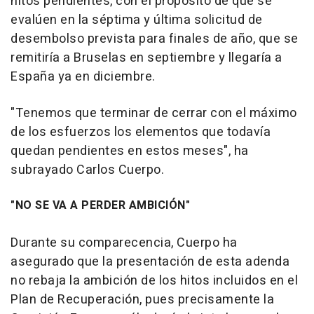
hitos pendientes, con el propósito de que se
evalúen en la séptima y última solicitud de
desembolso prevista para finales de año, que se
remitiría a Bruselas en septiembre y llegaría a
España ya en diciembre.
"Tenemos que terminar de cerrar con el máximo
de los esfuerzos los elementos que todavía
quedan pendientes en estos meses", ha
subrayado Carlos Cuerpo.
"NO SE VA A PERDER AMBICIÓN"
Durante su comparecencia, Cuerpo ha
asegurado que la presentación de esta adenda
no rebaja la ambición de los hitos incluidos en el
Plan de Recuperación, pues precisamente la