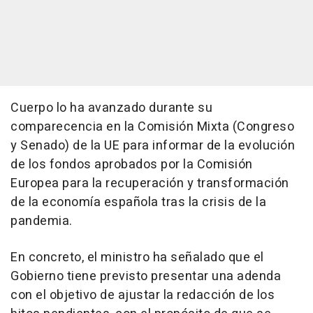
Cuerpo lo ha avanzado durante su
comparecencia en la Comisión Mixta (Congreso
y Senado) de la UE para informar de la evolución
de los fondos aprobados por la Comisión
Europea para la recuperación y transformación
de la economía española tras la crisis de la
pandemia.
En concreto, el ministro ha señalado que el
Gobierno tiene previsto presentar una adenda
con el objetivo de ajustar la redacción de los