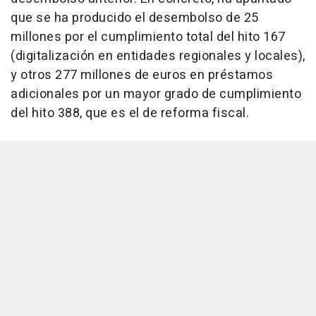
que se ha producido el desembolso de 25
millones por el cumplimiento total del hito 167
(digitalización en entidades regionales y locales),
y otros 277 millones de euros en préstamos
adicionales por un mayor grado de cumplimiento
del hito 388, que es el de reforma fiscal.