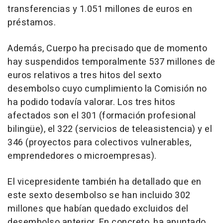
transferencias y 1.051 millones de euros en
préstamos.
Además, Cuerpo ha precisado que de momento
hay suspendidos temporalmente 537 millones de
euros relativos a tres hitos del sexto
desembolso cuyo cumplimiento la Comisión no
ha podido todavía valorar. Los tres hitos
afectados son el 301 (formación profesional
bilingüe), el 322 (servicios de teleasistencia) y el
346 (proyectos para colectivos vulnerables,
emprendedores o microempresas).
El vicepresidente también ha detallado que en
este sexto desembolso se han incluido 302
millones que habían quedado excluidos del
desembolso anterior. En concreto, ha apuntado