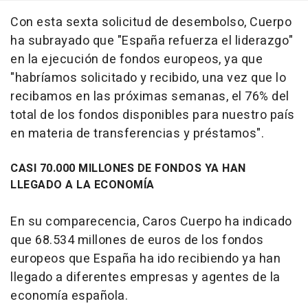
Con esta sexta solicitud de desembolso, Cuerpo
ha subrayado que "España refuerza el liderazgo"
en la ejecución de fondos europeos, ya que
"habríamos solicitado y recibido, una vez que lo
recibamos en las próximas semanas, el 76% del
total de los fondos disponibles para nuestro país
en materia de transferencias y préstamos".
CASI 70.000 MILLONES DE FONDOS YA HAN
LLEGADO A LA ECONOMÍA
En su comparecencia, Caros Cuerpo ha indicado
que 68.534 millones de euros de los fondos
europeos que España ha ido recibiendo ya han
llegado a diferentes empresas y agentes de la
economía española.