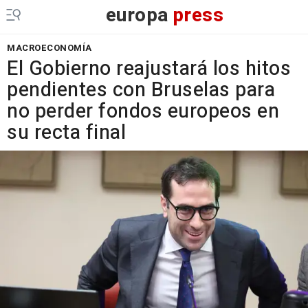
europa
press
MACROECONOMÍA
El Gobierno reajustará los hitos
pendientes con Bruselas para
no perder fondos europeos en
su recta final