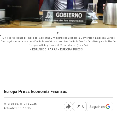
El vicepresidente primero del Gobierno y ministro de Economía, Comercio y Empresa, Carlos
Cuerpo, durante la celebración de la sesión extraordinaria de la Comisión Mixta para la Unión
Europea, a 8 de julio de 2026, en Madrid (España).
- EDUARDO PARRA - EUROPA PRESS
Europa Press Economía Finanzas
Miércoles, 8 julio 2026
IA
Seguir en
Actualizado: 19:15
Abrir opciones para comp