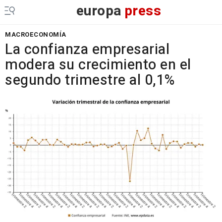
europa
press
MACROECONOMÍA
La confianza empresarial
modera su crecimiento en el
segundo trimestre al 0,1%