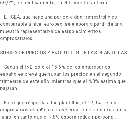
60,9%, respectivamente, en el trimestre anterior.
El ICEA, que tiene una periodicidad trimestral y es
comparable a nivel europeo, se elabora a partir de una
muestra representativa de establecimientos
empresariales.
SUBIDA DE PRECIOS Y EVOLUCIÓN DE LAS PLANTILLAS
Según el INE, sólo el 15,6% de los empresarios
españoles prevé que suban los precios en el segundo
trimestre de este año, mientras que el 4,3% estima que
bajarán.
En lo que respecta a las plantillas, el 12,9% de los
empresarios españoles prevé crear empleo entre abril y
junio, en tanto que el 7,8% espera reducir personal.