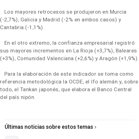
Los mayores retrocesos se produjeron en Murcia
(-2,7%), Galicia y Madrid (-2% en ambos casos) y
Cantabria (-1,1%).
En el otro extremo, la confianza empresarial registró
sus mayores incrementos en La Rioja (+3,7%), Baleares
(+3%), Comunidad Valenciana (+2,6%) y Aragón (+1,9%).
Para la elaboración de este indicador se toma como
referencia metodológica la OCDE, el Ifo alemán y, sobre
todo, el Tankan japonés, que elabora el Banco Central
del país nipón.
Últimas noticias sobre estos temas