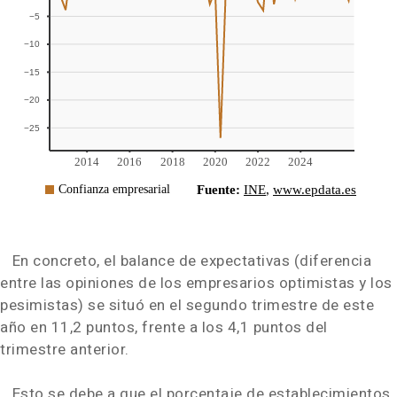
En concreto, el balance de expectativas (diferencia
entre las opiniones de los empresarios optimistas y los
pesimistas) se situó en el segundo trimestre de este
año en 11,2 puntos, frente a los 4,1 puntos del
trimestre anterior.
Esto se debe a que el porcentaje de establecimientos