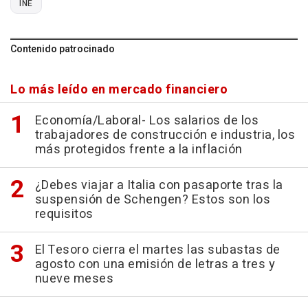
INE
Contenido patrocinado
Lo más leído en mercado financiero
Economía/Laboral- Los salarios de los
trabajadores de construcción e industria, los
más protegidos frente a la inflación
¿Debes viajar a Italia con pasaporte tras la
suspensión de Schengen? Estos son los
requisitos
El Tesoro cierra el martes las subastas de
agosto con una emisión de letras a tres y
nueve meses