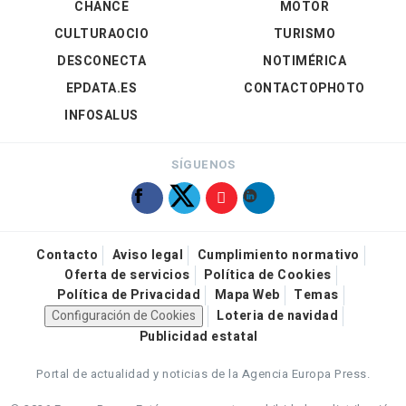
CHANCE
MOTOR
CULTURAOCIO
TURISMO
DESCONECTA
NOTIMÉRICA
EPDATA.ES
CONTACTOPHOTO
INFOSALUS
SÍGUENOS
Contacto
Aviso legal
Cumplimiento normativo
Oferta de servicios
Política de Cookies
Política de Privacidad
Mapa Web
Temas
Configuración de Cookies
Loteria de navidad
Publicidad estatal
Portal de actualidad y noticias de la Agencia Europa Press.