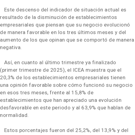
Este descenso del indicador de situación actual es
resultado de la disminución de establecimientos
empresariales que piensan que su negocio evolucionó
de manera favorable en los tres últimos meses y del
aumento de los que opinan que se comportó de manera
negativa.
Así, en cuanto al último trimestre ya finalizado
(primer trimestre de 2025), el ICEA muestra que el
20,3% de los establecimientos empresariales tienen
una opinión favorable sobre cómo funcionó su negocio
en esos tres meses, frente al 15,8% de
establecimientos que han apreciado una evolución
desfavorable en este periodo y al 63,9% que hablan de
normalidad.
Estos porcentajes fueron del 25,2%, del 13,9% y del