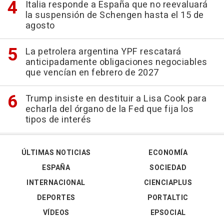
Italia responde a España que no reevaluará
la suspensión de Schengen hasta el 15 de
agosto
La petrolera argentina YPF rescatará
anticipadamente obligaciones negociables
que vencían en febrero de 2027
Trump insiste en destituir a Lisa Cook para
echarla del órgano de la Fed que fija los
tipos de interés
ÚLTIMAS NOTICIAS
ECONOMÍA
ESPAÑA
SOCIEDAD
INTERNACIONAL
CIENCIAPLUS
DEPORTES
PORTALTIC
VÍDEOS
EPSOCIAL