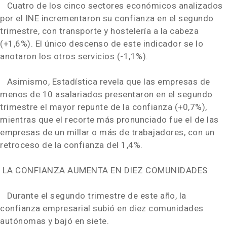
Cuatro de los cinco sectores económicos analizados
por el INE incrementaron su confianza en el segundo
trimestre, con transporte y hostelería a la cabeza
(+1,6%). El único descenso de este indicador se lo
anotaron los otros servicios (-1,1%).
Asimismo, Estadística revela que las empresas de
menos de 10 asalariados presentaron en el segundo
trimestre el mayor repunte de la confianza (+0,7%),
mientras que el recorte más pronunciado fue el de las
empresas de un millar o más de trabajadores, con un
retroceso de la confianza del 1,4%.
LA CONFIANZA AUMENTA EN DIEZ COMUNIDADES
Durante el segundo trimestre de este año, la
confianza empresarial subió en diez comunidades
autónomas y bajó en siete.