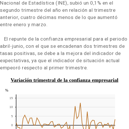
Nacional de Estadística (INE), subió un 0,1% en el
segundo trimestre del año en relación al trimestre
anterior, cuatro décimas menos de lo que aumentó
entre enero y marzo.
El repunte de la confianza empresarial para el periodo
abril-junio, con el que se encadenan dos trimestres de
tasas positivas, se debe a la mejora del indicador de
expectativas, ya que el indicador de situación actual
empeoró respecto al primer trimestre.