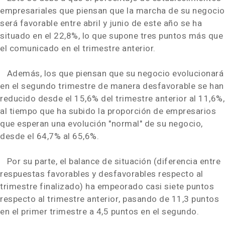
empresariales que piensan que la marcha de su negocio
será favorable entre abril y junio de este año se ha
situado en el 22,8%, lo que supone tres puntos más que
el comunicado en el trimestre anterior.
Además, los que piensan que su negocio evolucionará
en el segundo trimestre de manera desfavorable se han
reducido desde el 15,6% del trimestre anterior al 11,6%,
al tiempo que ha subido la proporción de empresarios
que esperan una evolución "normal" de su negocio,
desde el 64,7% al 65,6%.
Por su parte, el balance de situación (diferencia entre
respuestas favorables y desfavorables respecto al
trimestre finalizado) ha empeorado casi siete puntos
respecto al trimestre anterior, pasando de 11,3 puntos
en el primer trimestre a 4,5 puntos en el segundo.