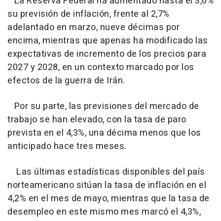
La Reserva Federal ha aumentado hasta el 3,6%
su previsión de inflación, frente al 2,7%
adelantado en marzo, nueve décimas por
encima, mientras que apenas ha modificado las
expectativas de incremento de los precios para
2027 y 2028, en un contexto marcado por los
efectos de la guerra de Irán.
Por su parte, las previsiones del mercado de
trabajo se han elevado, con la tasa de paro
prevista en el 4,3%, una décima menos que los
anticipado hace tres meses.
Las últimas estadísticas disponibles del país
norteamericano sitúan la tasa de inflación en el
4,2% en el mes de mayo, mientras que la tasa de
desempleo en este mismo mes marcó el 4,3%,