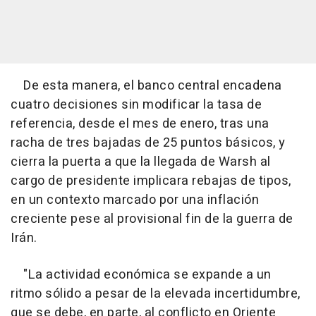
De esta manera, el banco central encadena
cuatro decisiones sin modificar la tasa de
referencia, desde el mes de enero, tras una
racha de tres bajadas de 25 puntos básicos, y
cierra la puerta a que la llegada de Warsh al
cargo de presidente implicara rebajas de tipos,
en un contexto marcado por una inflación
creciente pese al provisional fin de la guerra de
Irán.
"La actividad económica se expande a un
ritmo sólido a pesar de la elevada incertidumbre,
que se debe, en parte, al conflicto en Oriente