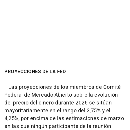
PROYECCIONES DE LA FED
Las proyecciones de los miembros de Comité
Federal de Mercado Abierto sobre la evolución
del precio del dinero durante 2026 se sitúan
mayoritariamente en el rango del 3,75% y el
4,25%, por encima de las estimaciones de marzo
en las que ningún participante de la reunión