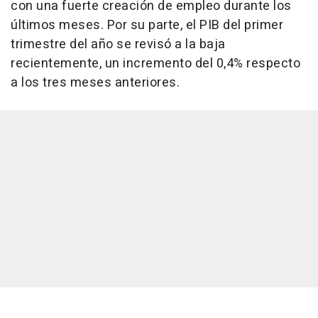
con una fuerte creación de empleo durante los
últimos meses. Por su parte, el PIB del primer
trimestre del año se revisó a la baja
recientemente, un incremento del 0,4% respecto
a los tres meses anteriores.