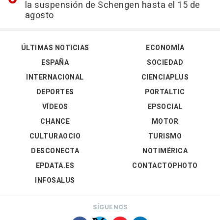
la suspensión de Schengen hasta el 15 de
agosto
ÚLTIMAS NOTICIAS
ECONOMÍA
ESPAÑA
SOCIEDAD
INTERNACIONAL
CIENCIAPLUS
DEPORTES
PORTALTIC
VÍDEOS
EPSOCIAL
CHANCE
MOTOR
CULTURAOCIO
TURISMO
DESCONECTA
NOTIMÉRICA
EPDATA.ES
CONTACTOPHOTO
INFOSALUS
SÍGUENOS