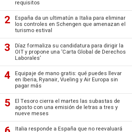
requisitos
España da un ultimatún a Italia para eliminar
los controles en Schengen que amenazan el
turismo estival
Díaz formaliza su candidatura para dirigir la
OIT y propone una 'Carta Global de Derechos
Laborales'
Equipaje de mano gratis: qué puedes llevar
en Iberia, Ryanair, Vueling y Air Europa sin
pagar más
El Tesoro cierra el martes las subastas de
agosto con una emisión de letras a tres y
nueve meses
Italia responde a España que no reevaluará