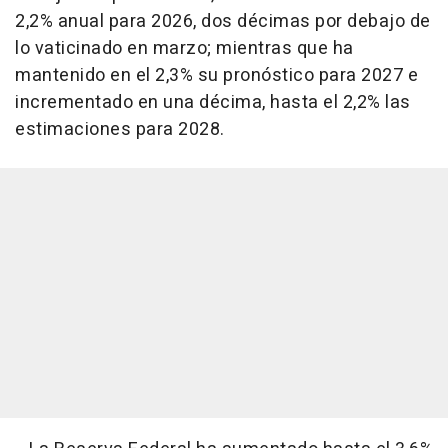
2,2% anual para 2026, dos décimas por debajo de
lo vaticinado en marzo; mientras que ha
mantenido en el 2,3% su pronóstico para 2027 e
incrementado en una décima, hasta el 2,2% las
estimaciones para 2028.