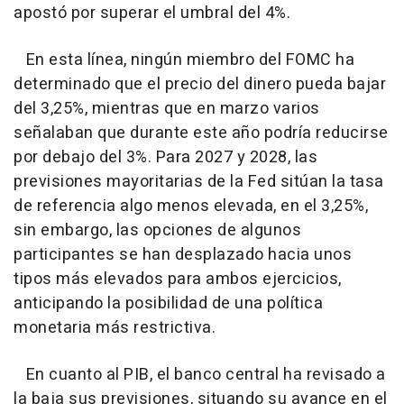
apostó por superar el umbral del 4%.
En esta línea, ningún miembro del FOMC ha
determinado que el precio del dinero pueda bajar
del 3,25%, mientras que en marzo varios
señalaban que durante este año podría reducirse
por debajo del 3%. Para 2027 y 2028, las
previsiones mayoritarias de la Fed sitúan la tasa
de referencia algo menos elevada, en el 3,25%,
sin embargo, las opciones de algunos
participantes se han desplazado hacia unos
tipos más elevados para ambos ejercicios,
anticipando la posibilidad de una política
monetaria más restrictiva.
En cuanto al PIB, el banco central ha revisado a
la baja sus previsiones, situando su avance en el