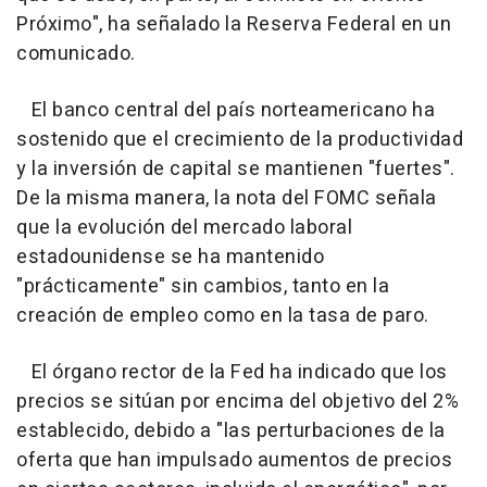
Próximo", ha señalado la Reserva Federal en un
comunicado.
El banco central del país norteamericano ha
sostenido que el crecimiento de la productividad
y la inversión de capital se mantienen "fuertes".
De la misma manera, la nota del FOMC señala
que la evolución del mercado laboral
estadounidense se ha mantenido
"prácticamente" sin cambios, tanto en la
creación de empleo como en la tasa de paro.
El órgano rector de la Fed ha indicado que los
precios se sitúan por encima del objetivo del 2%
establecido, debido a "las perturbaciones de la
oferta que han impulsado aumentos de precios