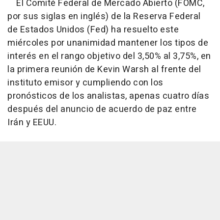
El Comité Federal de Mercado Abierto (FOMC,
por sus siglas en inglés) de la Reserva Federal
de Estados Unidos (Fed) ha resuelto este
miércoles por unanimidad mantener los tipos de
interés en el rango objetivo del 3,50% al 3,75%, en
la primera reunión de Kevin Warsh al frente del
instituto emisor y cumpliendo con los
pronósticos de los analistas, apenas cuatro días
después del anuncio de acuerdo de paz entre
Irán y EEUU.