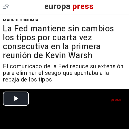
europa
press
MACROECONOMÍA
La Fed mantiene sin cambios
los tipos por cuarta vez
consecutiva en la primera
reunión de Kevin Warsh
El comunicado de la Fed reduce su extensión
para eliminar el sesgo que apuntaba a la
rebaja de los tipos