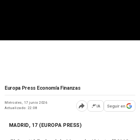
Europa Press Economía Finanzas
Miércoles, 17 junio 2026
IA
Seguir en
Actualizado: 22:08
Abrir opciones para comp
MADRID, 17 (EUROPA PRESS)