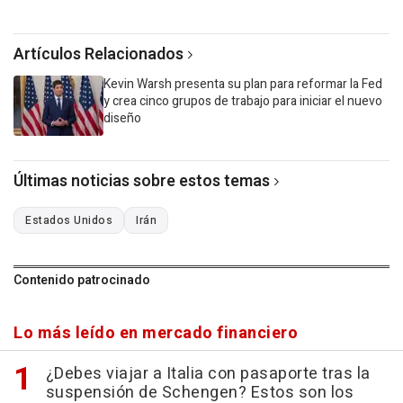
Artículos Relacionados
Kevin Warsh presenta su plan para reformar la Fed
y crea cinco grupos de trabajo para iniciar el nuevo
diseño
Últimas noticias sobre estos temas
Estados Unidos
Irán
Contenido patrocinado
Lo más leído en mercado financiero
¿Debes viajar a Italia con pasaporte tras la
suspensión de Schengen? Estos son los