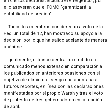
en ciertos sectores, incluido el energético", por
ello aseveran que el FOMC "garantizará la
estabilidad de precios".
Todos los miembros con derecho a voto de la
Fed, un total de 12, han mostrado su apoyo a la
decisión, por lo que ha salido adelante de manera
unánime.
Igualmente, el banco central ha emitido un
comunicado menos extenso en comparación a
los publicados en anteriores ocasiones con el
objetivo de eliminar el sesgo que apuntaba a
futuros recortes, en línea con las declaraciones
manifestadas por el propio Warsh y tras el voto
de protesta de tres gobernadores en la reunión
de abril.