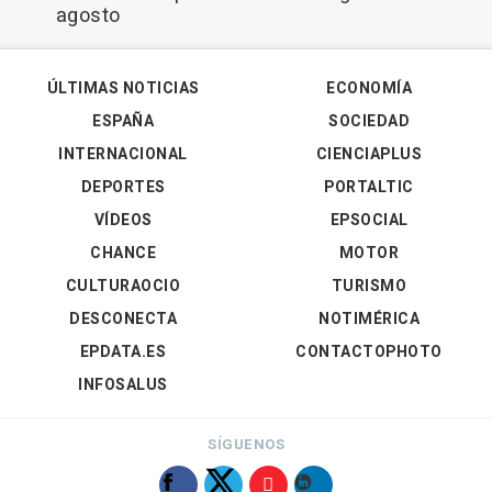
agosto
ÚLTIMAS NOTICIAS
ECONOMÍA
ESPAÑA
SOCIEDAD
INTERNACIONAL
CIENCIAPLUS
DEPORTES
PORTALTIC
VÍDEOS
EPSOCIAL
CHANCE
MOTOR
CULTURAOCIO
TURISMO
DESCONECTA
NOTIMÉRICA
EPDATA.ES
CONTACTOPHOTO
INFOSALUS
SÍGUENOS