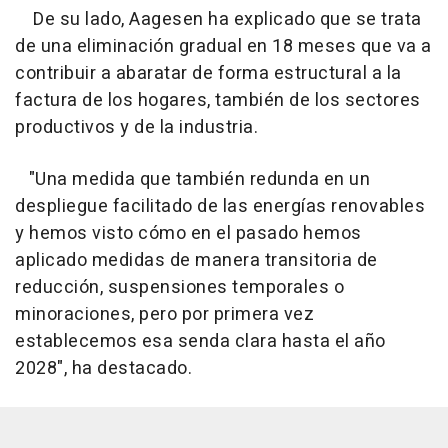
De su lado, Aagesen ha explicado que se trata
de una eliminación gradual en 18 meses que va a
contribuir a abaratar de forma estructural a la
factura de los hogares, también de los sectores
productivos y de la industria.
"Una medida que también redunda en un
despliegue facilitado de las energías renovables
y hemos visto cómo en el pasado hemos
aplicado medidas de manera transitoria de
reducción, suspensiones temporales o
minoraciones, pero por primera vez
establecemos esa senda clara hasta el año
2028", ha destacado.