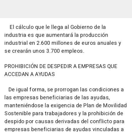
El cálculo que le llega al Gobierno de la
industria es que aumentará la producción
industrial en 2.600 millones de euros anuales y
se crearán unos 3.700 empleos.
PROHIBICIÓN DE DESPEDIR A EMPRESAS QUE
ACCEDAN A AYUDAS
De igual forma, se prorrogan las condiciones a
las empresas beneficiarias de las ayudas,
manteniéndose la exigencia de Plan de Movilidad
Sostenible para trabajadores y la prohibición de
despido por causas derivadas del conflicto para
empresas beneficiarias de ayudas vinculadas a