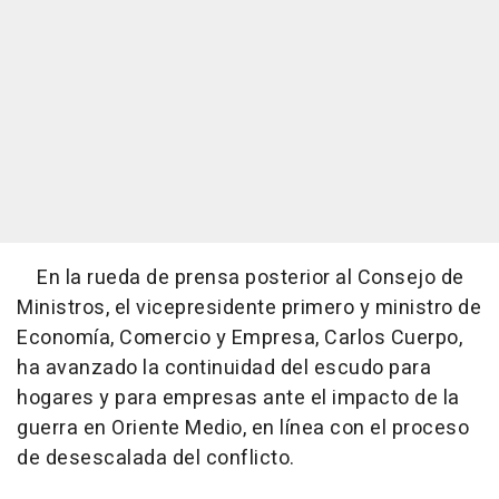
En la rueda de prensa posterior al Consejo de
Ministros, el vicepresidente primero y ministro de
Economía, Comercio y Empresa, Carlos Cuerpo,
ha avanzado la continuidad del escudo para
hogares y para empresas ante el impacto de la
guerra en Oriente Medio, en línea con el proceso
de desescalada del conflicto.