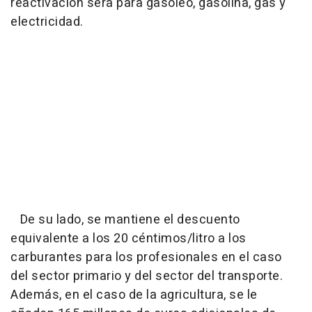
reactivación será para gasóleo, gasolina, gas y
electricidad.
De su lado, se mantiene el descuento
equivalente a los 20 céntimos/litro a los
carburantes para los profesionales en el caso
del sector primario y del sector del transporte.
Además, en el caso de la agricultura, se le