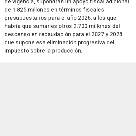
de vigencia, supondrán un apoyo fiscal adicional
de 1.825 millones en términos fiscales
presupuestarios para el año 2026, a los que
habría que sumarles otros 2.700 millones del
descenso en recaudación para el 2027 y 2028
que supone esa eliminación progresiva del
impuesto sobre la producción.