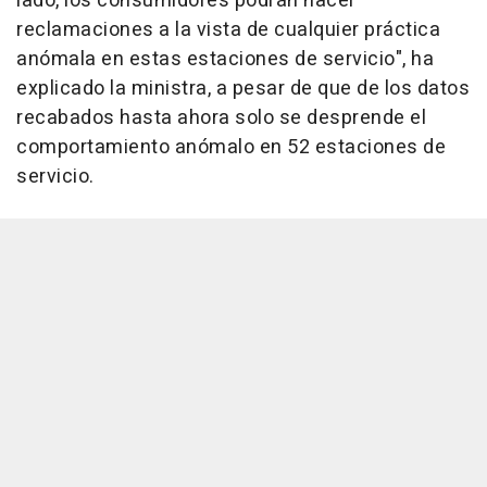
lado, los consumidores podrán hacer
reclamaciones a la vista de cualquier práctica
anómala en estas estaciones de servicio", ha
explicado la ministra, a pesar de que de los datos
recabados hasta ahora solo se desprende el
comportamiento anómalo en 52 estaciones de
servicio.