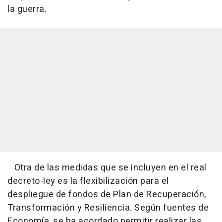
la guerra.
Otra de las medidas que se incluyen en el real
decreto-ley es la flexibilización para el
despliegue de fondos de Plan de Recuperación,
Transformación y Resiliencia. Según fuentes de
Economía, se ha acordado permitir realizar las