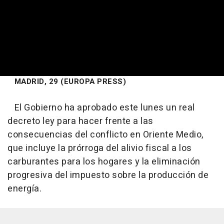
MADRID, 29 (EUROPA PRESS)
El Gobierno ha aprobado este lunes un real
decreto ley para hacer frente a las
consecuencias del conflicto en Oriente Medio,
que incluye la prórroga del alivio fiscal a los
carburantes para los hogares y la eliminación
progresiva del impuesto sobre la producción de
energía.