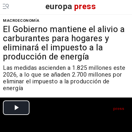
europa
press
MACROECONOMÍA
El Gobierno mantiene el alivio a
carburantes para hogares y
eliminará el impuesto a la
producción de energía
Las medidas ascienden a 1.825 millones este
2026, a lo que se añaden 2.700 millones por
eliminar el impuesto a la producción de
energía