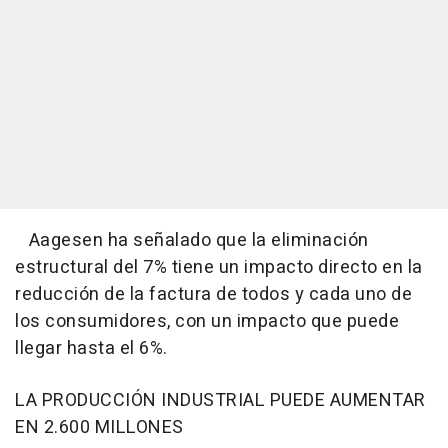
Aagesen ha señalado que la eliminación
estructural del 7% tiene un impacto directo en la
reducción de la factura de todos y cada uno de
los consumidores, con un impacto que puede
llegar hasta el 6%.
LA PRODUCCIÓN INDUSTRIAL PUEDE AUMENTAR
EN 2.600 MILLONES