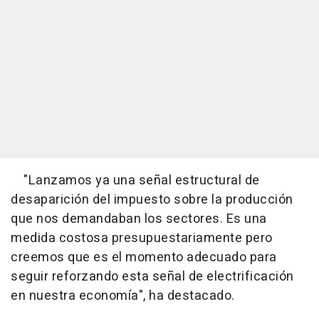
"Lanzamos ya una señal estructural de
desaparición del impuesto sobre la producción
que nos demandaban los sectores. Es una
medida costosa presupuestariamente pero
creemos que es el momento adecuado para
seguir reforzando esta señal de electrificación
en nuestra economía", ha destacado.