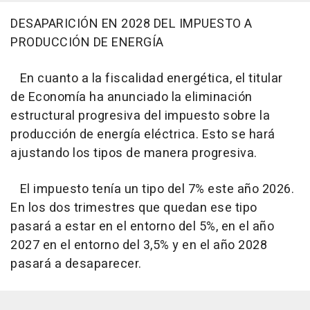
DESAPARICIÓN EN 2028 DEL IMPUESTO A
PRODUCCIÓN DE ENERGÍA
En cuanto a la fiscalidad energética, el titular
de Economía ha anunciado la eliminación
estructural progresiva del impuesto sobre la
producción de energía eléctrica. Esto se hará
ajustando los tipos de manera progresiva.
El impuesto tenía un tipo del 7% este año 2026.
En los dos trimestres que quedan ese tipo
pasará a estar en el entorno del 5%, en el año
2027 en el entorno del 3,5% y en el año 2028
pasará a desaparecer.