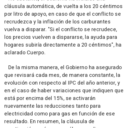
cláusula automática, de vuelta a los 20 céntimos
por litro de apoyo, en caso de que el conflicto se
recrudezca y la inflación de los carburantes
vuelva a disparar. "Si el conflicto se recrudece,
los precios vuelven a dispararse, la ayuda para
hogares subiría directamente a 20 céntimos", ha
aclarado Cuerpo.
De la misma manera, el Gobierno ha asegurado
que revisará cada mes, de manera constante, la
evolución con respecto al IPC del año anterior, y
en el caso de haber variaciones que indiquen que
está por encima del 15%, se activarán
nuevamente las reducciones tanto para
electricidad como para gas en función de ese
resultado. En resumen, la cláusula de