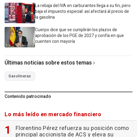
La rebaja del IVA en carburantes llega a su fin, pero
baja el impuesto especial: así afectará al precio de
la gasolina
Cuerpo dice que se cumplirán los plazos de
aprobación de los PGE de 2027 y confía en que
cuenten con mayoría
Últimas noticias sobre estos temas
Gasolineras
Contenido patrocinado
Lo más leído en mercado financiero
Florentino Pérez refuerza su posición como
principal accionista de ACS y eleva su