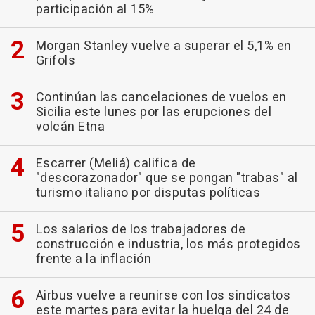
participación al 15%
Morgan Stanley vuelve a superar el 5,1% en
Grifols
Continúan las cancelaciones de vuelos en
Sicilia este lunes por las erupciones del
volcán Etna
Escarrer (Meliá) califica de
"descorazonador" que se pongan "trabas" al
turismo italiano por disputas políticas
Los salarios de los trabajadores de
construcción e industria, los más protegidos
frente a la inflación
Airbus vuelve a reunirse con los sindicatos
este martes para evitar la huelga del 24 de