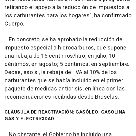
retirando el apoyo a la reducción de impuestos a
los carburantes para los hogares", ha confirmado
Cuerpo.
En concreto, se ha aprobado la reducción del
impuesto especial a hidrocarburos, que supone
una rebaja de 15 céntimos/litro, en julio; 10
céntimos, en agosto; 5 céntimos, en septiembre.
Decae, eso sí, la rebaja del IVA al 10% de los
carburantes que se había incluido en el primer
paquete de medidas anticrisis, en línea con las
recomendaciones recibidas desde Bruselas.
CLÁUSULA DE REACTIVACIÓN: GASÓLEO, GASOLINA,
GAS Y ELECTRICIDAD
No obstante, el Gobierno ha incluido una