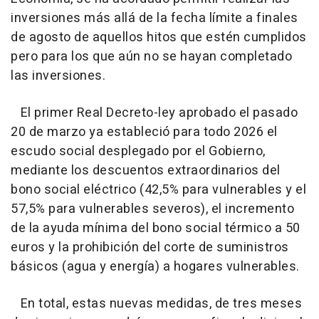
inversiones más allá de la fecha límite a finales
de agosto de aquellos hitos que estén cumplidos
pero para los que aún no se hayan completado
las inversiones.
El primer Real Decreto-ley aprobado el pasado
20 de marzo ya estableció para todo 2026 el
escudo social desplegado por el Gobierno,
mediante los descuentos extraordinarios del
bono social eléctrico (42,5% para vulnerables y el
57,5% para vulnerables severos), el incremento
de la ayuda mínima del bono social térmico a 50
euros y la prohibición del corte de suministros
básicos (agua y energía) a hogares vulnerables.
En total, estas nuevas medidas, de tres meses