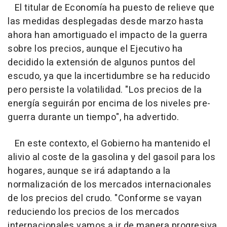
El titular de Economía ha puesto de relieve que
las medidas desplegadas desde marzo hasta
ahora han amortiguado el impacto de la guerra
sobre los precios, aunque el Ejecutivo ha
decidido la extensión de algunos puntos del
escudo, ya que la incertidumbre se ha reducido
pero persiste la volatilidad. "Los precios de la
energía seguirán por encima de los niveles pre-
guerra durante un tiempo", ha advertido.
En este contexto, el Gobierno ha mantenido el
alivio al coste de la gasolina y del gasoil para los
hogares, aunque se irá adaptando a la
normalización de los mercados internacionales
de los precios del crudo. "Conforme se vayan
reduciendo los precios de los mercados
internacionales vamos a ir de manera progresiva