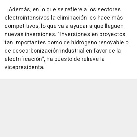
Además, en lo que se refiere a los sectores
electrointensivos la eliminación les hace más
competitivos, lo que va a ayudar a que lleguen
nuevas inversiones. "Inversiones en proyectos
tan importantes como de hidrógeno renovable o
de descarbonización industrial en favor de la
electrificación", ha puesto de relieve la
vicepresidenta.