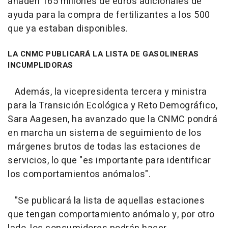
añaden 165 millones de euros adicionales de
ayuda para la compra de fertilizantes a los 500
que ya estaban disponibles.
LA CNMC PUBLICARÁ LA LISTA DE GASOLINERAS
INCUMPLIDORAS
Además, la vicepresidenta tercera y ministra
para la Transición Ecológica y Reto Demográfico,
Sara Aagesen, ha avanzado que la CNMC pondrá
en marcha un sistema de seguimiento de los
márgenes brutos de todas las estaciones de
servicios, lo que "es importante para identificar
los comportamientos anómalos".
"Se publicará la lista de aquellas estaciones
que tengan comportamiento anómalo y, por otro