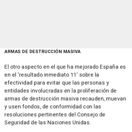
ARMAS DE DESTRUCCIÓN MASIVA
El otro aspecto en el que ha mejorado España es
en el 'resultado inmediato 11' sobre la
efectividad para evitar que las personas y
entidades involucradas en la proliferación de
armas de destrucción masiva recauden, muevan
y usen fondos, de conformidad con las
resoluciones pertinentes del Consejo de
Seguridad de las Naciones Unidas.