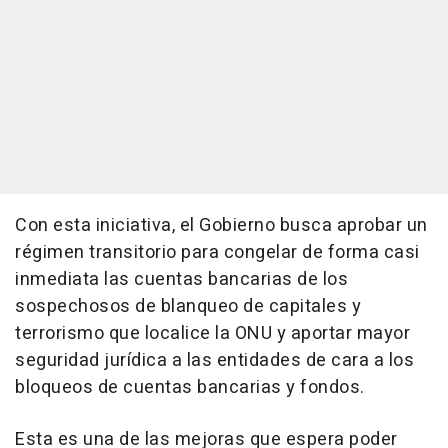
Con esta iniciativa, el Gobierno busca aprobar un
régimen transitorio para congelar de forma casi
inmediata las cuentas bancarias de los
sospechosos de blanqueo de capitales y
terrorismo que localice la ONU y aportar mayor
seguridad jurídica a las entidades de cara a los
bloqueos de cuentas bancarias y fondos.
Esta es una de las mejoras que espera poder