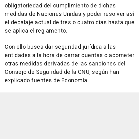
obligatoriedad del cumplimiento de dichas
medidas de Naciones Unidas y poder resolver así
el decalaje actual de tres o cuatro días hasta que
se aplica el reglamento.
Con ello busca dar seguridad jurídica a las
entidades a la hora de cerrar cuentas o acometer
otras medidas derivadas de las sanciones del
Consejo de Seguridad de la ONU, según han
explicado fuentes de Economía.