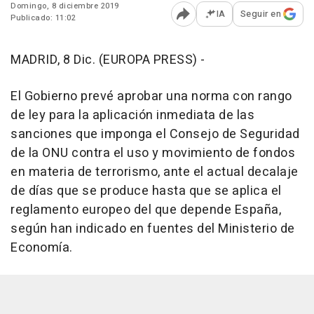
Domingo, 8 diciembre 2019
IA
Seguir en
Publicado: 11:02
Abrir opciones para comp
MADRID, 8 Dic. (EUROPA PRESS) -
El Gobierno prevé aprobar una norma con rango
de ley para la aplicación inmediata de las
sanciones que imponga el Consejo de Seguridad
de la ONU contra el uso y movimiento de fondos
en materia de terrorismo, ante el actual decalaje
de días que se produce hasta que se aplica el
reglamento europeo del que depende España,
según han indicado en fuentes del Ministerio de
Economía.