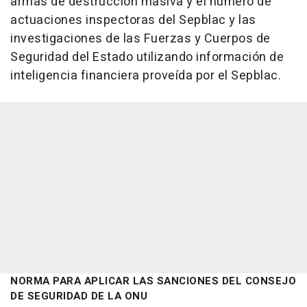
armas de destrucción masiva y el número de
actuaciones inspectoras del Sepblac y las
investigaciones de las Fuerzas y Cuerpos de
Seguridad del Estado utilizando información de
inteligencia financiera proveída por el Sepblac.
NORMA PARA APLICAR LAS SANCIONES DEL CONSEJO
DE SEGURIDAD DE LA ONU