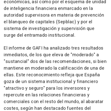
económicas, así como por el esquema de unidad
de inteligencia financiera enmarcado en la
autoridad supervisora en materia de prevención
el blanqueo de capitales (Sepblac) y por el
sistema de investigación y supervisión que
surge del entramado institucional.
El informe de GAFI ha analizado tres resultados
inmediatos, de los que eleva de "moderado" a
"sustancial" dos de las recomendaciones, si bien
mantiene en moderado la calificación de una de
ellas. Este reconocimiento refleja que España
goza de un sistema institucional y financiero
"atractivo y seguro" para los inversores y
repercute en las relaciones financieras y
comerciales con el resto del mundo, al abaratar
costes, según han destacado fuentes del