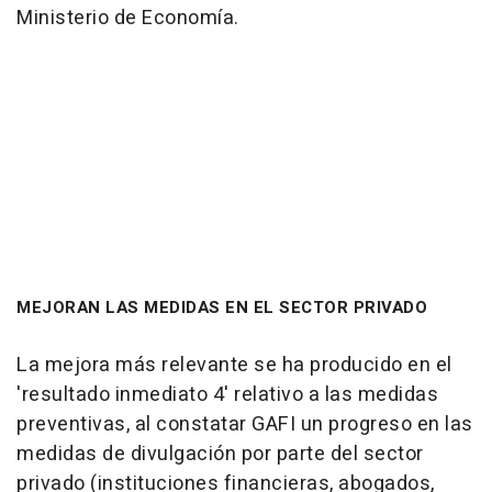
Ministerio de Economía.
MEJORAN LAS MEDIDAS EN EL SECTOR PRIVADO
La mejora más relevante se ha producido en el
'resultado inmediato 4' relativo a las medidas
preventivas, al constatar GAFI un progreso en las
medidas de divulgación por parte del sector
privado (instituciones financieras, abogados,