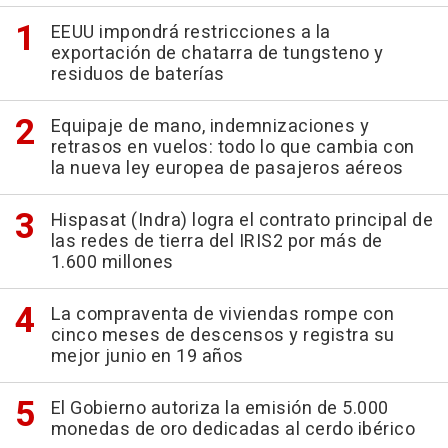
EEUU impondrá restricciones a la
exportación de chatarra de tungsteno y
residuos de baterías
Equipaje de mano, indemnizaciones y
retrasos en vuelos: todo lo que cambia con
la nueva ley europea de pasajeros aéreos
Hispasat (Indra) logra el contrato principal de
las redes de tierra del IRIS2 por más de
1.600 millones
La compraventa de viviendas rompe con
cinco meses de descensos y registra su
mejor junio en 19 años
El Gobierno autoriza la emisión de 5.000
monedas de oro dedicadas al cerdo ibérico