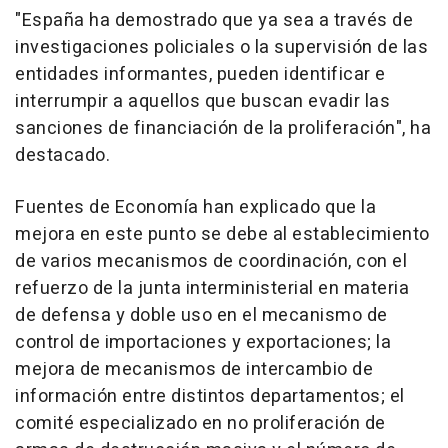
"España ha demostrado que ya sea a través de
investigaciones policiales o la supervisión de las
entidades informantes, pueden identificar e
interrumpir a aquellos que buscan evadir las
sanciones de financiación de la proliferación", ha
destacado.
Fuentes de Economía han explicado que la
mejora en este punto se debe al establecimiento
de varios mecanismos de coordinación, con el
refuerzo de la junta interministerial en materia
de defensa y doble uso en el mecanismo de
control de importaciones y exportaciones; la
mejora de mecanismos de intercambio de
información entre distintos departamentos; el
comité especializado en no proliferación de