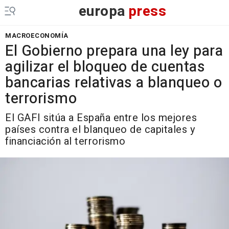
europa
press
MACROECONOMÍA
El Gobierno prepara una ley para
agilizar el bloqueo de cuentas
bancarias relativas a blanqueo o
terrorismo
El GAFI sitúa a España entre los mejores
países contra el blanqueo de capitales y
financiación al terrorismo