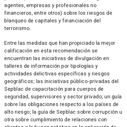
agentes, empresas y profesionales no
financieros, entre otros) sobre los riesgos de
blanqueo de capitales y financiación del
terrorismo.
Entre las medidas que han propiciado la mejor
calificación en esta recomendación se
encuentran las iniciativas de divulgación en
talleres de información por tipologías y
actividades delictivas específicas y riesgos
geográficos; las iniciativas público-privadas del
Sepblac de capacitación para cuerpos de
seguridad, supervisores y sector privado; un guía
sobre las obligaciones respecto a los países de
alto riesgo; la guía de Sepblac sobre corrupción u
otra sobre cumplimiento de relaciones con