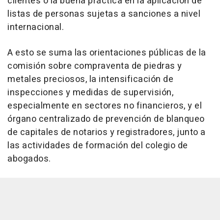
clientes o la buena práctica en la aplicación de
listas de personas sujetas a sanciones a nivel
internacional.
A esto se suma las orientaciones públicas de la
comisión sobre compraventa de piedras y
metales preciosos, la intensificación de
inspecciones y medidas de supervisión,
especialmente en sectores no financieros, y el
órgano centralizado de prevención de blanqueo
de capitales de notarios y registradores, junto a
las actividades de formación del colegio de
abogados.