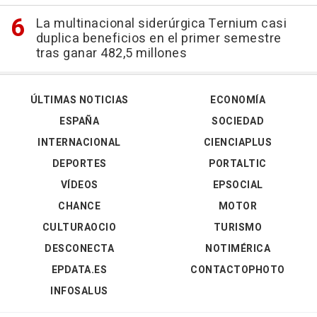
La multinacional siderúrgica Ternium casi
duplica beneficios en el primer semestre
tras ganar 482,5 millones
ÚLTIMAS NOTICIAS
ECONOMÍA
ESPAÑA
SOCIEDAD
INTERNACIONAL
CIENCIAPLUS
DEPORTES
PORTALTIC
VÍDEOS
EPSOCIAL
CHANCE
MOTOR
CULTURAOCIO
TURISMO
DESCONECTA
NOTIMÉRICA
EPDATA.ES
CONTACTOPHOTO
INFOSALUS