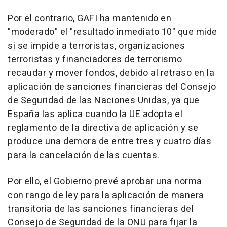
Por el contrario, GAFI ha mantenido en
"moderado" el "resultado inmediato 10" que mide
si se impide a terroristas, organizaciones
terroristas y financiadores de terrorismo
recaudar y mover fondos, debido al retraso en la
aplicación de sanciones financieras del Consejo
de Seguridad de las Naciones Unidas, ya que
España las aplica cuando la UE adopta el
reglamento de la directiva de aplicación y se
produce una demora de entre tres y cuatro días
para la cancelación de las cuentas.
Por ello, el Gobierno prevé aprobar una norma
con rango de ley para la aplicación de manera
transitoria de las sanciones financieras del
Consejo de Seguridad de la ONU para fijar la