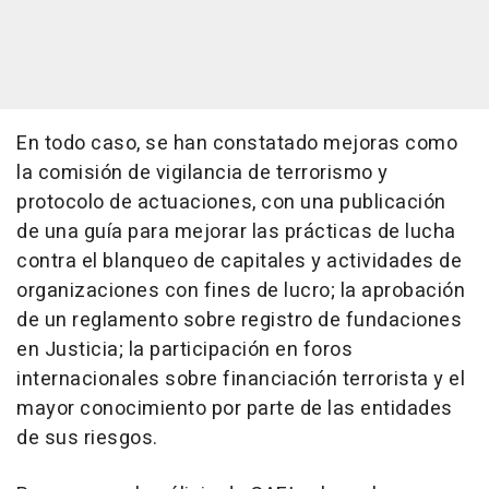
En todo caso, se han constatado mejoras como
la comisión de vigilancia de terrorismo y
protocolo de actuaciones, con una publicación
de una guía para mejorar las prácticas de lucha
contra el blanqueo de capitales y actividades de
organizaciones con fines de lucro; la aprobación
de un reglamento sobre registro de fundaciones
en Justicia; la participación en foros
internacionales sobre financiación terrorista y el
mayor conocimiento por parte de las entidades
de sus riesgos.