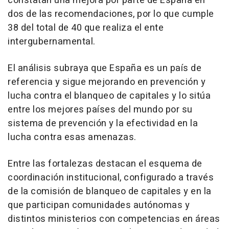
constatan una mejora por parte de España en
dos de las recomendaciones, por lo que cumple
38 del total de 40 que realiza el ente
intergubernamental.
El análisis subraya que España es un país de
referencia y sigue mejorando en prevención y
lucha contra el blanqueo de capitales y lo sitúa
entre los mejores países del mundo por su
sistema de prevención y la efectividad en la
lucha contra esas amenazas.
Entre las fortalezas destacan el esquema de
coordinación institucional, configurado a través
de la comisión de blanqueo de capitales y en la
que participan comunidades autónomas y
distintos ministerios con competencias en áreas