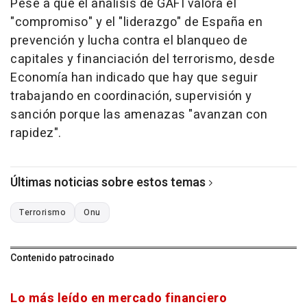
Pese a que el análisis de GAFI valora el
"compromiso" y el "liderazgo" de España en
prevención y lucha contra el blanqueo de
capitales y financiación del terrorismo, desde
Economía han indicado que hay que seguir
trabajando en coordinación, supervisión y
sanción porque las amenazas "avanzan con
rapidez".
Últimas noticias sobre estos temas
Terrorismo
Onu
Contenido patrocinado
Lo más leído en mercado financiero