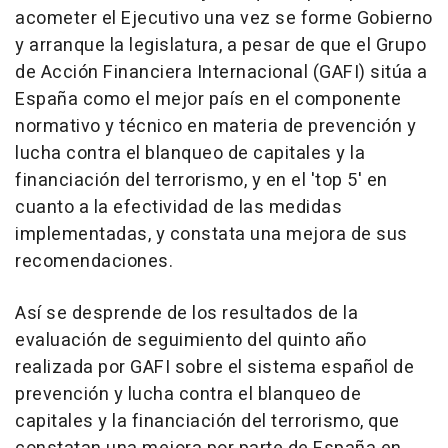
acometer el Ejecutivo una vez se forme Gobierno
y arranque la legislatura, a pesar de que el Grupo
de Acción Financiera Internacional (GAFI) sitúa a
España como el mejor país en el componente
normativo y técnico en materia de prevención y
lucha contra el blanqueo de capitales y la
financiación del terrorismo, y en el 'top 5' en
cuanto a la efectividad de las medidas
implementadas, y constata una mejora de sus
recomendaciones.
Así se desprende de los resultados de la
evaluación de seguimiento del quinto año
realizada por GAFI sobre el sistema español de
prevención y lucha contra el blanqueo de
capitales y la financiación del terrorismo, que