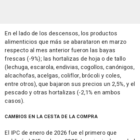
En el lado de los descensos, los productos
alimenticios que más se abarataron en marzo
respecto al mes anterior fueron las bayas
frescas (-9%); las hortalizas de hoja o de tallo
(lechuga, escarola, endivias, cogollos, canónigos,
alcachofas, acelgas, coliflor, brócoli y coles,
entre otros), que bajaron sus precios un 2,5%, y el
pescado y otras hortalizas (-2,1% en ambos
casos).
CAMBIOS EN LA CESTA DE LA COMPRA
El IPC de enero de 2026 fue el primero que