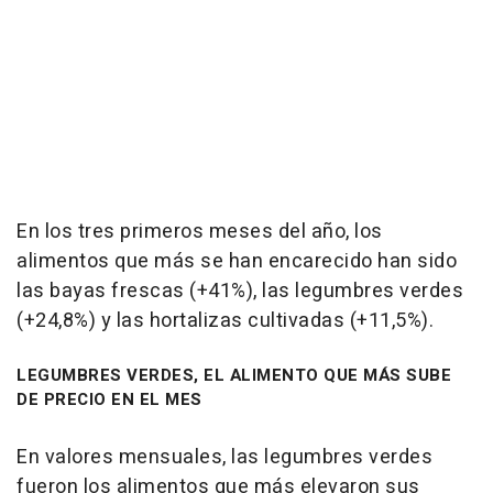
En los tres primeros meses del año, los
alimentos que más se han encarecido han sido
las bayas frescas (+41%), las legumbres verdes
(+24,8%) y las hortalizas cultivadas (+11,5%).
LEGUMBRES VERDES, EL ALIMENTO QUE MÁS SUBE
DE PRECIO EN EL MES
En valores mensuales, las legumbres verdes
fueron los alimentos que más elevaron sus