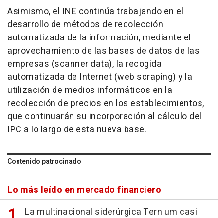
Asimismo, el INE continúa trabajando en el
desarrollo de métodos de recolección
automatizada de la información, mediante el
aprovechamiento de las bases de datos de las
empresas (scanner data), la recogida
automatizada de Internet (web scraping) y la
utilización de medios informáticos en la
recolección de precios en los establecimientos,
que continuarán su incorporación al cálculo del
IPC a lo largo de esta nueva base.
Contenido patrocinado
Lo más leído en mercado financiero
La multinacional siderúrgica Ternium casi