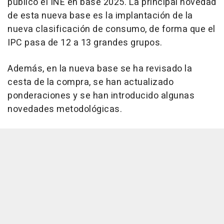
publicó el INE en base 2025. La principal novedad
de esta nueva base es la implantación de la
nueva clasificación de consumo, de forma que el
IPC pasa de 12 a 13 grandes grupos.
Además, en la nueva base se ha revisado la
cesta de la compra, se han actualizado
ponderaciones y se han introducido algunas
novedades metodológicas.