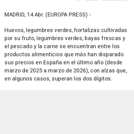
MADRID, 14 Abr. (EUROPA PRESS) -
Huevos, legumbres verdes, hortalizas cultivadas
por su fruto, legumbres verdes, bayas frescas y
el pescado y la carne se encuentran entre los
productos alimenticios que más han disparado
sus precios en España en el último año (desde
marzo de 2025 a marzo de 2026), con alzas que,
en algunos casos, superan los dos dígitos.