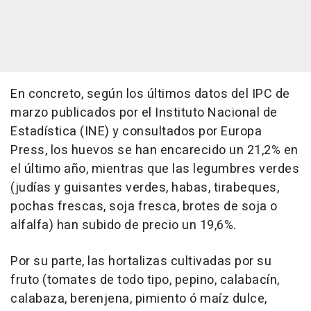
En concreto, según los últimos datos del IPC de
marzo publicados por el Instituto Nacional de
Estadística (INE) y consultados por Europa
Press, los huevos se han encarecido un 21,2% en
el último año, mientras que las legumbres verdes
(judías y guisantes verdes, habas, tirabeques,
pochas frescas, soja fresca, brotes de soja o
alfalfa) han subido de precio un 19,6%.
Por su parte, las hortalizas cultivadas por su
fruto (tomates de todo tipo, pepino, calabacín,
calabaza, berenjena, pimiento ó maíz dulce,