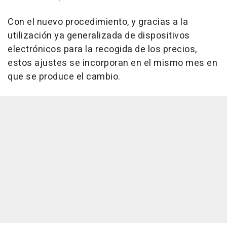
Con el nuevo procedimiento, y gracias a la
utilización ya generalizada de dispositivos
electrónicos para la recogida de los precios,
estos ajustes se incorporan en el mismo mes en
que se produce el cambio.