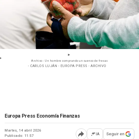
Archivo - Un hombre comprando un cuenco de fresas
- CARLOS LUJÁN - EUROPA PRESS - ARCHIVO
Europa Press Economía Finanzas
Martes, 14 abril 2026
IA
Seguir en
Publicado: 11:57
Abrir opciones para comp