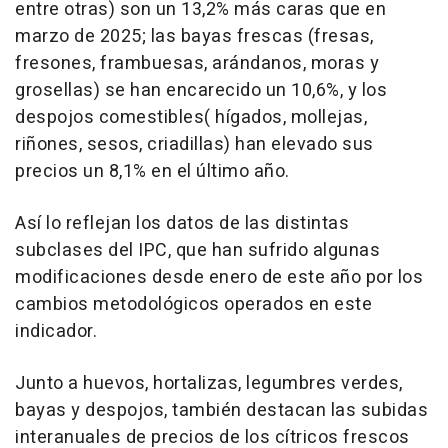
entre otras) son un 13,2% más caras que en
marzo de 2025; las bayas frescas (fresas,
fresones, frambuesas, arándanos, moras y
grosellas) se han encarecido un 10,6%, y los
despojos comestibles( hígados, mollejas,
riñones, sesos, criadillas) han elevado sus
precios un 8,1% en el último año.
Así lo reflejan los datos de las distintas
subclases del IPC, que han sufrido algunas
modificaciones desde enero de este año por los
cambios metodológicos operados en este
indicador.
Junto a huevos, hortalizas, legumbres verdes,
bayas y despojos, también destacan las subidas
interanuales de precios de los cítricos frescos