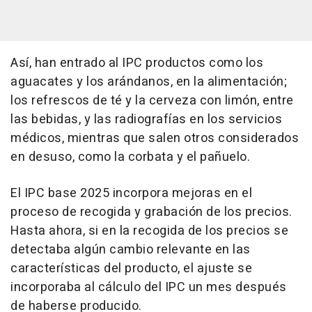
Así, han entrado al IPC productos como los
aguacates y los arándanos, en la alimentación;
los refrescos de té y la cerveza con limón, entre
las bebidas, y las radiografías en los servicios
médicos, mientras que salen otros considerados
en desuso, como la corbata y el pañuelo.
El IPC base 2025 incorpora mejoras en el
proceso de recogida y grabación de los precios.
Hasta ahora, si en la recogida de los precios se
detectaba algún cambio relevante en las
características del producto, el ajuste se
incorporaba al cálculo del IPC un mes después
de haberse producido.