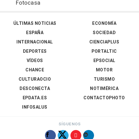
Fotocasa
ÚLTIMAS NOTICIAS
ECONOMÍA
ESPAÑA
SOCIEDAD
INTERNACIONAL
CIENCIAPLUS
DEPORTES
PORTALTIC
VÍDEOS
EPSOCIAL
CHANCE
MOTOR
CULTURAOCIO
TURISMO
DESCONECTA
NOTIMÉRICA
EPDATA.ES
CONTACTOPHOTO
INFOSALUS
SÍGUENOS