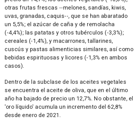
otras frutas frescas --melones, sandías, kiwis,
uvas, granadas, caquis--, que se han abaratado
un 5,5%; el azúcar de caña y de remolacha
(-4,4%); las patatas y otros tubérculos (-3,3%);
cereales (-1,4%), y macarrones, tallarines,
cuscús y pastas alimenticias similares, así como
bebidas espirituosas y licores (-1,3% en ambos
casos).
Dentro de la subclase de los aceites vegetales
se encuentra el aceite de oliva, que en el último
año ha bajado de precio un 12,7%. No obstante, el
'oro líquido' acumula un incremento del 62,8%
desde enero de 2021.