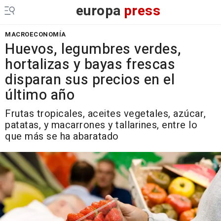
europa
press
MACROECONOMÍA
Huevos, legumbres verdes,
hortalizas y bayas frescas
disparan sus precios en el
último año
Frutas tropicales, aceites vegetales, azúcar,
patatas, y macarrones y tallarines, entre lo
que más se ha abaratado