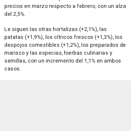
precios en marzo respecto a febrero, con un alza
del 2,5%.
Le siguen las otras hortalizas (+2,1%), las
patatas (+1,9%), los cítricos frescos (+1,3%), los
despojos comestibles (+1,2%), los preparados de
marisco y las especias, hierbas culinarias y
semillas, con un incremento del 1,1% en ambos
casos.