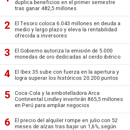
duplica beneficios en el primer semestre
tras ganar 482,5 millones
El Tesoro coloca 6.043 millones en deuda a
medio y largo plazo y eleva la rentabilidad
ofrecida a inversores
El Gobierno autoriza la emisión de 5.000
monedas de oro dedicadas al cerdo ibérico
El Ibex 35 sube con fuerza en la apertura y
logra superar los históricos 20.200 puntos
Coca-Cola y la embotelladora Arca
Continental Lindley invertirán 865,5 millones
en Perú para ampliar negocios
El precio del alquiler rompe en julio con 52
meses de alzas tras bajar un 1,6%, según