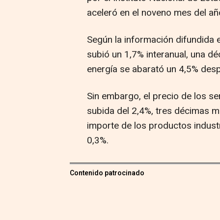
aceleró en el noveno mes del añ
Según la información difundida e
subió un 1,7% interanual, una dé
energía se abarató un 4,5% desp
Sin embargo, el precio de los se
subida del 2,4%, tres décimas m
importe de los productos indust
0,3%.
Contenido patrocinado