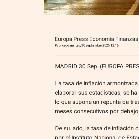
Europa Press Economía Finanzas
Publicado: martes, 30 septiembre 2025 12:16
MADRID 30 Sep. (EUROPA PRES
La tasa de inflación armonizada
elaborar sus estadísticas, se ha
lo que supone un repunte de tre
meses consecutivos por debajo 
De su lado, la tasa de inflación
por el Instituto Nacional de Est