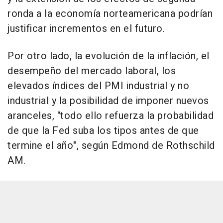
ronda a la economía norteamericana podrían
justificar incrementos en el futuro.
Por otro lado, la evolución de la inflación, el
desempeño del mercado laboral, los
elevados índices del PMI industrial y no
industrial y la posibilidad de imponer nuevos
aranceles, "todo ello refuerza la probabilidad
de que la Fed suba los tipos antes de que
termine el año", según Edmond de Rothschild
AM.