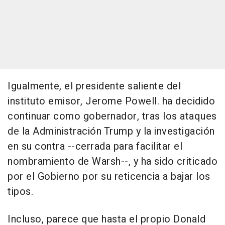
Igualmente, el presidente saliente del
instituto emisor, Jerome Powell. ha decidido
continuar como gobernador, tras los ataques
de la Administración Trump y la investigación
en su contra --cerrada para facilitar el
nombramiento de Warsh--, y ha sido criticado
por el Gobierno por su reticencia a bajar los
tipos.
Incluso, parece que hasta el propio Donald