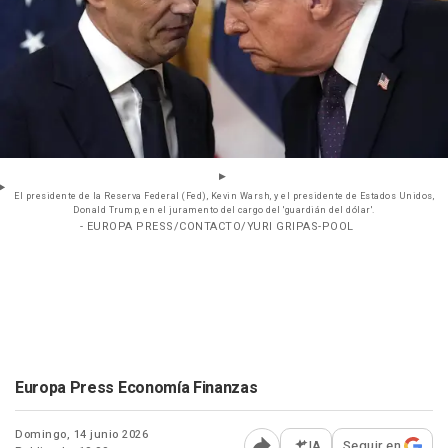
El presidente de la Reserva Federal (Fed), Kevin Warsh, y el presidente de Estados Unidos,
Donald Trump, en el juramento del cargo del 'guardián del dólar'.
- EUROPA PRESS/CONTACTO/YURI GRIPAS-POOL
Europa Press Economía Finanzas
Domingo, 14 junio 2026
IA
Seguir en