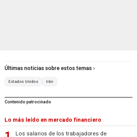
Últimas noticias sobre estos temas
Estados Unidos
Irán
Contenido patrocinado
Lo más leído en mercado financiero
Los salarios de los trabajadores de