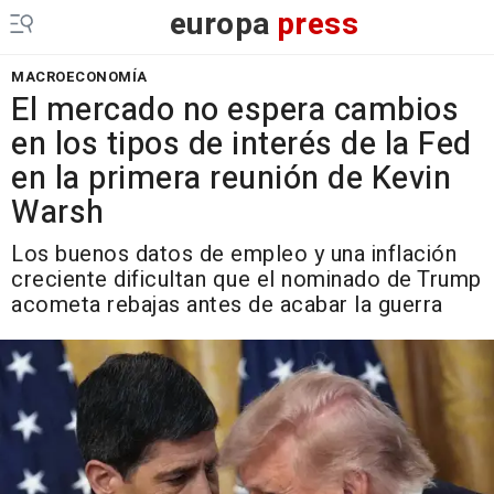
europa
press
MACROECONOMÍA
El mercado no espera cambios
en los tipos de interés de la Fed
en la primera reunión de Kevin
Warsh
Los buenos datos de empleo y una inflación
creciente dificultan que el nominado de Trump
acometa rebajas antes de acabar la guerra