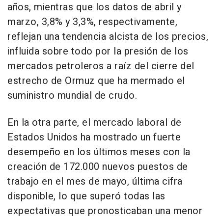
años, mientras que los datos de abril y
marzo, 3,8% y 3,3%, respectivamente,
reflejan una tendencia alcista de los precios,
influida sobre todo por la presión de los
mercados petroleros a raíz del cierre del
estrecho de Ormuz que ha mermado el
suministro mundial de crudo.
En la otra parte, el mercado laboral de
Estados Unidos ha mostrado un fuerte
desempeño en los últimos meses con la
creación de 172.000 nuevos puestos de
trabajo en el mes de mayo, última cifra
disponible, lo que superó todas las
expectativas que pronosticaban una menor