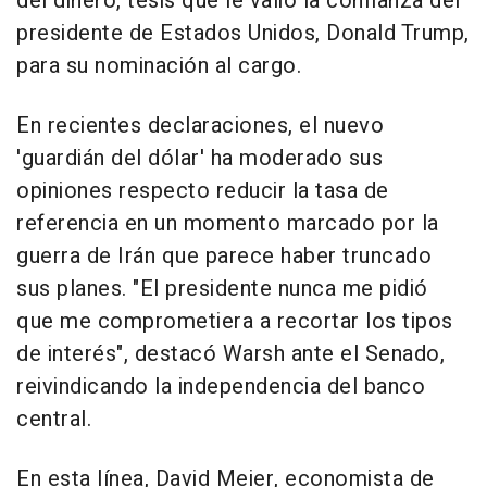
del dinero, tesis que le valió la confianza del
presidente de Estados Unidos, Donald Trump,
para su nominación al cargo.
En recientes declaraciones, el nuevo
'guardián del dólar' ha moderado sus
opiniones respecto reducir la tasa de
referencia en un momento marcado por la
guerra de Irán que parece haber truncado
sus planes. "El presidente nunca me pidió
que me comprometiera a recortar los tipos
de interés", destacó Warsh ante el Senado,
reivindicando la independencia del banco
central.
En esta línea, David Meier, economista de