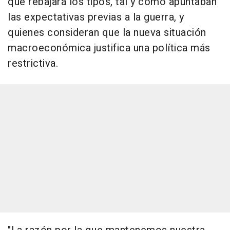
que rebajará los tipos, tal y como apuntaban
las expectativas previas a la guerra, y
quienes consideran que la nueva situación
macroeconómica justifica una política más
restrictiva.