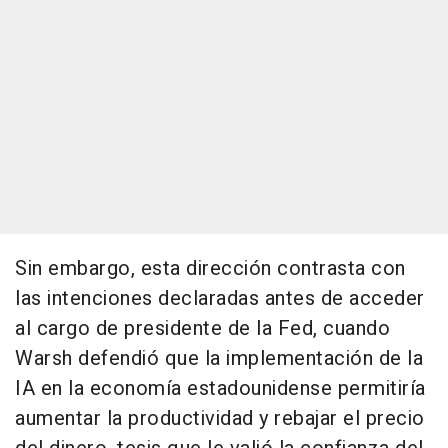
Sin embargo, esta dirección contrasta con
las intenciones declaradas antes de acceder
al cargo de presidente de la Fed, cuando
Warsh defendió que la implementación de la
IA en la economía estadounidense permitiría
aumentar la productividad y rebajar el precio