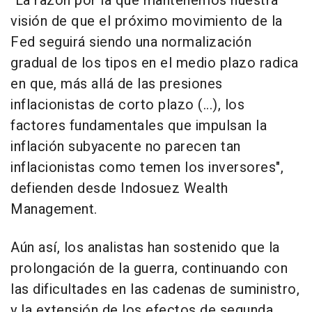
"La razón por la que mantenemos nuestra
visión de que el próximo movimiento de la
Fed seguirá siendo una normalización
gradual de los tipos en el medio plazo radica
en que, más allá de las presiones
inflacionistas de corto plazo (...), los
factores fundamentales que impulsan la
inflación subyacente no parecen tan
inflacionistas como temen los inversores",
defienden desde Indosuez Wealth
Management.
Aún así, los analistas han sostenido que la
prolongación de la guerra, continuando con
las dificultades en las cadenas de suministro,
y la extensión de los efectos de segunda