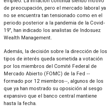
empleo. La inflación continúa siendo motivo
de preocupación, pero el mercado laboral ya
no se encuentra tan tensionado como en el
periodo posterior a la pandemia de la Covid-
19", han indicado los analistas de Indosuez
Wealth Management.
Además, la decisión sobre la dirección de los
tipos de interés queda sometida a votación
por los miembros del Comité Federal de
Mercado Abierto (FOMC) de la Fed --
formado por 12 miembros--, algunos de los
que ya han mostrado su oposición al sesgo
expansivo que el banco central mantiene
hasta la fecha.