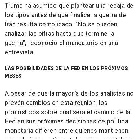
Trump ha asumido que plantear una rebaja de
los tipos antes de que finalice la guerra de
Irán resulta complicado. "No se pueden
analizar las cifras hasta que termine la
guerra", reconoció el mandatario en una
entrevista.
LAS POSIBILIDADES DE LA FED EN LOS PRÓXIMOS
MESES
A pesar de que la mayoría de los analistas no
prevén cambios en esta reunión, los
pronósticos sobre cuál será el camino de la
Fed en sus próximas decisiones de política
monetaria difieren entre quienes mantienen