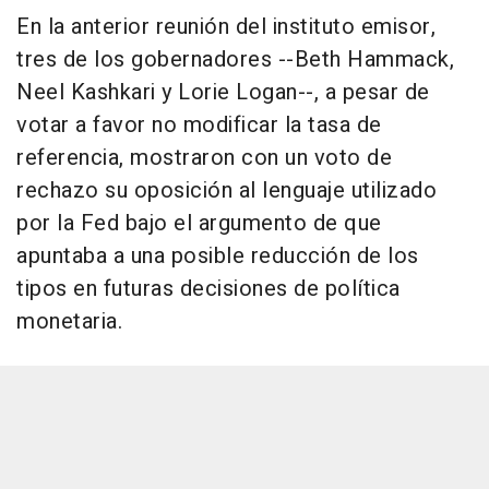
En la anterior reunión del instituto emisor,
tres de los gobernadores --Beth Hammack,
Neel Kashkari y Lorie Logan--, a pesar de
votar a favor no modificar la tasa de
referencia, mostraron con un voto de
rechazo su oposición al lenguaje utilizado
por la Fed bajo el argumento de que
apuntaba a una posible reducción de los
tipos en futuras decisiones de política
monetaria.