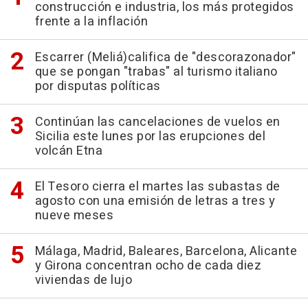
construcción e industria, los más protegidos
frente a la inflación
Escarrer (Meliá)califica de "descorazonador"
que se pongan "trabas" al turismo italiano
por disputas políticas
Continúan las cancelaciones de vuelos en
Sicilia este lunes por las erupciones del
volcán Etna
El Tesoro cierra el martes las subastas de
agosto con una emisión de letras a tres y
nueve meses
Málaga, Madrid, Baleares, Barcelona, Alicante
y Girona concentran ocho de cada diez
viviendas de lujo