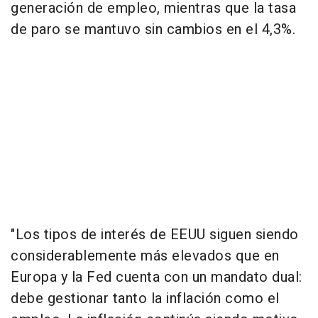
generación de empleo, mientras que la tasa
de paro se mantuvo sin cambios en el 4,3%.
"Los tipos de interés de EEUU siguen siendo
considerablemente más elevados que en
Europa y la Fed cuenta con un mandato dual:
debe gestionar tanto la inflación como el