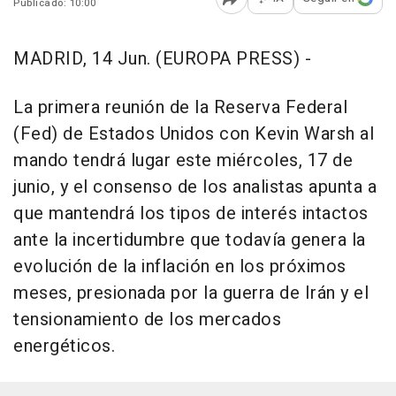
Publicado: 10:00
Abrir opciones para comp
MADRID, 14 Jun. (EUROPA PRESS) -
La primera reunión de la Reserva Federal
(Fed) de Estados Unidos con Kevin Warsh al
mando tendrá lugar este miércoles, 17 de
junio, y el consenso de los analistas apunta a
que mantendrá los tipos de interés intactos
ante la incertidumbre que todavía genera la
evolución de la inflación en los próximos
meses, presionada por la guerra de Irán y el
tensionamiento de los mercados
energéticos.