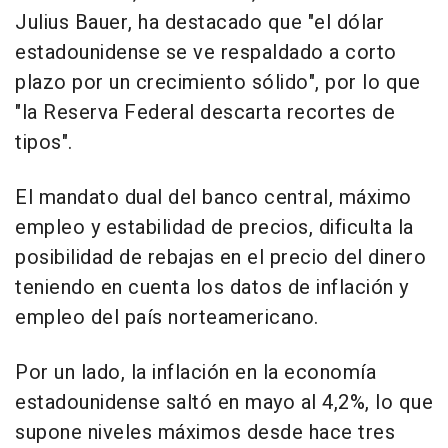
Julius Bauer, ha destacado que "el dólar
estadounidense se ve respaldado a corto
plazo por un crecimiento sólido", por lo que
"la Reserva Federal descarta recortes de
tipos".
El mandato dual del banco central, máximo
empleo y estabilidad de precios, dificulta la
posibilidad de rebajas en el precio del dinero
teniendo en cuenta los datos de inflación y
empleo del país norteamericano.
Por un lado, la inflación en la economía
estadounidense saltó en mayo al 4,2%, lo que
supone niveles máximos desde hace tres