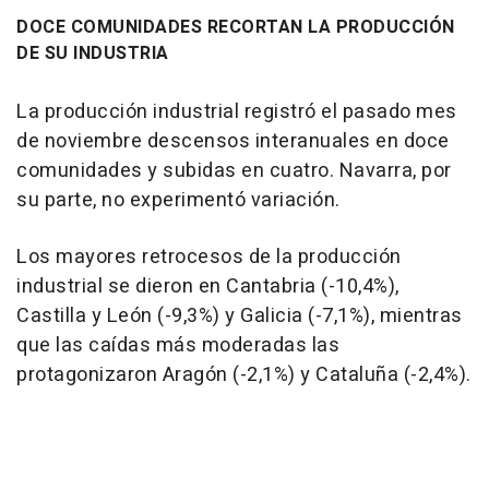
DOCE COMUNIDADES RECORTAN LA PRODUCCIÓN
DE SU INDUSTRIA
La producción industrial registró el pasado mes
de noviembre descensos interanuales en doce
comunidades y subidas en cuatro. Navarra, por
su parte, no experimentó variación.
Los mayores retrocesos de la producción
industrial se dieron en Cantabria (-10,4%),
Castilla y León (-9,3%) y Galicia (-7,1%), mientras
que las caídas más moderadas las
protagonizaron Aragón (-2,1%) y Cataluña (-2,4%).