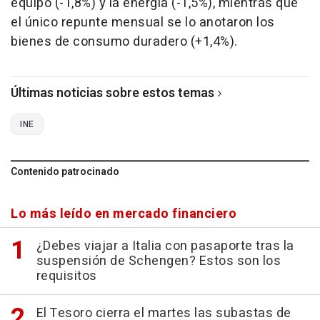
equipo (-1,8%) y la energía (-1,5%), mientras que
el único repunte mensual se lo anotaron los
bienes de consumo duradero (+1,4%).
Últimas noticias sobre estos temas
INE
Contenido patrocinado
Lo más leído en mercado financiero
¿Debes viajar a Italia con pasaporte tras la
suspensión de Schengen? Estos son los
requisitos
El Tesoro cierra el martes las subastas de