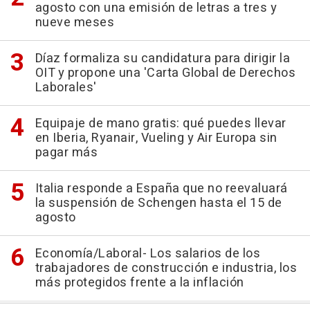
agosto con una emisión de letras a tres y
nueve meses
Díaz formaliza su candidatura para dirigir la
OIT y propone una 'Carta Global de Derechos
Laborales'
Equipaje de mano gratis: qué puedes llevar
en Iberia, Ryanair, Vueling y Air Europa sin
pagar más
Italia responde a España que no reevaluará
la suspensión de Schengen hasta el 15 de
agosto
Economía/Laboral- Los salarios de los
trabajadores de construcción e industria, los
más protegidos frente a la inflación