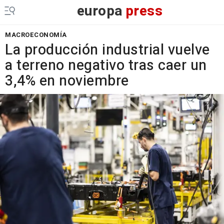
europa
press
MACROECONOMÍA
La producción industrial vuelve
a terreno negativo tras caer un
3,4% en noviembre