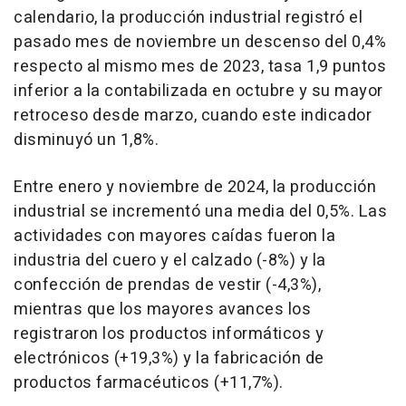
calendario, la producción industrial registró el
pasado mes de noviembre un descenso del 0,4%
respecto al mismo mes de 2023, tasa 1,9 puntos
inferior a la contabilizada en octubre y su mayor
retroceso desde marzo, cuando este indicador
disminuyó un 1,8%.
Entre enero y noviembre de 2024, la producción
industrial se incrementó una media del 0,5%. Las
actividades con mayores caídas fueron la
industria del cuero y el calzado (-8%) y la
confección de prendas de vestir (-4,3%),
mientras que los mayores avances los
registraron los productos informáticos y
electrónicos (+19,3%) y la fabricación de
productos farmacéuticos (+11,7%).