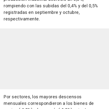
rompiendo con las subidas del 0,4% y del 0,5%
registradas en septiembre y octubre,
respectivamente.
Por sectores, los mayores descensos
mensuales correspondieron a los bienes de