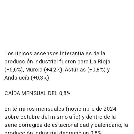
Los únicos ascensos interanuales de la
producción industrial fueron para La Rioja
(+6,6%), Murcia (+4,2%), Asturias (+0,8%) y
Andalucía (+0,3%).
CAÍDA MENSUAL DEL 0,8%
En términos mensuales (noviembre de 2024
sobre octubre del mismo año) y dentro de la
serie corregida de estacionalidad y calendario, la
producción industrial decreció un 0,8%,