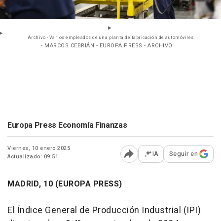
Archivo - Varios empleados de una planta de fabricación de automóviles
- MARCOS CEBRIÁN - EUROPA PRESS - ARCHIVO
Europa Press Economía Finanzas
Viernes, 10 enero 2025
IA
Seguir en
Actualizado: 09:51
Abrir opciones para comp
MADRID, 10 (EUROPA PRESS)
El Índice General de Producción Industrial (IPI)