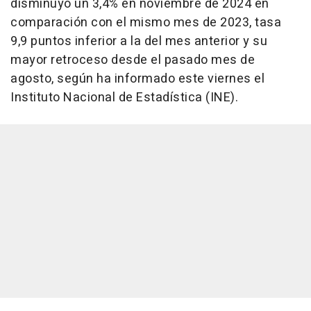
disminuyó un 3,4% en noviembre de 2024 en
comparación con el mismo mes de 2023, tasa
9,9 puntos inferior a la del mes anterior y su
mayor retroceso desde el pasado mes de
agosto, según ha informado este viernes el
Instituto Nacional de Estadística (INE).