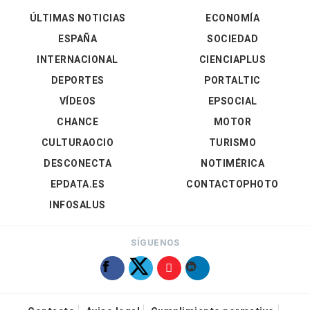
ÚLTIMAS NOTICIAS
ECONOMÍA
ESPAÑA
SOCIEDAD
INTERNACIONAL
CIENCIAPLUS
DEPORTES
PORTALTIC
VÍDEOS
EPSOCIAL
CHANCE
MOTOR
CULTURAOCIO
TURISMO
DESCONECTA
NOTIMÉRICA
EPDATA.ES
CONTACTOPHOTO
INFOSALUS
SÍGUENOS