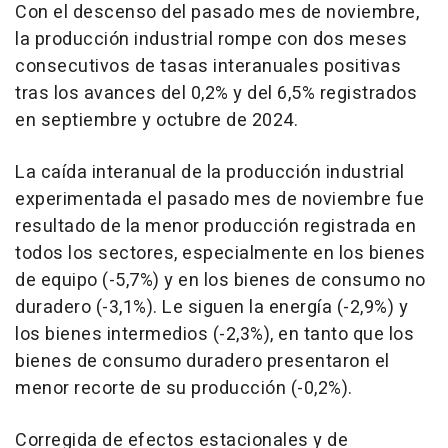
Con el descenso del pasado mes de noviembre,
la producción industrial rompe con dos meses
consecutivos de tasas interanuales positivas
tras los avances del 0,2% y del 6,5% registrados
en septiembre y octubre de 2024.
La caída interanual de la producción industrial
experimentada el pasado mes de noviembre fue
resultado de la menor producción registrada en
todos los sectores, especialmente en los bienes
de equipo (-5,7%) y en los bienes de consumo no
duradero (-3,1%). Le siguen la energía (-2,9%) y
los bienes intermedios (-2,3%), en tanto que los
bienes de consumo duradero presentaron el
menor recorte de su producción (-0,2%).
Corregida de efectos estacionales y de