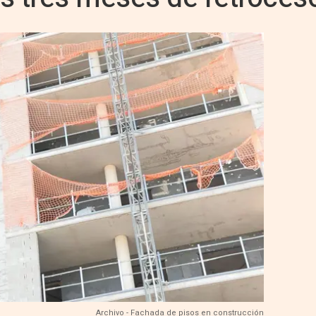
Archivo - Fachada de pisos en construcción