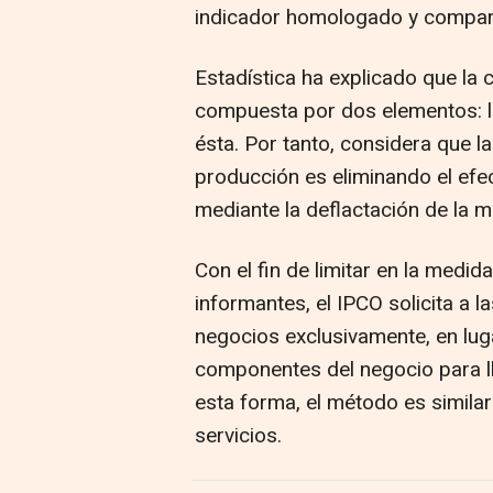
indicador homologado y compara
Estadística ha explicado que la
compuesta por dos elementos: la
ésta. Por tanto, considera que l
producción es eliminando el efec
mediante la deflactación de la 
Con el fin de limitar en la medid
informantes, el IPCO solicita a 
negocios exclusivamente, en lug
componentes del negocio para lle
esta forma, el método es similar 
servicios.