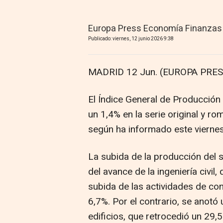
Europa Press Economía Finanzas
Publicado: viernes, 12 junio 2026 9:38
MADRID 12 Jun. (EUROPA PRES
El Índice General de Producción 
un 1,4% en la serie original y 
según ha informado este viernes 
La subida de la producción del 
del avance de la ingeniería civil
subida de las actividades de co
6,7%. Por el contrario, se anotó
edificios, que retrocedió un 29,5