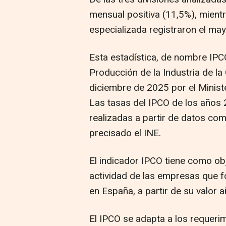
mensual positiva (11,5%), mient
especializada registraron el ma
Esta estadística, de nombre IPCO
Producción de la Industria de la
diciembre de 2025 por el Minist
Las tasas del IPCO de los años
realizadas a partir de datos co
precisado el INE.
El indicador IPCO tiene como obj
actividad de las empresas que f
en España, a partir de su valor 
El IPCO se adapta a los requerim