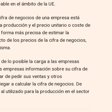
ble en el ámbito de la UE.
 cifra de negocios de una empresa está
 producción y el precio unitario o coste de
a forma más precisa de estimar la
to de los precios de la cifra de negocios,
misma.
a de lo posible la carga a las empresas
las empresas información sobre su cifra de
ar de pedir sus ventas y otros
gar a calcular la cifra de negocios. De
al utilizado para la producción en el sector