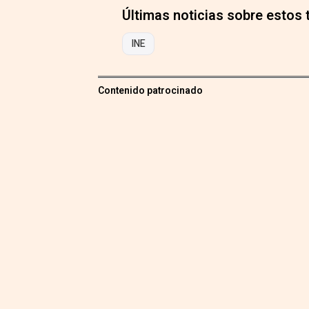
Últimas noticias sobre estos
INE
Contenido patrocinado