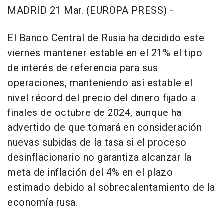
MADRID 21 Mar. (EUROPA PRESS) -
El Banco Central de Rusia ha decidido este
viernes mantener estable en el 21% el tipo
de interés de referencia para sus
operaciones, manteniendo así estable el
nivel récord del precio del dinero fijado a
finales de octubre de 2024, aunque ha
advertido de que tomará en consideración
nuevas subidas de la tasa si el proceso
desinflacionario no garantiza alcanzar la
meta de inflación del 4% en el plazo
estimado debido al sobrecalentamiento de la
economía rusa.