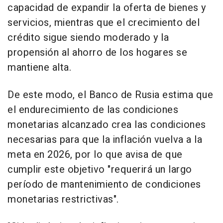
capacidad de expandir la oferta de bienes y
servicios, mientras que el crecimiento del
crédito sigue siendo moderado y la
propensión al ahorro de los hogares se
mantiene alta.
De este modo, el Banco de Rusia estima que
el endurecimiento de las condiciones
monetarias alcanzado crea las condiciones
necesarias para que la inflación vuelva a la
meta en 2026, por lo que avisa de que
cumplir este objetivo "requerirá un largo
período de mantenimiento de condiciones
monetarias restrictivas".