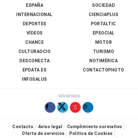
ESPAÑA
SOCIEDAD
INTERNACIONAL
CIENCIAPLUS
DEPORTES
PORTALTIC
VÍDEOS
EPSOCIAL
CHANCE
MOTOR
CULTURAOCIO
TURISMO
DESCONECTA
NOTIMÉRICA
EPDATA.ES
CONTACTOPHOTO
INFOSALUS
SÍGUENOS
Contacto
Aviso legal
Cumplimiento normativo
Oferta de servicios
Política de Cookies