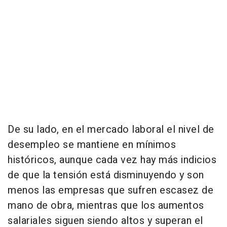
De su lado, en el mercado laboral el nivel de
desempleo se mantiene en mínimos
históricos, aunque cada vez hay más indicios
de que la tensión está disminuyendo y son
menos las empresas que sufren escasez de
mano de obra, mientras que los aumentos
salariales siguen siendo altos y superan el