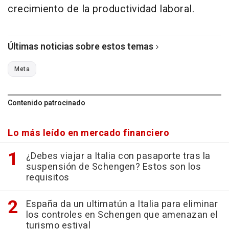
crecimiento de la productividad laboral.
Últimas noticias sobre estos temas
Meta
Contenido patrocinado
Lo más leído en mercado financiero
¿Debes viajar a Italia con pasaporte tras la
suspensión de Schengen? Estos son los
requisitos
España da un ultimatún a Italia para eliminar
los controles en Schengen que amenazan el
turismo estival