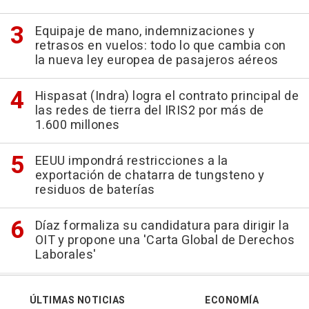
Equipaje de mano, indemnizaciones y
retrasos en vuelos: todo lo que cambia con
la nueva ley europea de pasajeros aéreos
Hispasat (Indra) logra el contrato principal de
las redes de tierra del IRIS2 por más de
1.600 millones
EEUU impondrá restricciones a la
exportación de chatarra de tungsteno y
residuos de baterías
Díaz formaliza su candidatura para dirigir la
OIT y propone una 'Carta Global de Derechos
Laborales'
ÚLTIMAS NOTICIAS
ECONOMÍA