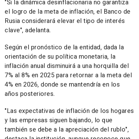
"Si la dinámica desinflacionaria no garantiza
el logro de la meta de inflación, el Banco de
Rusia considerará elevar el tipo de interés
clave", adelanta.
Según el pronóstico de la entidad, dada la
orientación de su política monetaria, la
inflación anual disminuirá a una horquilla del
7% al 8% en 2025 para retornar a la meta del
4% en 2026, donde se mantendría en los
años posteriores.
"Las expectativas de inflación de los hogares
y las empresas siguen bajando, lo que
también se debe a la apreciación del rublo",
destaca la institución, aunque reconoce que