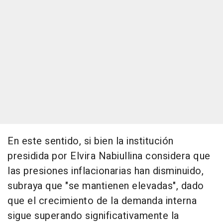
En este sentido, si bien la institución
presidida por Elvira Nabiullina considera que
las presiones inflacionarias han disminuido,
subraya que "se mantienen elevadas", dado
que el crecimiento de la demanda interna
sigue superando significativamente la