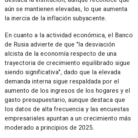
aún se mantienen elevadas, lo que aumenta
la inercia de la inflación subyacente.
En cuanto a la actividad económica, el Banco
de Rusia advierte de que "la desviación
alcista de la economía respecto de una
trayectoria de crecimiento equilibrado sigue
siendo significativa", dado que la elevada
demanda interna sigue respaldada por el
aumento de los ingresos de los hogares y el
gasto presupuestario, aunque destaca que
los datos de alta frecuencia y las encuestas
empresariales apuntan a un crecimiento más
moderado a principios de 2025.