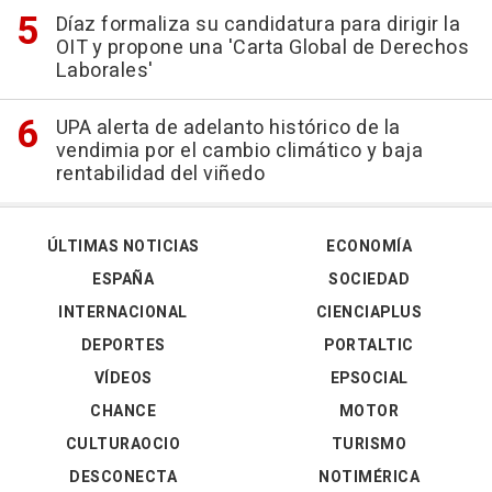
Díaz formaliza su candidatura para dirigir la
OIT y propone una 'Carta Global de Derechos
Laborales'
UPA alerta de adelanto histórico de la
vendimia por el cambio climático y baja
rentabilidad del viñedo
ÚLTIMAS NOTICIAS
ECONOMÍA
ESPAÑA
SOCIEDAD
INTERNACIONAL
CIENCIAPLUS
DEPORTES
PORTALTIC
VÍDEOS
EPSOCIAL
CHANCE
MOTOR
CULTURAOCIO
TURISMO
DESCONECTA
NOTIMÉRICA