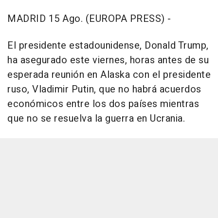
MADRID 15 Ago. (EUROPA PRESS) -
El presidente estadounidense, Donald Trump,
ha asegurado este viernes, horas antes de su
esperada reunión en Alaska con el presidente
ruso, Vladimir Putin, que no habrá acuerdos
económicos entre los dos países mientras
que no se resuelva la guerra en Ucrania.