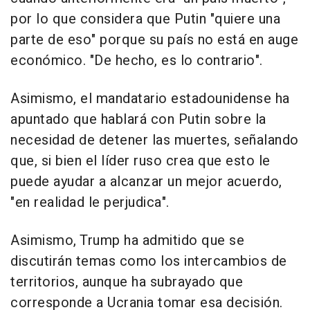
por lo que considera que Putin "quiere una
parte de eso" porque su país no está en auge
económico. "De hecho, es lo contrario".
Asimismo, el mandatario estadounidense ha
apuntado que hablará con Putin sobre la
necesidad de detener las muertes, señalando
que, si bien el líder ruso crea que esto le
puede ayudar a alcanzar un mejor acuerdo,
"en realidad le perjudica".
Asimismo, Trump ha admitido que se
discutirán temas como los intercambios de
territorios, aunque ha subrayado que
corresponde a Ucrania tomar esa decisión.