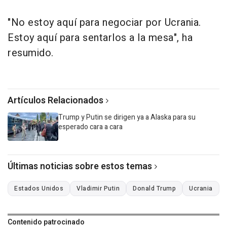
"No estoy aquí para negociar por Ucrania.
Estoy aquí para sentarlos a la mesa", ha
resumido.
Artículos Relacionados
Trump y Putin se dirigen ya a Alaska para su
esperado cara a cara
Últimas noticias sobre estos temas
Estados Unidos
Vladimir Putin
Donald Trump
Ucrania
Contenido patrocinado