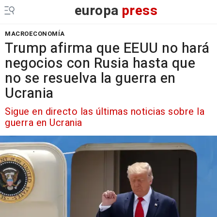
europa
press
MACROECONOMÍA
Trump afirma que EEUU no hará
negocios con Rusia hasta que
no se resuelva la guerra en
Ucrania
Sigue en directo las últimas noticias sobre la
guerra en Ucrania