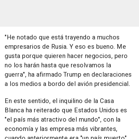
"He notado que está trayendo a muchos
empresarios de Rusia. Y eso es bueno. Me
gusta porque quieren hacer negocios, pero
no los harán hasta que resolvamos la
guerra", ha afirmado Trump en declaraciones
a los medios a bordo del avión presidencial.
En este sentido, el inquilino de la Casa
Blanca ha reiterado que Estados Unidos es
"el país más atractivo del mundo", con la
economía y las empresa más vibrantes,
cuando anteriormente era "un país muerto",