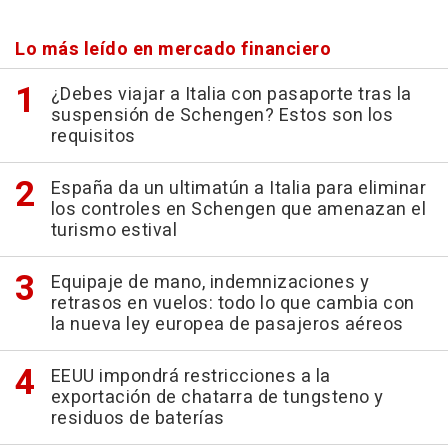
Lo más leído en mercado financiero
¿Debes viajar a Italia con pasaporte tras la
suspensión de Schengen? Estos son los
requisitos
España da un ultimatún a Italia para eliminar
los controles en Schengen que amenazan el
turismo estival
Equipaje de mano, indemnizaciones y
retrasos en vuelos: todo lo que cambia con
la nueva ley europea de pasajeros aéreos
EEUU impondrá restricciones a la
exportación de chatarra de tungsteno y
residuos de baterías