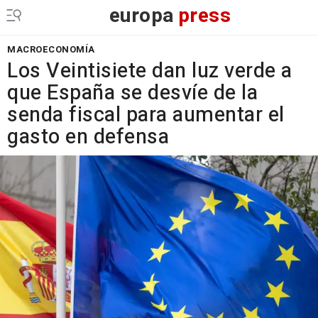
europa
press
MACROECONOMÍA
Los Veintisiete dan luz verde a
que España se desvíe de la
senda fiscal para aumentar el
gasto en defensa