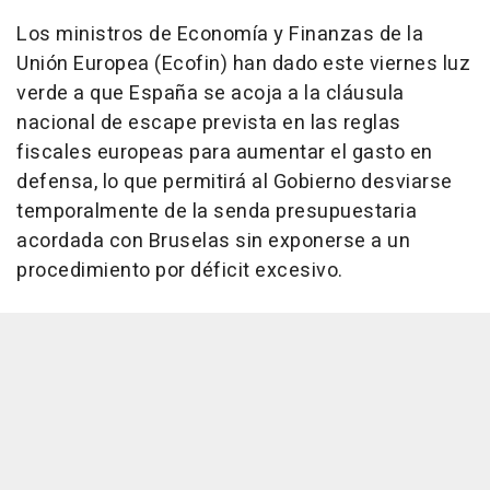
Los ministros de Economía y Finanzas de la
Unión Europea (Ecofin) han dado este viernes luz
verde a que España se acoja a la cláusula
nacional de escape prevista en las reglas
fiscales europeas para aumentar el gasto en
defensa, lo que permitirá al Gobierno desviarse
temporalmente de la senda presupuestaria
acordada con Bruselas sin exponerse a un
procedimiento por déficit excesivo.