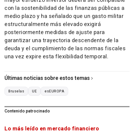
mayor esfuerzo inversor deberá ser compatible
con la sostenibilidad de las finanzas públicas a
medio plazo y ha señalado que un gasto militar
estructuralmente más elevado exigirá
posteriormente medidas de ajuste para
garantizar una trayectoria descendente de la
deuda y el cumplimiento de las normas fiscales
una vez expire esta flexibilidad temporal.
Últimas noticias sobre estos temas
Bruselas
UE
esEUROPA
Contenido patrocinado
Lo más leído en mercado financiero