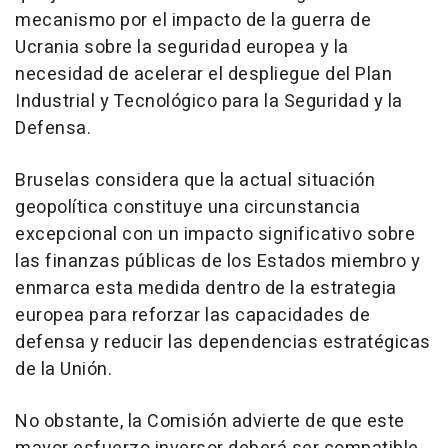
mecanismo por el impacto de la guerra de
Ucrania sobre la seguridad europea y la
necesidad de acelerar el despliegue del Plan
Industrial y Tecnológico para la Seguridad y la
Defensa.
Bruselas considera que la actual situación
geopolítica constituye una circunstancia
excepcional con un impacto significativo sobre
las finanzas públicas de los Estados miembro y
enmarca esta medida dentro de la estrategia
europea para reforzar las capacidades de
defensa y reducir las dependencias estratégicas
de la Unión.
No obstante, la Comisión advierte de que este