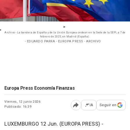
Archivo - La bandera de España y de la Unión Europea ondean en la Sede de la SEPI, a 7 de
febrero de 2025, en Madrid (España).
- EDUARDO PARRA - EUROPA PRESS - ARCHIVO
Europa Press Economía Finanzas
Viernes, 12 junio 2026
IA
Seguir en
Publicado: 16:39
Abrir opciones para comp
LUXEMBURGO 12 Jun. (EUROPA PRESS) -