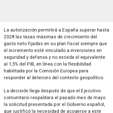
La autorización permitirá a España superar hasta
2028 las tasas máximas de crecimiento del
gasto neto fijadas en su plan fiscal siempre que
el incremento esté vinculado a inversiones en
seguridad y defensa y no exceda el equivalente
al 1,5% del PIB, en línea con la flexibilidad
habilitada por la Comisión Europea para
responder al deterioro del contexto geopolítico.
La decisión llega después de que el Ejecutivo
comunitario respaldara el pasado mes de mayo
la solicitud presentada por el Gobierno español,
que justificó la necesidad de acogerse a este