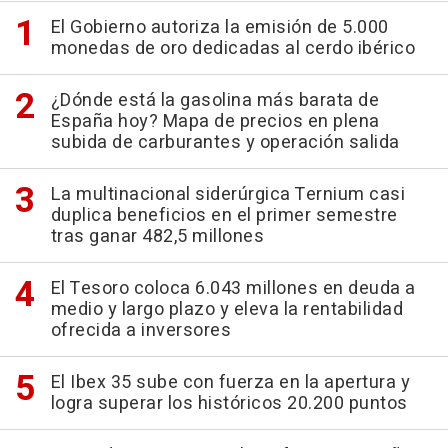
El Gobierno autoriza la emisión de 5.000
monedas de oro dedicadas al cerdo ibérico
¿Dónde está la gasolina más barata de
España hoy? Mapa de precios en plena
subida de carburantes y operación salida
La multinacional siderúrgica Ternium casi
duplica beneficios en el primer semestre
tras ganar 482,5 millones
El Tesoro coloca 6.043 millones en deuda a
medio y largo plazo y eleva la rentabilidad
ofrecida a inversores
El Ibex 35 sube con fuerza en la apertura y
logra superar los históricos 20.200 puntos