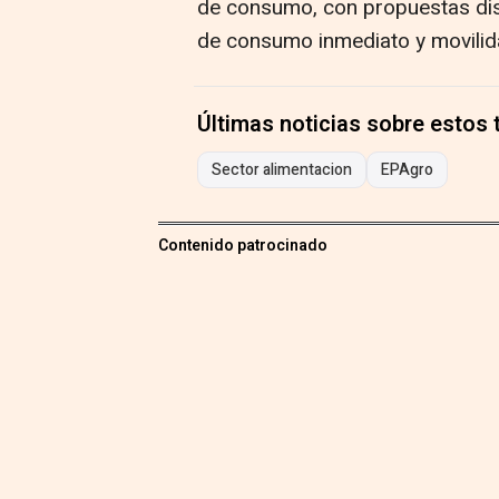
de consumo, con propuestas di
de consumo inmediato y movilid
Últimas noticias sobre estos
Sector alimentacion
EPAgro
Contenido patrocinado