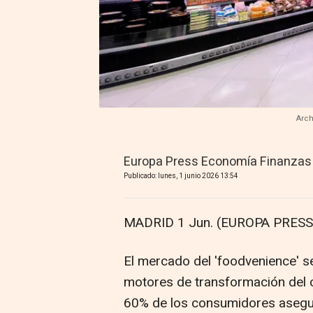
Arch
Europa Press Economía Finanzas
Publicado: lunes, 1 junio 2026 13:54
MADRID 1 Jun. (EUROPA PRESS)
El mercado del 'foodvenience' 
motores de transformación del 
60% de los consumidores asegu