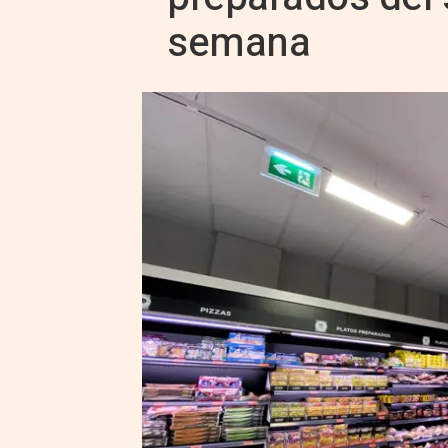
semana