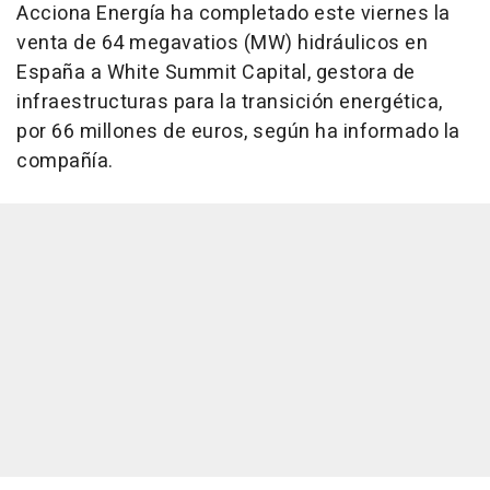
Acciona Energía ha completado este viernes la
venta de 64 megavatios (MW) hidráulicos en
España a White Summit Capital, gestora de
infraestructuras para la transición energética,
por 66 millones de euros, según ha informado la
compañía.