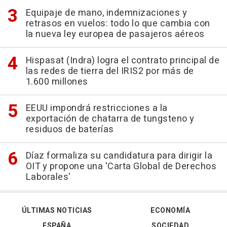
Equipaje de mano, indemnizaciones y
retrasos en vuelos: todo lo que cambia con
la nueva ley europea de pasajeros aéreos
Hispasat (Indra) logra el contrato principal de
las redes de tierra del IRIS2 por más de
1.600 millones
EEUU impondrá restricciones a la
exportación de chatarra de tungsteno y
residuos de baterías
Díaz formaliza su candidatura para dirigir la
OIT y propone una 'Carta Global de Derechos
Laborales'
ÚLTIMAS NOTICIAS
ECONOMÍA
ESPAÑA
SOCIEDAD