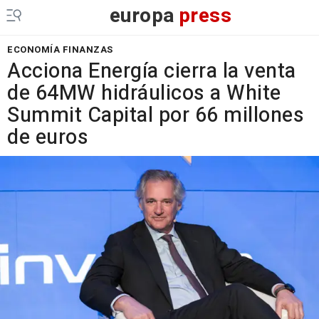
europa
press
ECONOMÍA FINANZAS
Acciona Energía cierra la venta
de 64MW hidráulicos a White
Summit Capital por 66 millones
de euros