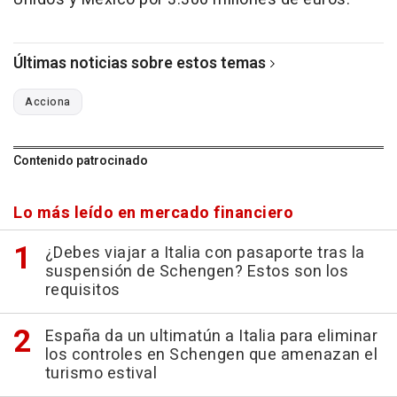
Últimas noticias sobre estos temas
Acciona
Contenido patrocinado
Lo más leído en mercado financiero
¿Debes viajar a Italia con pasaporte tras la
suspensión de Schengen? Estos son los
requisitos
España da un ultimatún a Italia para eliminar
los controles en Schengen que amenazan el
turismo estival