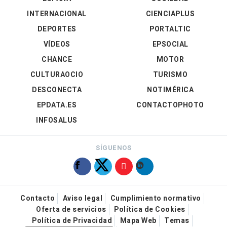
INTERNACIONAL
CIENCIAPLUS
DEPORTES
PORTALTIC
VÍDEOS
EPSOCIAL
CHANCE
MOTOR
CULTURAOCIO
TURISMO
DESCONECTA
NOTIMÉRICA
EPDATA.ES
CONTACTOPHOTO
INFOSALUS
SÍGUENOS
Contacto
Aviso legal
Cumplimiento normativo
Oferta de servicios
Política de Cookies
Política de Privacidad
Mapa Web
Temas