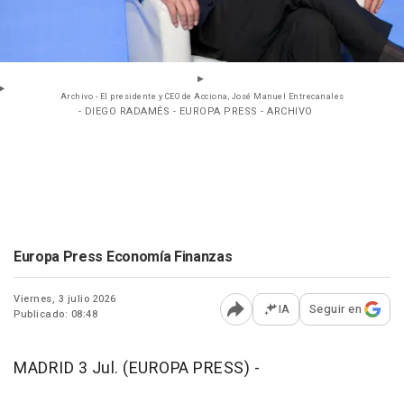
Archivo - El presidente y CEO de Acciona, José Manuel Entrecanales
- DIEGO RADAMÉS - EUROPA PRESS - ARCHIVO
Europa Press Economía Finanzas
Viernes, 3 julio 2026
IA
Seguir en
Publicado: 08:48
Abrir opciones para comp
MADRID 3 Jul. (EUROPA PRESS) -