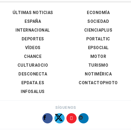
ÚLTIMAS NOTICIAS
ECONOMÍA
ESPAÑA
SOCIEDAD
INTERNACIONAL
CIENCIAPLUS
DEPORTES
PORTALTIC
VÍDEOS
EPSOCIAL
CHANCE
MOTOR
CULTURAOCIO
TURISMO
DESCONECTA
NOTIMÉRICA
EPDATA.ES
CONTACTOPHOTO
INFOSALUS
SÍGUENOS