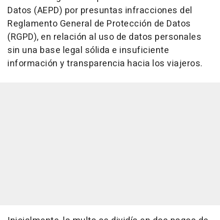
Datos (AEPD) por presuntas infracciones del
Reglamento General de Protección de Datos
(RGPD), en relación al uso de datos personales
sin una base legal sólida e insuficiente
información y transparencia hacia los viajeros.