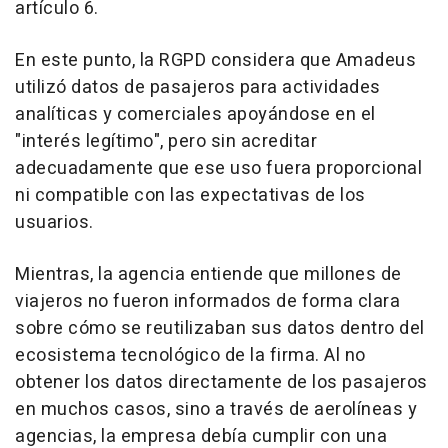
artículo 6.
En este punto, la RGPD considera que Amadeus
utilizó datos de pasajeros para actividades
analíticas y comerciales apoyándose en el
"interés legítimo", pero sin acreditar
adecuadamente que ese uso fuera proporcional
ni compatible con las expectativas de los
usuarios.
Mientras, la agencia entiende que millones de
viajeros no fueron informados de forma clara
sobre cómo se reutilizaban sus datos dentro del
ecosistema tecnológico de la firma. Al no
obtener los datos directamente de los pasajeros
en muchos casos, sino a través de aerolíneas y
agencias, la empresa debía cumplir con una