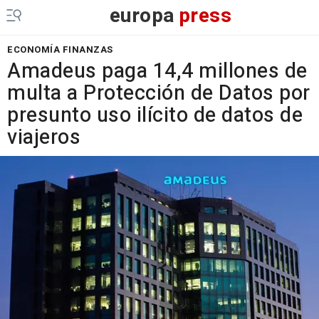
europa
press
ECONOMÍA FINANZAS
Amadeus paga 14,4 millones de
multa a Protección de Datos por
presunto uso ilícito de datos de
viajeros