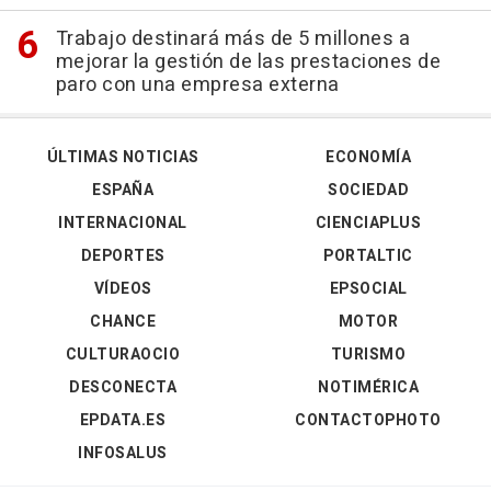
Trabajo destinará más de 5 millones a
mejorar la gestión de las prestaciones de
paro con una empresa externa
ÚLTIMAS NOTICIAS
ECONOMÍA
ESPAÑA
SOCIEDAD
INTERNACIONAL
CIENCIAPLUS
DEPORTES
PORTALTIC
VÍDEOS
EPSOCIAL
CHANCE
MOTOR
CULTURAOCIO
TURISMO
DESCONECTA
NOTIMÉRICA
EPDATA.ES
CONTACTOPHOTO
INFOSALUS