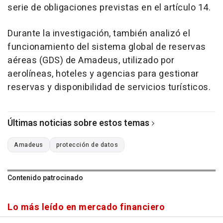
serie de obligaciones previstas en el artículo 14.
Durante la investigación, también analizó el
funcionamiento del sistema global de reservas
aéreas (GDS) de Amadeus, utilizado por
aerolíneas, hoteles y agencias para gestionar
reservas y disponibilidad de servicios turísticos.
Últimas noticias sobre estos temas
Amadeus
protección de datos
Contenido patrocinado
Lo más leído en mercado financiero