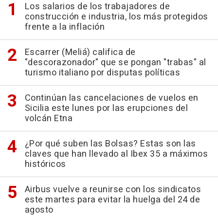
Los salarios de los trabajadores de
construcción e industria, los más protegidos
frente a la inflación
Escarrer (Meliá) califica de
"descorazonador" que se pongan "trabas" al
turismo italiano por disputas políticas
Continúan las cancelaciones de vuelos en
Sicilia este lunes por las erupciones del
volcán Etna
¿Por qué suben las Bolsas? Estas son las
claves que han llevado al Ibex 35 a máximos
históricos
Airbus vuelve a reunirse con los sindicatos
este martes para evitar la huelga del 24 de
agosto