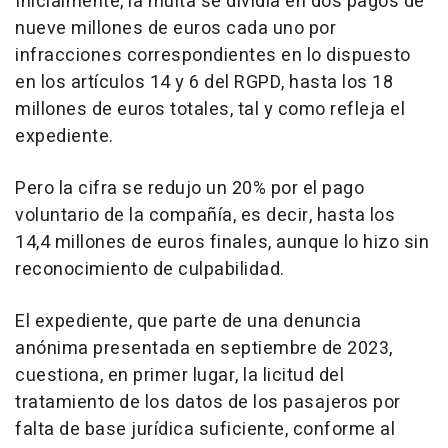
Inicialmente, la multa se dividía en dos pagos de
nueve millones de euros cada uno por
infracciones correspondientes en lo dispuesto
en los artículos 14 y 6 del RGPD, hasta los 18
millones de euros totales, tal y como refleja el
expediente.
Pero la cifra se redujo un 20% por el pago
voluntario de la compañía, es decir, hasta los
14,4 millones de euros finales, aunque lo hizo sin
reconocimiento de culpabilidad.
El expediente, que parte de una denuncia
anónima presentada en septiembre de 2023,
cuestiona, en primer lugar, la licitud del
tratamiento de los datos de los pasajeros por
falta de base jurídica suficiente, conforme al