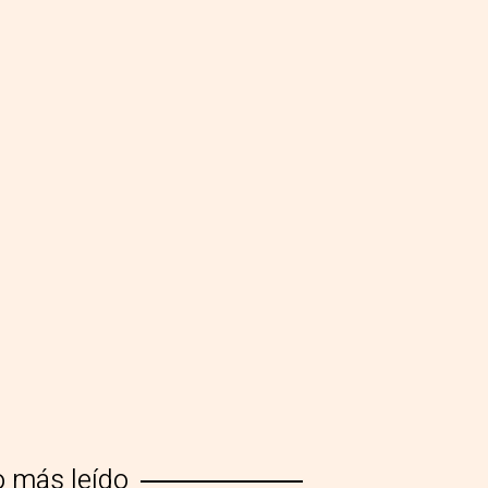
o más leído