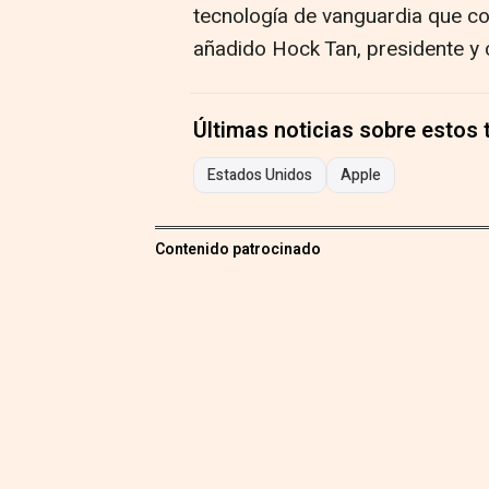
tecnología de vanguardia que c
añadido Hock Tan, presidente y
Últimas noticias sobre estos
Estados Unidos
Apple
Contenido patrocinado