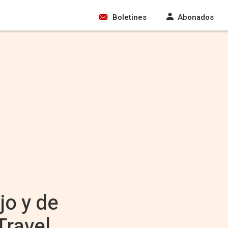
Boletines
Abonados
jo y de
Travel