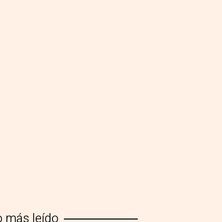
o más leído