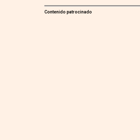
Contenido patrocinado