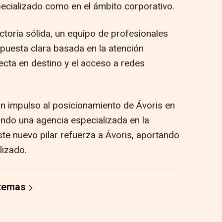
ecializado como en el ámbito corporativo.
ectoria sólida, un equipo de profesionales
opuesta clara basada en la atención
recta en destino y el acceso a redes
n impulso al posicionamiento de Ávoris en
ando una agencia especializada en la
te nuevo pilar refuerza a Ávoris, aportando
lizado.
 temas