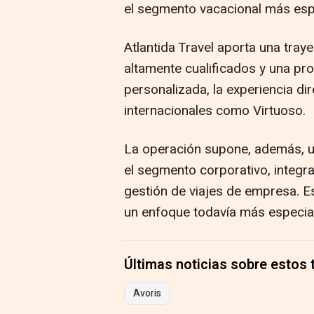
el segmento vacacional más esp
Atlantida Travel aporta una tray
altamente cualificados y una pr
personalizada, la experiencia di
internacionales como Virtuoso.
La operación supone, además, u
el segmento corporativo, integr
gestión de viajes de empresa. Es
un enfoque todavía más especia
Últimas noticias sobre estos
Avoris