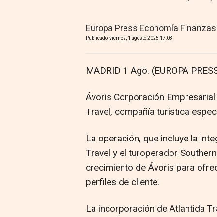
Europa Press Economía Finanzas
Publicado: viernes, 1 agosto 2025 17:08
MADRID 1 Ago. (EUROPA PRESS
Ávoris Corporación Empresarial 
Travel, compañía turística especi
La operación, que incluye la inte
Travel y el turoperador Southern
crecimiento de Ávoris para ofre
perfiles de cliente.
La incorporación de Atlantida Tr