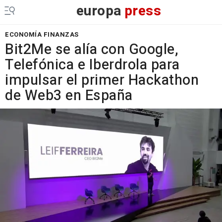
europa
press
ECONOMÍA FINANZAS
Bit2Me se alía con Google,
Telefónica e Iberdrola para
impulsar el primer Hackathon
de Web3 en España