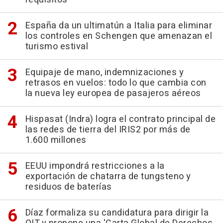
España da un ultimatún a Italia para eliminar
los controles en Schengen que amenazan el
turismo estival
Equipaje de mano, indemnizaciones y
retrasos en vuelos: todo lo que cambia con
la nueva ley europea de pasajeros aéreos
Hispasat (Indra) logra el contrato principal de
las redes de tierra del IRIS2 por más de
1.600 millones
EEUU impondrá restricciones a la
exportación de chatarra de tungsteno y
residuos de baterías
Díaz formaliza su candidatura para dirigir la