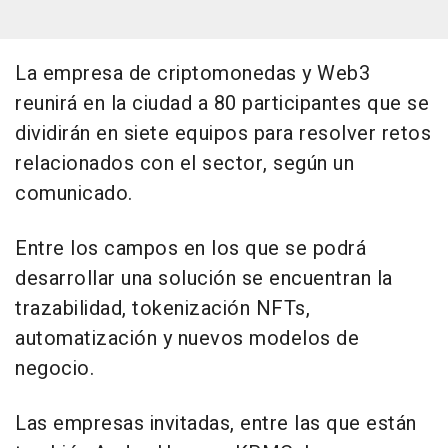
La empresa de criptomonedas y Web3
reunirá en la ciudad a 80 participantes que se
dividirán en siete equipos para resolver retos
relacionados con el sector, según un
comunicado.
Entre los campos en los que se podrá
desarrollar una solución se encuentran la
trazabilidad, tokenización NFTs,
automatización y nuevos modelos de
negocio.
Las empresas invitadas, entre las que están