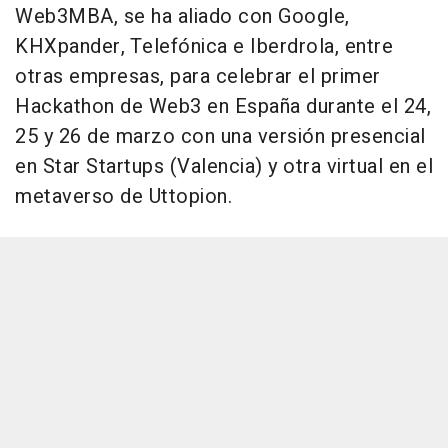
Web3MBA, se ha aliado con Google,
KHXpander, Telefónica e Iberdrola, entre
otras empresas, para celebrar el primer
Hackathon de Web3 en España durante el 24,
25 y 26 de marzo con una versión presencial
en Star Startups (Valencia) y otra virtual en el
metaverso de Uttopion.