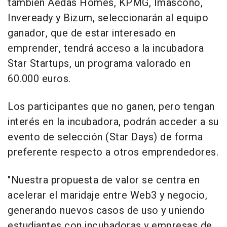
también Aedas Homes, KPMG, Imascono,
Inveready y Bizum, seleccionarán al equipo
ganador, que de estar interesado en
emprender, tendrá acceso a la incubadora
Star Startups, un programa valorado en
60.000 euros.
Los participantes que no ganen, pero tengan
interés en la incubadora, podrán acceder a su
evento de selección (Star Days) de forma
preferente respecto a otros emprendedores.
"Nuestra propuesta de valor se centra en
acelerar el maridaje entre Web3 y negocio,
generando nuevos casos de uso y uniendo
estudiantes con incubadoras y empresas de