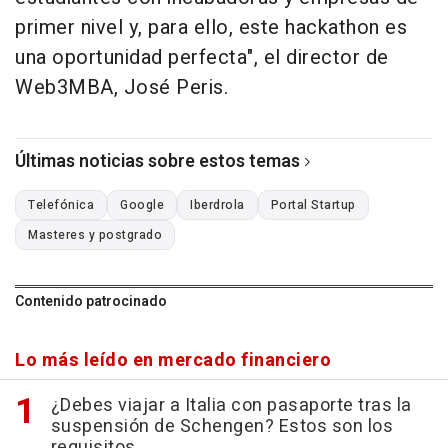
primer nivel y, para ello, este hackathon es
una oportunidad perfecta", el director de
Web3MBA, José Peris.
Últimas noticias sobre estos temas
Telefónica
Google
Iberdrola
Portal Startup
Masteres y postgrado
Contenido patrocinado
Lo más leído en mercado financiero
¿Debes viajar a Italia con pasaporte tras la
suspensión de Schengen? Estos son los
requisitos